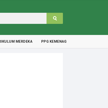
RIKULUM MERDEKA
PPG KEMENAG