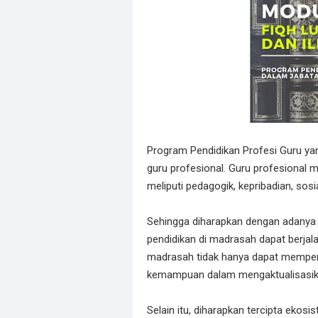
Program Pendidikan Profesi Guru yan
guru profesional. Guru profesional 
meliputi pedagogik, kepribadian, sosi
Sehingga diharapkan dengan adanya 
pendidikan di madrasah dapat berjal
madrasah tidak hanya dapat memper
kemampuan dalam mengaktualisasik
Selain itu, diharapkan tercipta eko