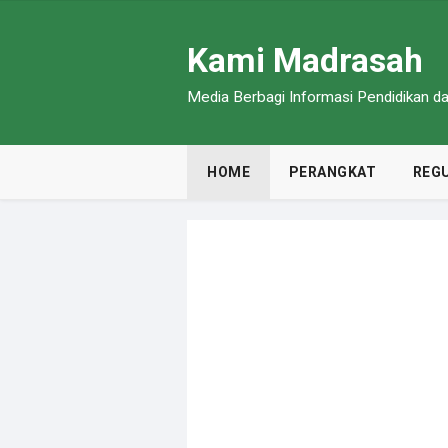
Kami Madrasah
Media Berbagi Informasi Pendidikan 
HOME
PERANGKAT
REGU