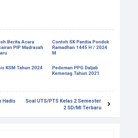
oh Berita Acara
Contoh SK Panitia Pondok
airan PIP Madrasah
Ramadhan 1445 H / 2024
aru
M
is KSM Tahun 2024
Pedoman PPG Daljab
Kemenag Tahun 2021
 Hadis
Soal UTS/PTS Kelas 2 Semester
2 SD/MI Terbaru