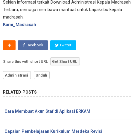
Sekian informasi terkait Download Administrasi Kepala Madrasah
Terbaru, semoga membawa manfaat untuk bapak/ibu kepala
madrasah.
Kami_Madrasah
Facebook
Twitter
Share this with short URL
Get Short URL
Administrasi
Unduh
RELATED POSTS
Cara Membuat Akun Staf di Aplikasi ERKAM
Capaian Pembelajaran Kurikulum Merdeka Revisi