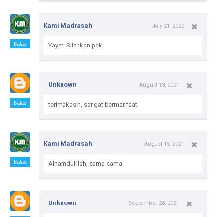
Kami Madrasah
July 21, 2020
Balas
Yayat: Silahkan pak.
Unknown
August 13, 2021
Balas
terimakasih, sangat bermanfaat
Kami Madrasah
August 15, 2021
Balas
Alhamdulillah, sama-sama.
Unknown
September 28, 2021