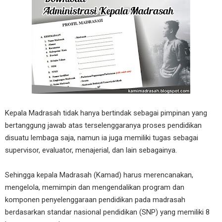
Kepala Madrasah tidak hanya bertindak sebagai pimpinan yang
bertanggung jawab atas terselenggaranya proses pendidikan
disuatu lembaga saja, namun ia juga memiliki tugas sebagai
supervisor, evaluator, menajerial, dan lain sebagainya.
Sehingga kepala Madrasah (Kamad) harus merencanakan,
mengelola, memimpin dan mengendalikan program dan
komponen penyelenggaraan pendidikan pada madrasah
berdasarkan standar nasional pendidikan (SNP) yang memiliki 8