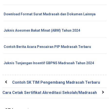
Download Format Surat Madrasah dan Dokumen Lainnya
Juknis Asesmen Bakat Minat (ABM) Tahun 2024
Contoh Berita Acara Pencairan PIP Madrasah Terbaru
Juknis Tunjangan Insentif GBPNS Madrasah Tahun 2024
Contoh SK TIM Pengembang Madrasah Terbaru
Cara Cetak Sertifikat Akreditasi Sekolah/Madrasah