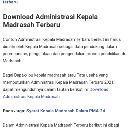
terbaru
Download Administrasi Kepala
Madrasah Terbaru
Contoh Administrasi Kepala Madrasah Terbaru berikut ini harus
dimiliki oleh Kepala Madrasah sebagai data pendukung dalam
perencanaan, pengelolaan dan pengendalian proses pendidikan di
Madrasah.
Bagai Bapak/Ibu kepala madrasah atau Tata usaha yang
membutuhkan Administrasi Kepala Madrasah Terbaru 2021,
dapat mengunduhnya dalam tautan berikut ini:
Download
Administrasi Kepala Madrasah
.
Baca Juga:
Syarat Kepala Madrasah Dalam PMA 24
Dalam Administrasi Kepala Madrasah Terbaru berikut ini dibagi