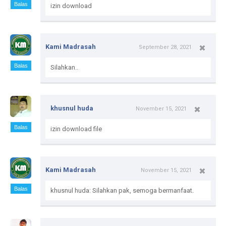
Balas
izin download
Kami Madrasah
September 28, 2021
Balas
Silahkan..
khusnul huda
November 15, 2021
Balas
izin download file
Kami Madrasah
November 15, 2021
Balas
khusnul huda: Silahkan pak, semoga bermanfaat.