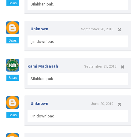
Balas
Silahkan pak.
Unknown
September 20, 2018
Balas
Ijin download
Kami Madrasah
September 21, 2018
Balas
Silahkan pak
Unknown
June 20, 2019
Balas
Ijin download