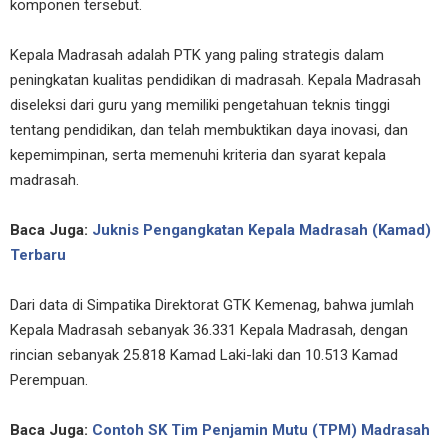
komponen tersebut.
Kepala Madrasah adalah PTK yang paling strategis dalam
peningkatan kualitas pendidikan di madrasah. Kepala Madrasah
diseleksi dari guru yang memiliki pengetahuan teknis tinggi
tentang pendidikan, dan telah membuktikan daya inovasi, dan
kepemimpinan, serta memenuhi kriteria dan syarat kepala
madrasah.
Baca Juga:
Juknis Pengangkatan Kepala Madrasah (Kamad)
Terbaru
Dari data di Simpatika Direktorat GTK Kemenag, bahwa jumlah
Kepala Madrasah sebanyak 36.331 Kepala Madrasah, dengan
rincian sebanyak 25.818 Kamad Laki-laki dan 10.513 Kamad
Perempuan.
Baca Juga:
Contoh SK Tim Penjamin Mutu (TPM) Madrasah