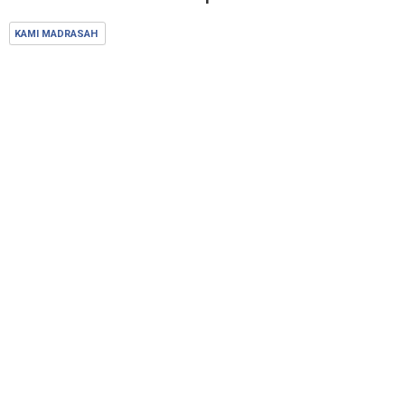
KAMI MADRASAH