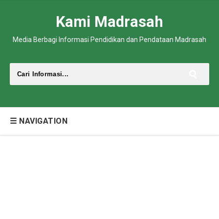
Kami Madrasah
Media Berbagi Informasi Pendidikan dan Pendataan Madrasah
☰ NAVIGATION