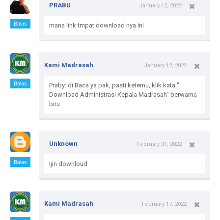
PRABU
January 12, 2022
Balas
mana link tmpat download nya ini
Kami Madrasah
January 12, 2022
Balas
Praby: di Baca ya pak, pasti ketemu, klik kata "
Download Administrasi Kepala Madrasah" berwarna
biru.
Unknown
February 01, 2022
Balas
Ijin downloud
Kami Madrasah
February 17, 2022