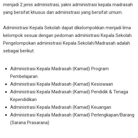
menjadi 2 jenis administrasi, yakni administrasi kepala madrasah
yang bersifat khusus dan administrasi yang bersifat umum.
Administrasi Kepala Sekolah dapat dikelompokkan menjadi lima
kelompok sesuai dengan pedoman administrasi Kepala Sekolah.
Pengelompokan administrasi Kepala Sekolah/Madrasah adalah
sebagai berikut:
Administrasi Kepala Madrasah (Kamad) Program
Pembelajaran
Administrasi Kepala Madrasah (Kamad) Kesiswaan
Administrasi Kepala Madrasah (Kamad) Pendidik & Tenaga
Kependidikan
Administrasi Kepala Madrasah (Kamad) Keuangan
Administrasi Kepala Madrasah (Kamad) Perlengkapan/Barang
(Sarana Prasarana)