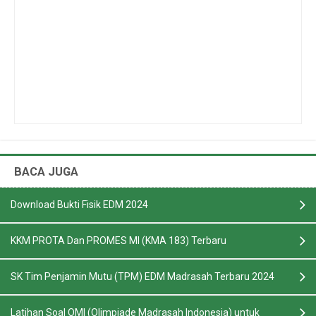
BACA JUGA
Download Bukti Fisik EDM 2024
KKM PROTA Dan PROMES MI (KMA 183) Terbaru
SK Tim Penjamin Mutu (TPM) EDM Madrasah Terbaru 2024
Latihan Soal OMI (Olimpiade Madrasah Indonesia) untuk