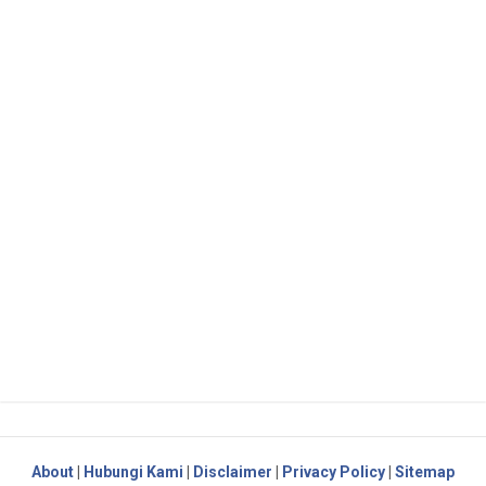
About
|
Hubungi Kami
|
Disclaimer
|
Privacy Policy
|
Sitemap