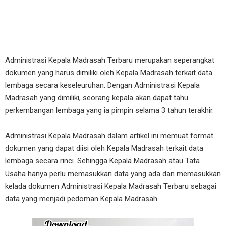
Administrasi Kepala Madrasah Terbaru merupakan seperangkat
dokumen yang harus dimiliki oleh Kepala Madrasah terkait data
lembaga secara keseleuruhan. Dengan Administrasi Kepala
Madrasah yang dimiliki, seorang kepala akan dapat tahu
perkembangan lembaga yang ia pimpin selama 3 tahun terakhir.
Administrasi Kepala Madrasah dalam artikel ini memuat format
dokumen yang dapat diisi oleh Kepala Madrasah terkait data
lembaga secara rinci. Sehingga Kepala Madrasah atau Tata
Usaha hanya perlu memasukkan data yang ada dan memasukkan
kelada dokumen Administrasi Kepala Madrasah Terbaru sebagai
data yang menjadi pedoman Kepala Madrasah.