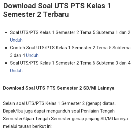
Download Soal UTS PTS Kelas 1
Semester 2 Terbaru
Soal UTS/PTS Kelas 1 Semester 2 Tema 5 Subtema 1 dan 2
Unduh
Contoh Soal UTS/PTS Kelas 1 Semester 2 Tema 5 Subtema
3 dan 4
Unduh
Soal UTS/PTS Kelas 1 Semester 2 Tema 6 Subtema 3 dan 4
Unduh
Download Soal UTS PTS Semester 2 SD/MI Lainnya
Selain soal UTS/PTS Kelas 1 Semester 2 (genap) diatas,
Bapak/Ibu juga dapat mengunduh soal Penilaian Tengah
Semester/Ujian Tengah Semester genap jenjang SD/MI lainnya
melalui tautan berikut ini: