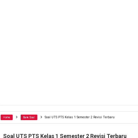
Soal UTS PTS Kelas 1 Semester 2 Revisi Terbaru
Home
Bank Soal
Soal UTS PTS Kelas 1 Semester 2 Revisi Terbaru