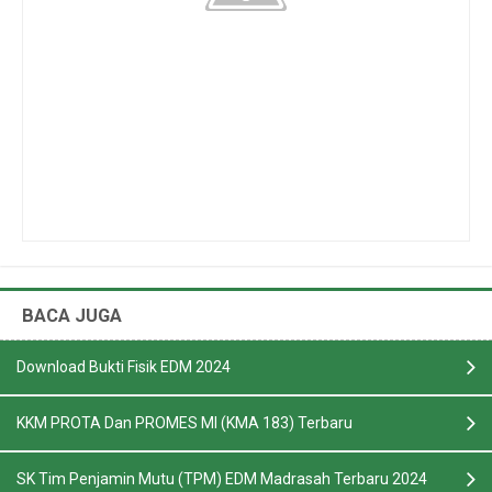
BACA JUGA
Download Bukti Fisik EDM 2024
KKM PROTA Dan PROMES MI (KMA 183) Terbaru
SK Tim Penjamin Mutu (TPM) EDM Madrasah Terbaru 2024