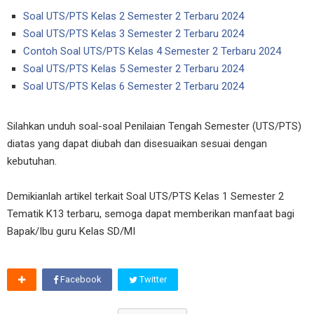
Soal UTS/PTS Kelas 2 Semester 2 Terbaru 2024
Soal UTS/PTS Kelas 3 Semester 2 Terbaru 2024
Contoh Soal UTS/PTS Kelas 4 Semester 2 Terbaru 2024
Soal UTS/PTS Kelas 5 Semester 2 Terbaru 2024
Soal UTS/PTS Kelas 6 Semester 2 Terbaru 2024
Silahkan unduh soal-soal Penilaian Tengah Semester (UTS/PTS)
diatas yang dapat diubah dan disesuaikan sesuai dengan
kebutuhan.
Demikianlah artikel terkait Soal UTS/PTS Kelas 1 Semester 2
Tematik K13 terbaru, semoga dapat memberikan manfaat bagi
Bapak/Ibu guru Kelas SD/MI
Facebook
Twitter