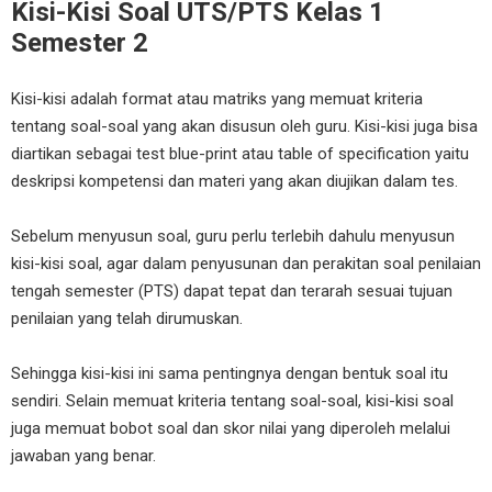
Kisi-Kisi Soal UTS/PTS Kelas 1
Semester 2
Kisi-kisi adalah format atau matriks yang memuat kriteria
tentang soal-soal yang akan disusun oleh guru. Kisi-kisi juga bisa
diartikan sebagai test blue-print atau table of specification yaitu
deskripsi kompetensi dan materi yang akan diujikan dalam tes.
Sebelum menyusun soal, guru perlu terlebih dahulu menyusun
kisi-kisi soal, agar dalam penyusunan dan perakitan soal penilaian
tengah semester (PTS) dapat tepat dan terarah sesuai tujuan
penilaian yang telah dirumuskan.
Sehingga kisi-kisi ini sama pentingnya dengan bentuk soal itu
sendiri. Selain memuat kriteria tentang soal-soal, kisi-kisi soal
juga memuat bobot soal dan skor nilai yang diperoleh melalui
jawaban yang benar.