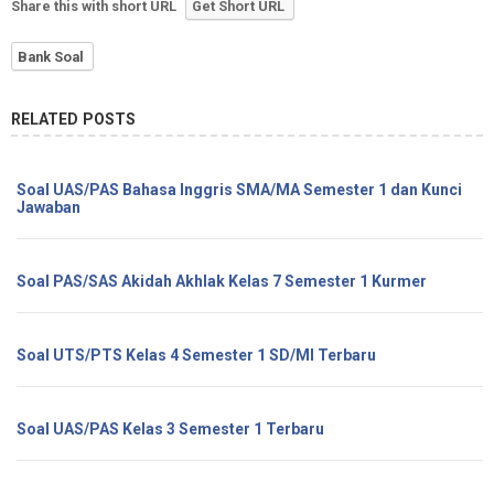
Share this with short URL
Get Short URL
Bank Soal
RELATED POSTS
Soal UAS/PAS Bahasa Inggris SMA/MA Semester 1 dan Kunci
Jawaban
Soal PAS/SAS Akidah Akhlak Kelas 7 Semester 1 Kurmer
Soal UTS/PTS Kelas 4 Semester 1 SD/MI Terbaru
Soal UAS/PAS Kelas 3 Semester 1 Terbaru