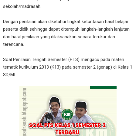
sekolah/madrasah.
Dengan penilaian akan diketahui tingkat ketuntasan hasil belajar
peserta didik sehingga dapat ditempuh langkah-langkah lanjutan
dari hasil penilaian yang dilaksanakan secara terukur dan
terencana.
Soal Penilaian Tengah Semester (PTS) mengacu pada materi
tematik kurikulum 2013 (K13) pada semester 2 (genap) di Kelas 1
SD/MI.