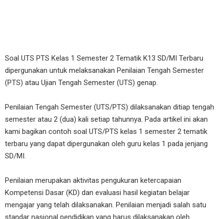
Soal UTS PTS Kelas 1 Semester 2 Tematik K13 SD/MI Terbaru
dipergunakan untuk melaksanakan Penilaian Tengah Semester
(PTS) atau Ujian Tengah Semester (UTS) genap.
Penilaian Tengah Semester (UTS/PTS) dilaksanakan ditiap tengah
semester atau 2 (dua) kali setiap tahunnya. Pada artikel ini akan
kami bagikan contoh soal UTS/PTS kelas 1 semester 2 tematik
terbaru yang dapat dipergunakan oleh guru kelas 1 pada jenjang
SD/MI.
Penilaian merupakan aktivitas pengukuran ketercapaian
Kompetensi Dasar (KD) dan evaluasi hasil kegiatan belajar
mengajar yang telah dilaksanakan. Penilaian menjadi salah satu
standar nasional pendidikan yang harus dilaksanakan oleh