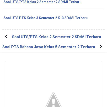
Soal UTS/PTS Kelas 2 Semester 2 SD/MI Terbaru
Soal UTS PTS Kelas 3 Semester 2 K13 SD/MI Terbaru
Soal UTS/PTS Kelas 2 Semester 2 SD/MI Terbaru
Soal PTS Bahasa Jawa Kelas 5 Semester 2 Terbaru