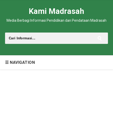
Kami Madrasah
Media Berbagi Informasi Pendidikan dan Pendataan Madrasah
☰ NAVIGATION