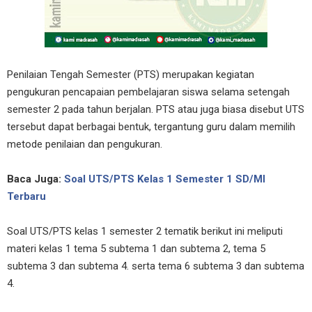
Penilaian Tengah Semester (PTS) merupakan kegiatan
pengukuran pencapaian pembelajaran siswa selama setengah
semester 2 pada tahun berjalan. PTS atau juga biasa disebut UTS
tersebut dapat berbagai bentuk, tergantung guru dalam memilih
metode penilaian dan pengukuran.
Baca Juga:
Soal UTS/PTS Kelas 1 Semester 1 SD/MI
Terbaru
Soal UTS/PTS kelas 1 semester 2 tematik berikut ini meliputi
materi kelas 1 tema 5 subtema 1 dan subtema 2, tema 5
subtema 3 dan subtema 4. serta tema 6 subtema 3 dan subtema
4.