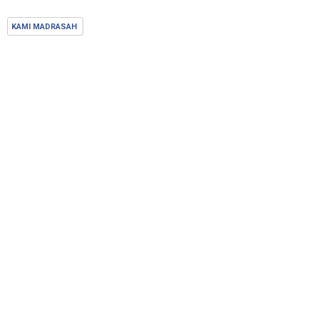
KAMI MADRASAH