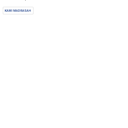
KAMI MADRASAH