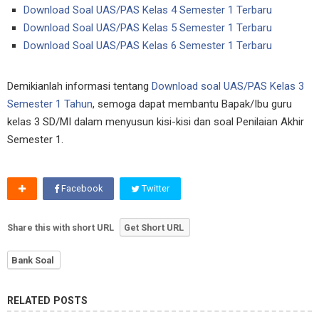
Download Soal UAS/PAS Kelas 4 Semester 1 Terbaru
Download Soal UAS/PAS Kelas 5 Semester 1 Terbaru
Download Soal UAS/PAS Kelas 6 Semester 1 Terbaru
Demikianlah informasi tentang
Download soal UAS/PAS Kelas 3
Semester 1 Tahun
, semoga dapat membantu Bapak/Ibu guru
kelas 3 SD/MI dalam menyusun kisi-kisi dan soal Penilaian Akhir
Semester 1.
Facebook
Twitter
Share this with short URL
Get Short URL
Bank Soal
RELATED POSTS