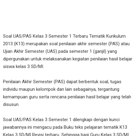
Soal UAS/PAS Kelas 3 Semester 1 Terbaru Tematik Kurikulum
2013 (K13) merupakan soal penilaian akhir semester (PAS) atau
Ujian Akhir Semester (UAS) pada semester 1 (ganjil) yang
dipergunakan untuk melaksanakan kegiatan penilaian hasil belajar
siswa kelas 3 SD/MI.
Penilaian Akhir Semester (PAS) dapat berbentuk soal, tugas
individu maupun kelompok dan lain sebagainya, tergantung
kemampuan guru serta rencana penilaian hasil belajar yang telah
disusun.
Soal UAS/PAS Kelas 3 Semester 1 dilengkapi dengan kunci
jawabannya ini mengacu pada Buku teks pelajaran tematik K13
Kelas 3 SD/MI Revisi terbaru. Sehingga bagi Guru Kelas 3 SD/MI