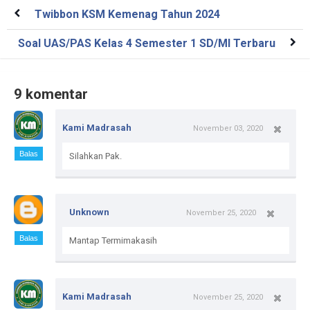
Twibbon KSM Kemenag Tahun 2024
Soal UAS/PAS Kelas 4 Semester 1 SD/MI Terbaru
9 komentar
Kami Madrasah
November 03, 2020
Balas
Silahkan Pak.
Unknown
November 25, 2020
Balas
Mantap Termimakasih
Kami Madrasah
November 25, 2020