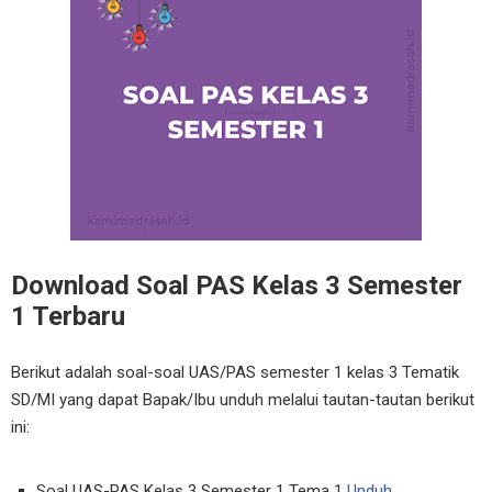
Download Soal PAS Kelas 3 Semester
1 Terbaru
Berikut adalah soal-soal UAS/PAS semester 1 kelas 3 Tematik
SD/MI yang dapat Bapak/Ibu unduh melalui tautan-tautan berikut
ini:
Soal UAS-PAS Kelas 3 Semester 1 Tema 1
Unduh