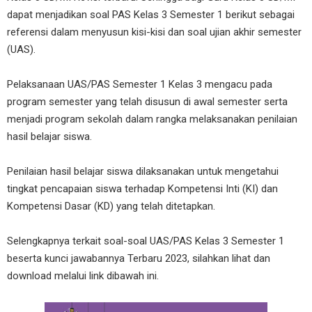
dapat menjadikan soal PAS Kelas 3 Semester 1 berikut sebagai
referensi dalam menyusun kisi-kisi dan soal ujian akhir semester
(UAS).
Pelaksanaan UAS/PAS Semester 1 Kelas 3 mengacu pada
program semester yang telah disusun di awal semester serta
menjadi program sekolah dalam rangka melaksanakan penilaian
hasil belajar siswa.
Penilaian hasil belajar siswa dilaksanakan untuk mengetahui
tingkat pencapaian siswa terhadap Kompetensi Inti (KI) dan
Kompetensi Dasar (KD) yang telah ditetapkan.
Selengkapnya terkait soal-soal UAS/PAS Kelas 3 Semester 1
beserta kunci jawabannya Terbaru 2023, silahkan lihat dan
download melalui link dibawah ini.