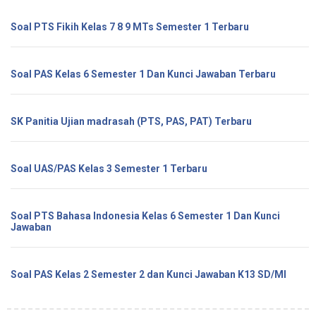
Soal PTS Fikih Kelas 7 8 9 MTs Semester 1 Terbaru
Soal PAS Kelas 6 Semester 1 Dan Kunci Jawaban Terbaru
SK Panitia Ujian madrasah (PTS, PAS, PAT) Terbaru
Soal UAS/PAS Kelas 3 Semester 1 Terbaru
Soal PTS Bahasa Indonesia Kelas 6 Semester 1 Dan Kunci
Jawaban
Soal PAS Kelas 2 Semester 2 dan Kunci Jawaban K13 SD/MI