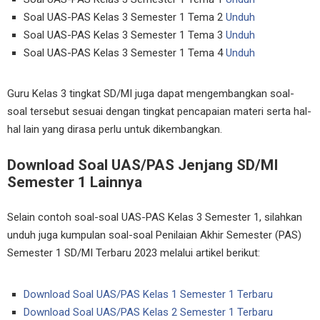
Soal UAS-PAS Kelas 3 Semester 1 Tema 2
Unduh
Soal UAS-PAS Kelas 3 Semester 1 Tema 3
Unduh
Soal UAS-PAS Kelas 3 Semester 1 Tema 4
Unduh
Guru Kelas 3 tingkat SD/MI juga dapat mengembangkan soal-
soal tersebut sesuai dengan tingkat pencapaian materi serta hal-
hal lain yang dirasa perlu untuk dikembangkan.
Download Soal UAS/PAS Jenjang SD/MI
Semester 1 Lainnya
Selain contoh soal-soal UAS-PAS Kelas 3 Semester 1, silahkan
unduh juga kumpulan soal-soal Penilaian Akhir Semester (PAS)
Semester 1 SD/MI Terbaru 2023 melalui artikel berikut:
Download Soal UAS/PAS Kelas 1 Semester 1 Terbaru
Download Soal UAS/PAS Kelas 2 Semester 1 Terbaru