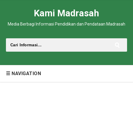
Kami Madrasah
Media Berbagi Informasi Pendidikan dan Pendataan Madrasah
☰ NAVIGATION