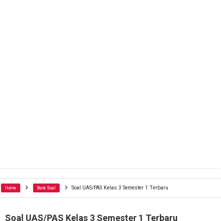
Soal UAS/PAS Kelas 3 Semester 1 Terbaru
Home
Bank Soal
Soal UAS/PAS Kelas 3 Semester 1 Terbaru