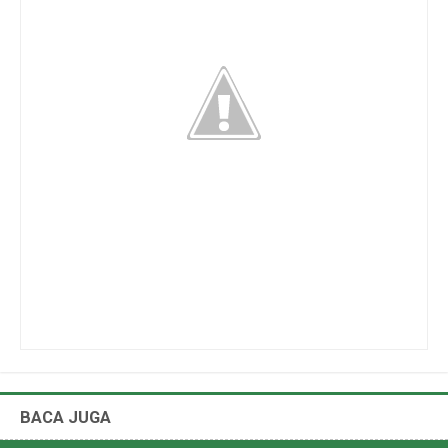
BACA JUGA