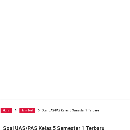
Soal UAS/PAS Kelas 5 Semester 1 Terbaru
Home
Bank Soal
Soal UAS/PAS Kelas 5 Semester 1 Terbaru