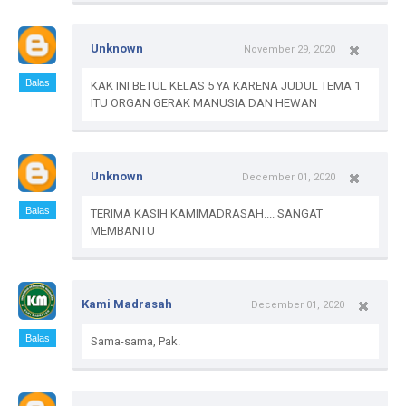
Unknown
November 29, 2020
Balas
KAK INI BETUL KELAS 5 YA KARENA JUDUL TEMA 1
ITU ORGAN GERAK MANUSIA DAN HEWAN
Unknown
December 01, 2020
Balas
TERIMA KASIH KAMIMADRASAH.... SANGAT
MEMBANTU
Kami Madrasah
December 01, 2020
Balas
Sama-sama, Pak.