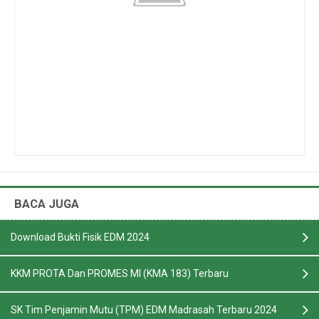
BACA JUGA
Download Bukti Fisik EDM 2024
KKM PROTA Dan PROMES MI (KMA 183) Terbaru
SK Tim Penjamin Mutu (TPM) EDM Madrasah Terbaru 2024