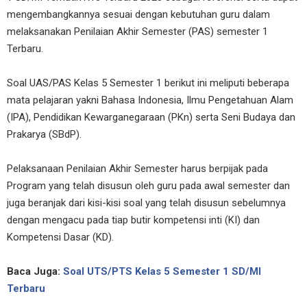
mengembangkannya sesuai dengan kebutuhan guru dalam
melaksanakan Penilaian Akhir Semester (PAS) semester 1
Terbaru.
Soal UAS/PAS Kelas 5 Semester 1 berikut ini meliputi beberapa
mata pelajaran yakni Bahasa Indonesia, Ilmu Pengetahuan Alam
(IPA), Pendidikan Kewarganegaraan (PKn) serta Seni Budaya dan
Prakarya (SBdP).
Pelaksanaan Penilaian Akhir Semester harus berpijak pada
Program yang telah disusun oleh guru pada awal semester dan
juga beranjak dari kisi-kisi soal yang telah disusun sebelumnya
dengan mengacu pada tiap butir kompetensi inti (KI) dan
Kompetensi Dasar (KD).
Baca Juga:
Soal UTS/PTS Kelas 5 Semester 1 SD/MI
Terbaru