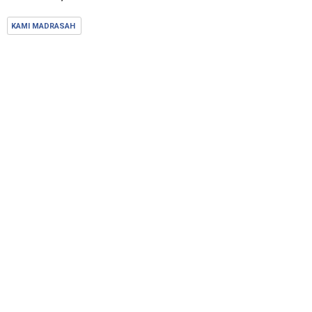
KAMI MADRASAH