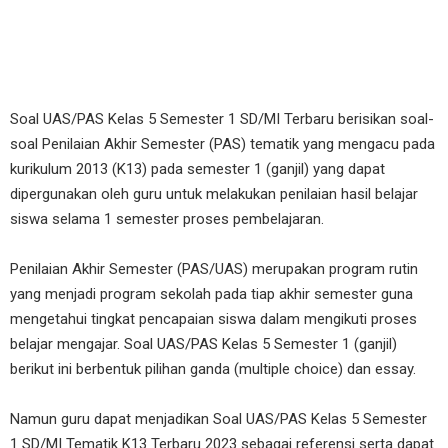
Soal UAS/PAS Kelas 5 Semester 1 SD/MI Terbaru berisikan soal-
soal Penilaian Akhir Semester (PAS) tematik yang mengacu pada
kurikulum 2013 (K13) pada semester 1 (ganjil) yang dapat
dipergunakan oleh guru untuk melakukan penilaian hasil belajar
siswa selama 1 semester proses pembelajaran.
Penilaian Akhir Semester (PAS/UAS) merupakan program rutin
yang menjadi program sekolah pada tiap akhir semester guna
mengetahui tingkat pencapaian siswa dalam mengikuti proses
belajar mengajar. Soal UAS/PAS Kelas 5 Semester 1 (ganjil)
berikut ini berbentuk pilihan ganda (multiple choice) dan essay.
Namun guru dapat menjadikan Soal UAS/PAS Kelas 5 Semester
1 SD/MI Tematik K13 Terbaru 2023 sebagai referensi serta dapat