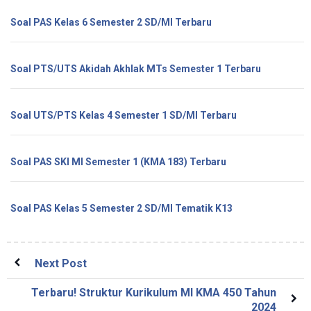
Soal PAS Kelas 6 Semester 2 SD/MI Terbaru
Soal PTS/UTS Akidah Akhlak MTs Semester 1 Terbaru
Soal UTS/PTS Kelas 4 Semester 1 SD/MI Terbaru
Soal PAS SKI MI Semester 1 (KMA 183) Terbaru
Soal PAS Kelas 5 Semester 2 SD/MI Tematik K13
Next Post
Terbaru! Struktur Kurikulum MI KMA 450 Tahun
2024