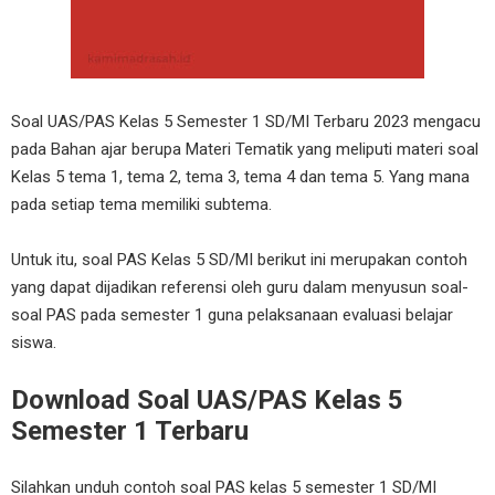
Soal UAS/PAS Kelas 5 Semester 1 SD/MI Terbaru 2023 mengacu
pada Bahan ajar berupa Materi Tematik yang meliputi materi soal
Kelas 5 tema 1, tema 2, tema 3, tema 4 dan tema 5. Yang mana
pada setiap tema memiliki subtema.
Untuk itu, soal PAS Kelas 5 SD/MI berikut ini merupakan contoh
yang dapat dijadikan referensi oleh guru dalam menyusun soal-
soal PAS pada semester 1 guna pelaksanaan evaluasi belajar
siswa.
Download Soal UAS/PAS Kelas 5
Semester 1 Terbaru
Silahkan unduh contoh soal PAS kelas 5 semester 1 SD/MI