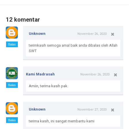
12 komentar
Unknown
November 26, 2020
Balas
terimkasih semoga amal baik anda dibalas oleh Allah
SWT
Kami Madrasah
November 26, 2020
Balas
Amiin, terima kasih pak.
Unknown
November 27, 2020
Balas
terima kasih, ini sangat membantu kami