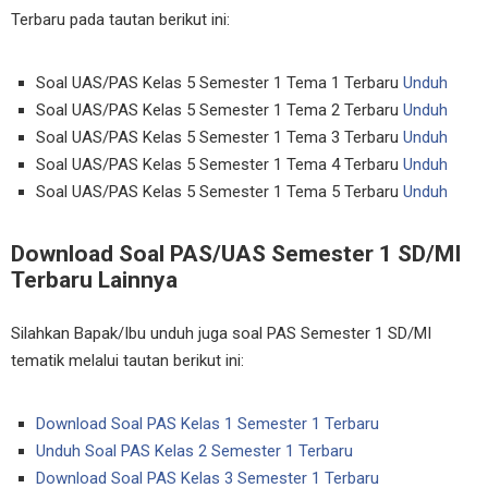
Terbaru pada tautan berikut ini:
Soal UAS/PAS Kelas 5 Semester 1 Tema 1 Terbaru
Unduh
Soal UAS/PAS Kelas 5 Semester 1 Tema 2 Terbaru
Unduh
Soal UAS/PAS Kelas 5 Semester 1 Tema 3 Terbaru
Unduh
Soal UAS/PAS Kelas 5 Semester 1 Tema 4 Terbaru
Unduh
Soal UAS/PAS Kelas 5 Semester 1 Tema 5 Terbaru
Unduh
Download Soal PAS/UAS Semester 1 SD/MI
Terbaru Lainnya
Silahkan Bapak/Ibu unduh juga soal PAS Semester 1 SD/MI
tematik melalui tautan berikut ini:
Download Soal PAS Kelas 1 Semester 1 Terbaru
Unduh Soal PAS Kelas 2 Semester 1 Terbaru
Download Soal PAS Kelas 3 Semester 1 Terbaru