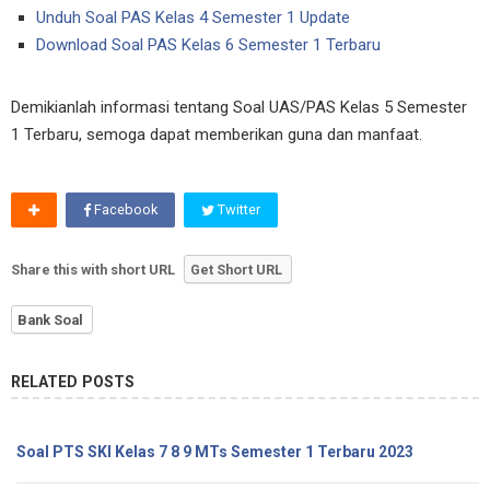
Unduh Soal PAS Kelas 4 Semester 1 Update
Download Soal PAS Kelas 6 Semester 1 Terbaru
Demikianlah informasi tentang Soal UAS/PAS Kelas 5 Semester
1 Terbaru, semoga dapat memberikan guna dan manfaat.
Facebook
Twitter
Share this with short URL
Get Short URL
Bank Soal
RELATED POSTS
Soal PTS SKI Kelas 7 8 9 MTs Semester 1 Terbaru 2023