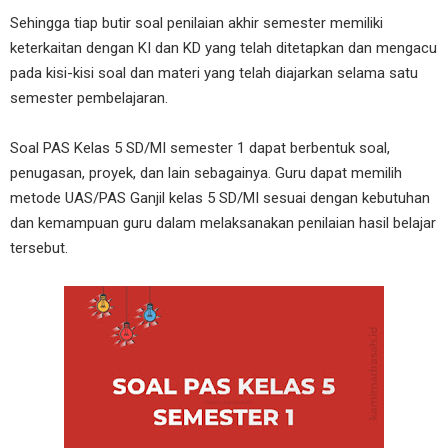
Sehingga tiap butir soal penilaian akhir semester memiliki
keterkaitan dengan KI dan KD yang telah ditetapkan dan mengacu
pada kisi-kisi soal dan materi yang telah diajarkan selama satu
semester pembelajaran.
Soal PAS Kelas 5 SD/MI semester 1 dapat berbentuk soal,
penugasan, proyek, dan lain sebagainya. Guru dapat memilih
metode UAS/PAS Ganjil kelas 5 SD/MI sesuai dengan kebutuhan
dan kemampuan guru dalam melaksanakan penilaian hasil belajar
tersebut.