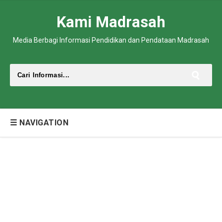
Kami Madrasah
Media Berbagi Informasi Pendidikan dan Pendataan Madrasah
☰ NAVIGATION