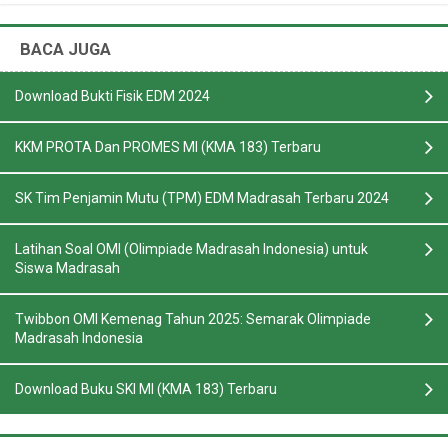
BACA JUGA
Download Bukti Fisik EDM 2024
KKM PROTA Dan PROMES MI (KMA 183) Terbaru
SK Tim Penjamin Mutu (TPM) EDM Madrasah Terbaru 2024
Latihan Soal OMI (Olimpiade Madrasah Indonesia) untuk
Siswa Madrasah
Twibbon OMI Kemenag Tahun 2025: Semarak Olimpiade
Madrasah Indonesia
Download Buku SKI MI (KMA 183) Terbaru