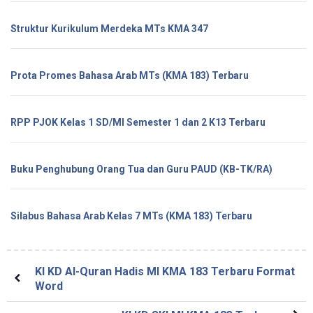
Struktur Kurikulum Merdeka MTs KMA 347
Prota Promes Bahasa Arab MTs (KMA 183) Terbaru
RPP PJOK Kelas 1 SD/MI Semester 1 dan 2 K13 Terbaru
Buku Penghubung Orang Tua dan Guru PAUD (KB-TK/RA)
Silabus Bahasa Arab Kelas 7 MTs (KMA 183) Terbaru
KI KD Al-Quran Hadis MI KMA 183 Terbaru Format
Word