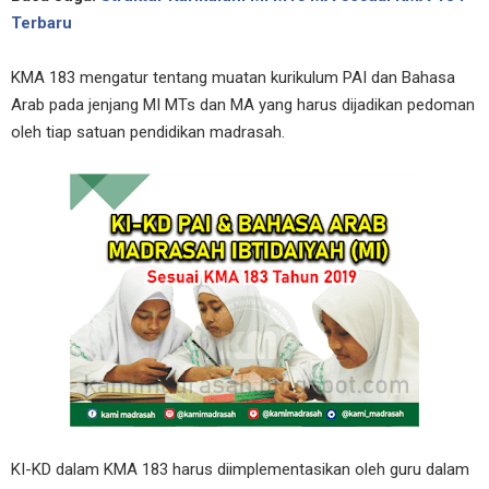
Terbaru
KMA 183 mengatur tentang muatan kurikulum PAI dan Bahasa
Arab pada jenjang MI MTs dan MA yang harus dijadikan pedoman
oleh tiap satuan pendidikan madrasah.
KI-KD dalam KMA 183 harus diimplementasikan oleh guru dalam