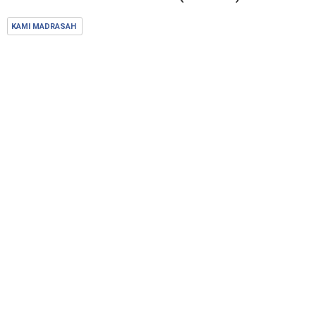
KAMI MADRASAH