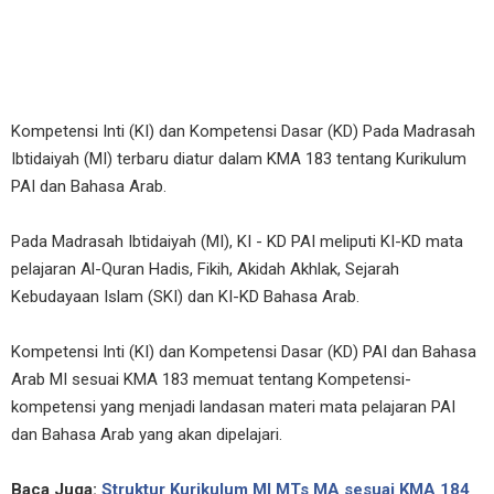
Kompetensi Inti (KI) dan Kompetensi Dasar (KD) Pada Madrasah
Ibtidaiyah (MI) terbaru diatur dalam KMA 183 tentang Kurikulum
PAI dan Bahasa Arab.
Pada Madrasah Ibtidaiyah (MI), KI - KD PAI meliputi KI-KD mata
pelajaran Al-Quran Hadis, Fikih, Akidah Akhlak, Sejarah
Kebudayaan Islam (SKI) dan KI-KD Bahasa Arab.
Kompetensi Inti (KI) dan Kompetensi Dasar (KD) PAI dan Bahasa
Arab MI sesuai KMA 183 memuat tentang Kompetensi-
kompetensi yang menjadi landasan materi mata pelajaran PAI
dan Bahasa Arab yang akan dipelajari.
Baca Juga:
Struktur Kurikulum MI MTs MA sesuai KMA 184