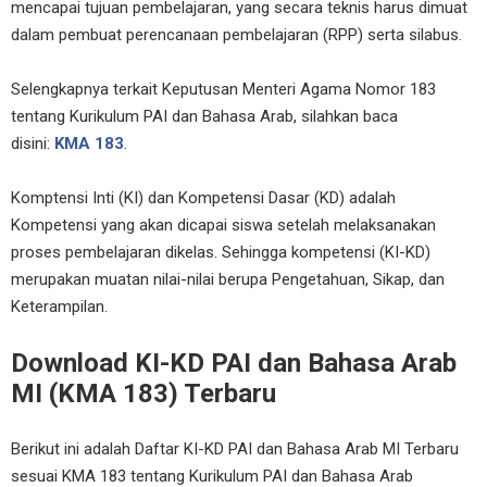
mencapai tujuan pembelajaran, yang secara teknis harus dimuat
dalam pembuat perencanaan pembelajaran (RPP) serta silabus.
Selengkapnya terkait Keputusan Menteri Agama Nomor 183
tentang Kurikulum PAI dan Bahasa Arab, silahkan baca
disini:
KMA 183
.
Komptensi Inti (KI) dan Kompetensi Dasar (KD) adalah
Kompetensi yang akan dicapai siswa setelah melaksanakan
proses pembelajaran dikelas. Sehingga kompetensi (KI-KD)
merupakan muatan nilai-nilai berupa Pengetahuan, Sikap, dan
Keterampilan.
Download KI-KD PAI dan Bahasa Arab
MI (KMA 183) Terbaru
Berikut ini adalah Daftar KI-KD PAI dan Bahasa Arab MI Terbaru
sesuai KMA 183 tentang Kurikulum PAI dan Bahasa Arab