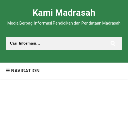
Kami Madrasah
Media Berbagi Informasi Pendidikan dan Pendataan Madrasah
☰ NAVIGATION