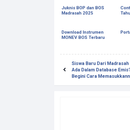
Juknis BOP dan BOS
Con
Madrasah 2025
Tahu
Download Instrumen
Port
MONEV BOS Terbaru
Siswa Baru Dari Madrasah
Ada Dalam Database Emis
Begini Cara Memasukkann