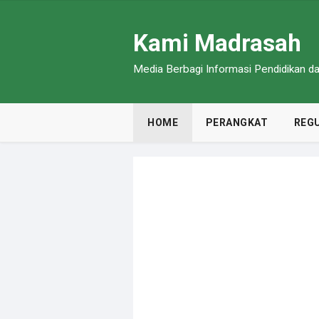
Kami Madrasah
Media Berbagi Informasi Pendidikan 
HOME
PERANGKAT
REGU