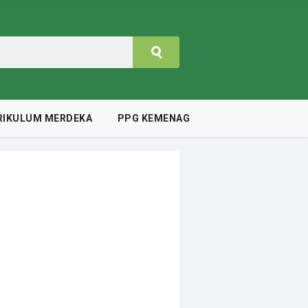
RIKULUM MERDEKA
PPG KEMENAG