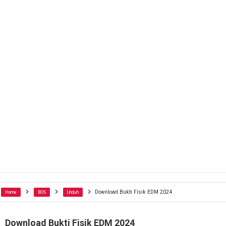
Download Bukti Fisik EDM 2024
Home
BOS
Unduh
Download Bukti Fisik EDM 2024