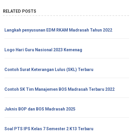
RELATED POSTS
Langkah penyusunan EDM RKAM Madrasah Tahun 2022
Logo Hari Guru Nasional 2023 Kemenag
Contoh Surat Keterangan Lulus (SKL) Terbaru
Contoh SK Tim Manajemen BOS Madrasah Terbaru 2022
Juknis BOP dan BOS Madrasah 2025
Soal PTS IPS Kelas 7 Semester 2 K13 Terbaru