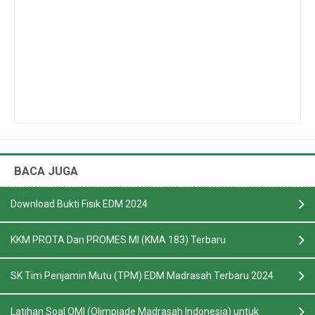
BACA JUGA
Download Bukti Fisik EDM 2024
KKM PROTA Dan PROMES MI (KMA 183) Terbaru
SK Tim Penjamin Mutu (TPM) EDM Madrasah Terbaru 2024
Latihan Soal OMI (Olimpiade Madrasah Indonesia) untuk