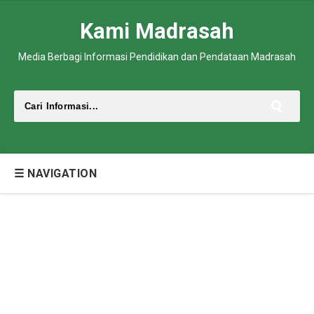
Kami Madrasah
Media Berbagi Informasi Pendidikan dan Pendataan Madrasah
☰ NAVIGATION