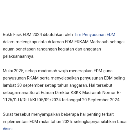
Bukti Fisik EDM 2024 dibutuhkan oleh
Tim Penyusunan EDM
dalam melengkapi data di laman EDM ERKAM Madrasah sebagai
acuan penetapan rancangan kegiatan dan anggaran
pelaksanaannya.
Mulai 2025, setiap madrasah wajib menerapkan EDM guna
penyusunan RKAM serta menyelesaikan penyusunan EDM paling
lambat 30 september setiap tahun anggaran. Hal tersebut
sebagaimana Surat Edaran Direktur KSKK Madrasah Nomor B-
1126/DJ.I/Dt.I.I/KU.05/09/2024 tertanggal 20 September 2024.
Surat tersebut menyampaikan beberapa hal penting terkait
implementasi EDM mulai tahun 2025, selengkapnya silahkan baca
disini
.