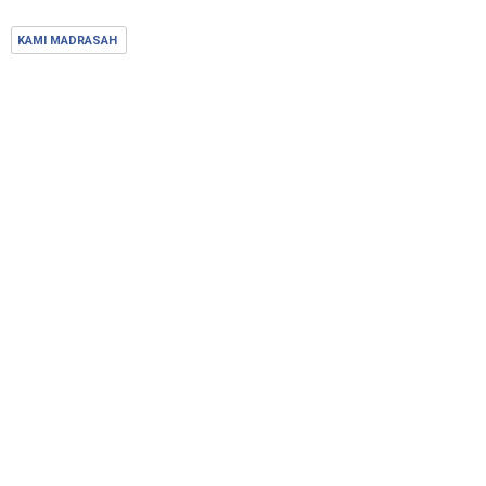
KAMI MADRASAH