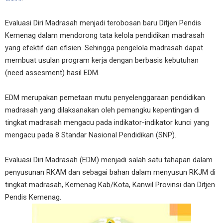
Evaluasi Diri Madrasah menjadi terobosan baru Ditjen Pendis
Kemenag dalam mendorong tata kelola pendidikan madrasah
yang efektif dan efisien. Sehingga pengelola madrasah dapat
membuat usulan program kerja dengan berbasis kebutuhan
(need assesment) hasil EDM.
EDM merupakan pemetaan mutu penyelenggaraan pendidikan
madrasah yang dilaksanakan oleh pemangku kepentingan di
tingkat madrasah mengacu pada indikator-indikator kunci yang
mengacu pada 8 Standar Nasional Pendidikan (SNP).
Evaluasi Diri Madrasah (EDM) menjadi salah satu tahapan dalam
penyusunan RKAM dan sebagai bahan dalam menyusun RKJM di
tingkat madrasah, Kemenag Kab/Kota, Kanwil Provinsi dan Ditjen
Pendis Kemenag.