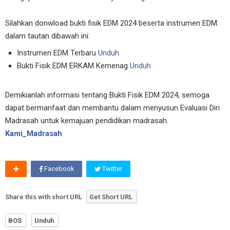
Silahkan donwload bukti fisik EDM 2024 beserta instrumen EDM
dalam tautan dibawah ini:
Instrumen EDM Terbaru
Unduh
Bukti Fisik EDM ERKAM Kemenag
Unduh
Demikianlah informasi tentang Bukti Fisik EDM 2024, semoga
dapat bermanfaat dan membantu dalam menyusun Evaluasi Diri
Madrasah untuk kemajuan pendidikan madrasah.
Kami_Madrasah
Facebook
Twitter
Share this with short URL
Get Short URL
BOS
Unduh