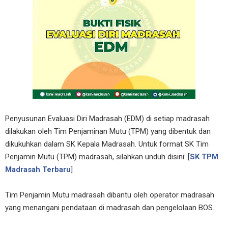
Penyusunan Evaluasi Diri Madrasah (EDM) di setiap madrasah
dilakukan oleh Tim Penjaminan Mutu (TPM) yang dibentuk dan
dikukuhkan dalam SK Kepala Madrasah. Untuk format SK Tim
Penjamin Mutu (TPM) madrasah, silahkan unduh disini: [
SK TPM
Madrasah Terbaru
]
Tim Penjamin Mutu madrasah dibantu oleh operator madrasah
yang menangani pendataan di madrasah dan pengelolaan BOS.