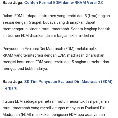
Baca Juga:
Contoh Format EDM dan e-RKAM Versi 2.0
Dalam EDM terdapat instrumen yang terdiri dari 5 (lima) bagian
sesuai dengan 5 aspek budaya yang diharapkan dapat
mempengaruhi kinerja mutu madrasah. Secara lengkap bentuk
instrumen EDM disajikan dalam bagian akhir artikel ini.
Penyusunan Evaluasi Diri Madrasah (EDM) melalui aplikasi e-
RKAM yang terintegrasi dengan EDM, madrasah diharuskan
mengisi instrumen EDM yang terdiri dari 5 bagian tersebut dan
mengupload bukti fisiknya.
Baca Juga:
SK Tim Penyusun Evaluasi Diri Madrasah (EDM)
Terbaru
Tujuan EDM sebagai pemetaan mutu, menuntuk Tim penjamin
mutu madrasah yang memiliki tugas menyusun Evaluasi Diri
Madrasah (EDM) malakukan pengisian EDM apa adanya dan