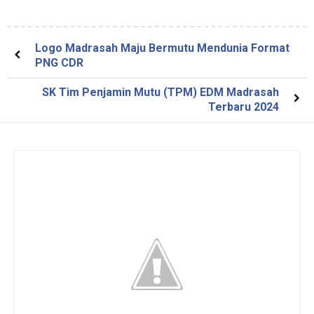
Logo Madrasah Maju Bermutu Mendunia Format
PNG CDR
SK Tim Penjamin Mutu (TPM) EDM Madrasah
Terbaru 2024