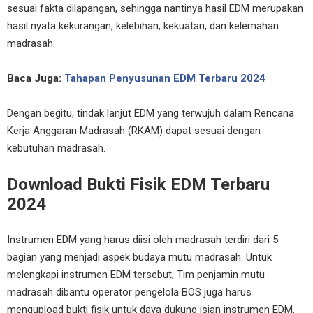
sesuai fakta dilapangan, sehingga nantinya hasil EDM merupakan
hasil nyata kekurangan, kelebihan, kekuatan, dan kelemahan
madrasah.
Baca Juga:
Tahapan Penyusunan EDM Terbaru 2024
Dengan begitu, tindak lanjut EDM yang terwujuh dalam Rencana
Kerja Anggaran Madrasah (RKAM) dapat sesuai dengan
kebutuhan madrasah.
Download Bukti Fisik EDM Terbaru
2024
Instrumen EDM yang harus diisi oleh madrasah terdiri dari 5
bagian yang menjadi aspek budaya mutu madrasah. Untuk
melengkapi instrumen EDM tersebut, Tim penjamin mutu
madrasah dibantu operator pengelola BOS juga harus
mengupload bukti fisik untuk daya dukung isian instrumen EDM.