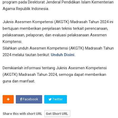
program pada Direktorat Jenderal Pendidikan Islam Kementerian
Agama Republik Indonesia.
Juknis Asesmen Kompetensi (AKGTK) Madrasah Tahun 2024 ini
bertujuan memberikan penjelasan teknis terkait perencanaan,
pelaksanaan, pelaporan, dan evaluasi pelaksanaan Asesmen
Komptensi.
Silahkan unduh Asesmen Kompetensi (AKGTK) Madrasah Tahun
2024 melalui tautan berikut:
Unduh Disini
.
Demikianlah informasi tentang Juknis Asesmen Kompetensi
(AKGTK) Madrasah Tahun 2024, semoga dapat memberikan
guna dan manfaat.
Facebook
Twitter
Share this with short URL
Get Short URL