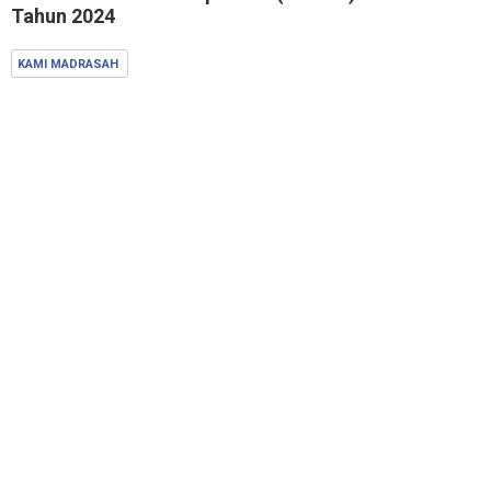
Tahun 2024
KAMI MADRASAH