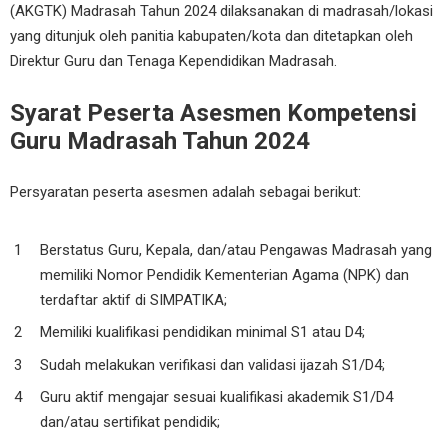
(AKGTK) Madrasah Tahun 2024 dilaksanakan di madrasah/lokasi
yang ditunjuk oleh panitia kabupaten/kota dan ditetapkan oleh
Direktur Guru dan Tenaga Kependidikan Madrasah.
Syarat Peserta Asesmen Kompetensi
Guru Madrasah Tahun 2024
Persyaratan peserta asesmen adalah sebagai berikut:
Berstatus Guru, Kepala, dan/atau Pengawas Madrasah yang
memiliki Nomor Pendidik Kementerian Agama (NPK) dan
terdaftar aktif di SIMPATIKA;
Memiliki kualifikasi pendidikan minimal S1 atau D4;
Sudah melakukan verifikasi dan validasi ijazah S1/D4;
Guru aktif mengajar sesuai kualifikasi akademik S1/D4
dan/atau sertifikat pendidik;