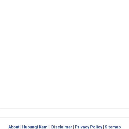
About
|
Hubungi Kami
|
Disclaimer
|
Privacy Policy
|
Sitemap