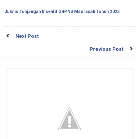
Juknis Tunjangan Insentif GBPNS Madrasah Tahun 2023
Next Post
Previous Post