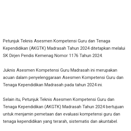
Petunjuk Teknis Asesmen Kompetensi Guru dan Tenaga
Kependidikan (AKGTK) Madrasah Tahun 2024 ditetapkan melalui
SK Dirjen Pendis Kemenag Nomor 1176 Tahun 2024.
Juknis Asesmen Kompetensi Guru Madrasah ini merupakan
acuan dalam penyelenggaraan Asesmen Kompetensi Guru dan
Tenaga Kependidikan Madrasah pada tahun 2024 ini.
Selain itu, Petunjuk Teknis Asesmen Kompetensi Guru dan
Tenaga Kependidikan (AKGTK) Madrasah Tahun 2024 bertujuan
untuk menjamin pemetaan dan evaluasi kompetensi guru dan
tenaga kependidikan yang terarah, sistematis dan akuntabel.