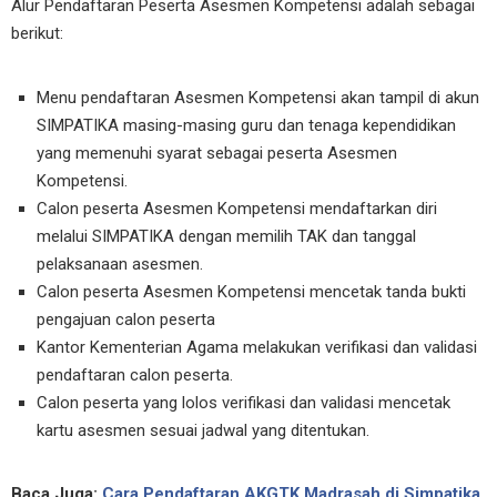
Alur Pendaftaran Peserta Asesmen Kompetensi adalah sebagai
berikut:
Menu pendaftaran Asesmen Kompetensi akan tampil di akun
SIMPATIKA masing-masing guru dan tenaga kependidikan
yang memenuhi syarat sebagai peserta Asesmen
Kompetensi.
Calon peserta Asesmen Kompetensi mendaftarkan diri
melalui SIMPATIKA dengan memilih TAK dan tanggal
pelaksanaan asesmen.
Calon peserta Asesmen Kompetensi mencetak tanda bukti
pengajuan calon peserta
Kantor Kementerian Agama melakukan verifikasi dan validasi
pendaftaran calon peserta.
Calon peserta yang lolos verifikasi dan validasi mencetak
kartu asesmen sesuai jadwal yang ditentukan.
Baca Juga:
Cara Pendaftaran AKGTK Madrasah di Simpatika