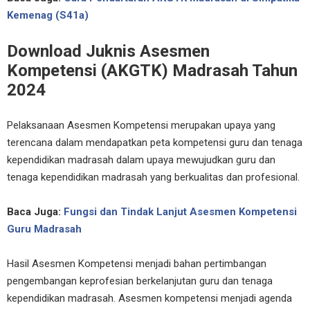
Kemenag (S41a)
Download Juknis Asesmen
Kompetensi (AKGTK) Madrasah Tahun
2024
Pelaksanaan Asesmen Kompetensi merupakan upaya yang
terencana dalam mendapatkan peta kompetensi guru dan tenaga
kependidikan madrasah dalam upaya mewujudkan guru dan
tenaga kependidikan madrasah yang berkualitas dan profesional.
Baca Juga:
Fungsi dan Tindak Lanjut Asesmen Kompetensi
Guru Madrasah
Hasil Asesmen Kompetensi menjadi bahan pertimbangan
pengembangan keprofesian berkelanjutan guru dan tenaga
kependidikan madrasah. Asesmen kompetensi menjadi agenda