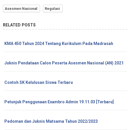
Asesmen Nasional
Regulasi
RELATED POSTS
KMA 450 Tahun 2024 Tentang Kurikulum Pada Madrasah
Juknis Pendataan Calon Peserta Asesmen Nasional (AN) 2021
Contoh SK Kelulusan Siswa Terbaru
Petunjuk Penggunaan Exambro Admin 19.11.03 [Terbaru]
Pedoman dan Juknis Matsama Tahun 2022/2023