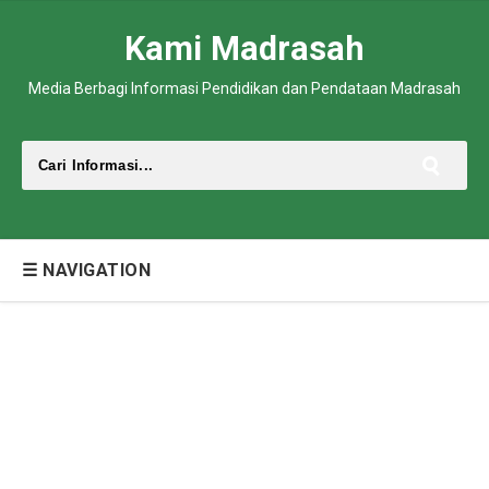
Kami Madrasah
Media Berbagi Informasi Pendidikan dan Pendataan Madrasah
☰ NAVIGATION