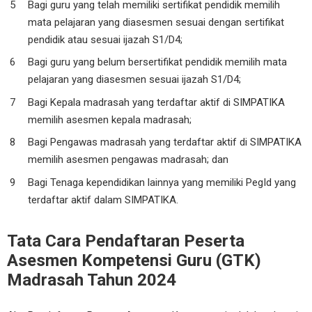
Bagi guru yang telah memiliki sertifikat pendidik memilih
mata pelajaran yang diasesmen sesuai dengan sertifikat
pendidik atau sesuai ijazah S1/D4;
Bagi guru yang belum bersertifikat pendidik memilih mata
pelajaran yang diasesmen sesuai ijazah S1/D4;
Bagi Kepala madrasah yang terdaftar aktif di SIMPATIKA
memilih asesmen kepala madrasah;
Bagi Pengawas madrasah yang terdaftar aktif di SIMPATIKA
memilih asesmen pengawas madrasah; dan
Bagi Tenaga kependidikan lainnya yang memiliki PegId yang
terdaftar aktif dalam SIMPATIKA.
Tata Cara Pendaftaran Peserta
Asesmen Kompetensi Guru (GTK)
Madrasah Tahun 2024