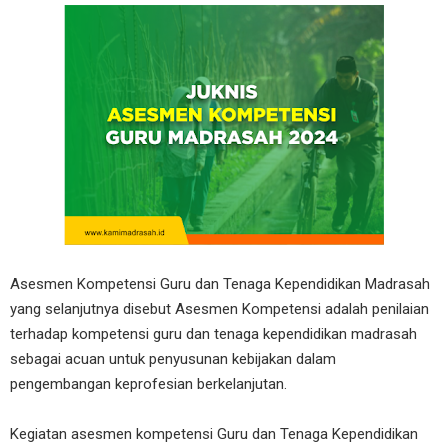
Asesmen Kompetensi Guru dan Tenaga Kependidikan Madrasah
yang selanjutnya disebut Asesmen Kompetensi adalah penilaian
terhadap kompetensi guru dan tenaga kependidikan madrasah
sebagai acuan untuk penyusunan kebijakan dalam
pengembangan keprofesian berkelanjutan.
Kegiatan asesmen kompetensi Guru dan Tenaga Kependidikan