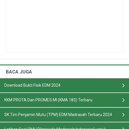
BACA JUGA
Download Bukti Fisik EDM 2024
KKM PROTA Dan PROMES MI (KMA 183) Terbaru
SK Tim Penjamin Mutu (TPM) EDM Madrasah Terbaru 2024