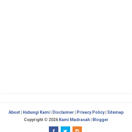
About
|
Hubungi Kami
|
Disclaimer
|
Privacy Policy
|
Sitemap
Copyright ©
2026
Kami Madrasah
|
Blogger