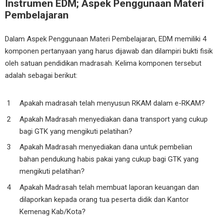
Instrumen EDM; Aspek Penggunaan Materi
Pembelajaran
Dalam Aspek Penggunaan Materi Pembelajaran, EDM memiliki 4
komponen pertanyaan yang harus dijawab dan dilampiri bukti fisik
oleh satuan pendidikan madrasah. Kelima komponen tersebut
adalah sebagai berikut:
Apakah madrasah telah menyusun RKAM dalam e-RKAM?
Apakah Madrasah menyediakan dana transport yang cukup
bagi GTK yang mengikuti pelatihan?
Apakah Madrasah menyediakan dana untuk pembelian
bahan pendukung habis pakai yang cukup bagi GTK yang
mengikuti pelatihan?
Apakah Madrasah telah membuat laporan keuangan dan
dilaporkan kepada orang tua peserta didik dan Kantor
Kemenag Kab/Kota?