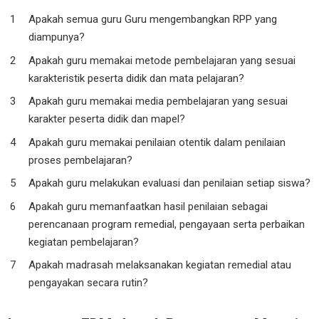
Apakah semua guru Guru mengembangkan RPP yang
diampunya?
Apakah guru memakai metode pembelajaran yang sesuai
karakteristik peserta didik dan mata pelajaran?
Apakah guru memakai media pembelajaran yang sesuai
karakter peserta didik dan mapel?
Apakah guru memakai penilaian otentik dalam penilaian
proses pembelajaran?
Apakah guru melakukan evaluasi dan penilaian setiap siswa?
Apakah guru memanfaatkan hasil penilaian sebagai
perencanaan program remedial, pengayaan serta perbaikan
kegiatan pembelajaran?
Apakah madrasah melaksanakan kegiatan remedial atau
pengayakan secara rutin?