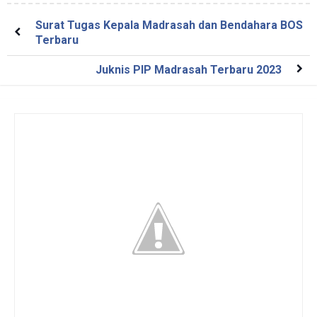
Surat Tugas Kepala Madrasah dan Bendahara BOS
Terbaru
Juknis PIP Madrasah Terbaru 2023