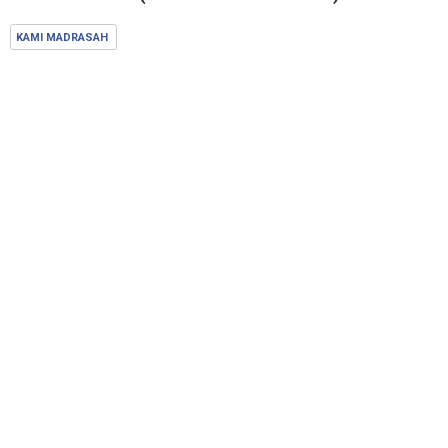
KAMI MADRASAH