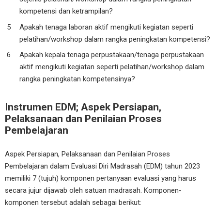
kompetensi dan ketrampilan?
Apakah tenaga laboran aktif mengikuti kegiatan seperti
pelatihan/workshop dalam rangka peningkatan kompetensi?
Apakah kepala tenaga perpustakaan/tenaga perpustakaan
aktif mengikuti kegiatan seperti pelatihan/workshop dalam
rangka peningkatan kompetensinya?
Instrumen EDM; Aspek Persiapan,
Pelaksanaan dan Penilaian Proses
Pembelajaran
Aspek Persiapan, Pelaksanaan dan Penilaian Proses
Pembelajaran dalam Evaluasi Diri Madrasah (EDM) tahun 2023
memiliki 7 (tujuh) komponen pertanyaan evaluasi yang harus
secara jujur dijawab oleh satuan madrasah. Komponen-
komponen tersebut adalah sebagai berikut: