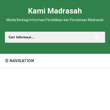
Kami Madrasah
Media Berbagi Informasi Pendidikan dan Pendataan Madrasah
☰ NAVIGATION