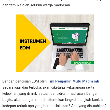
dan terbuka oleh seluruh warga madrasah.
Dengan pengisian EDM oleh
Tim Penjamin Mutu Madrasah
secara jujur dan terbuka, akan diketahui kekurangan serta
kelebihan yang dimiliki satuan pendidikan madrasah. Dengan
begitu, akan dengan mudah ditentukan langkah-langkah konkrit
kedepan terkait apa yang harus dilakukan? Apa yang dibutuhkan?