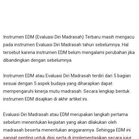
Instrumen EDM (Evaluasi Diri Madrasah) Terbaru masih mengacu
pada instrumen Evaluasi Diri Madrasah tahun sebelumnya. Hal
tersebut karena instrumen EDM belum mengalami perubahan jika
dibandingkan dengan sebelumnya.
Instrumen EDM atau Evaluasi Diri Madrasah terdiri dari 5 bagian
sesuai dengan 5 aspek budaya yang diharapkan dapat
mempengaruhi kinerja mutu madrasah. Secara lengkap bentuk
instrumen EDM disajikan di akhir artikel ini.
Evaluasi Diri Madrasah atau EDM merupakan langkah pertama
sebelum menentukan kegiatan yang akan dilakukan oleh
madrasah beserta menentukan anggarannya. Sehingga EDM ini
sangat penting untuk diisi serta di implementasikan secara jujur