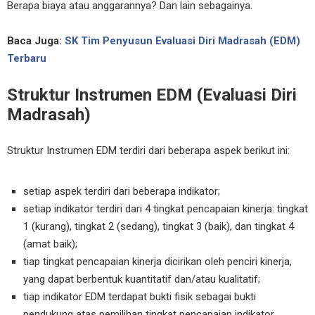
Berapa biaya atau anggarannya? Dan lain sebagainya.
Baca Juga:
SK Tim Penyusun Evaluasi Diri Madrasah (EDM)
Terbaru
Struktur Instrumen EDM (Evaluasi Diri
Madrasah)
Struktur Instrumen EDM terdiri dari beberapa aspek berikut ini:
setiap aspek terdiri dari beberapa indikator;
setiap indikator terdiri dari 4 tingkat pencapaian kinerja: tingkat
1 (kurang), tingkat 2 (sedang), tingkat 3 (baik), dan tingkat 4
(amat baik);
tiap tingkat pencapaian kinerja dicirikan oleh penciri kinerja,
yang dapat berbentuk kuantitatif dan/atau kualitatif;
tiap indikator EDM terdapat bukti fisik sebagai bukti
pendukung atas pemilihan tingkat pencapaian indikator