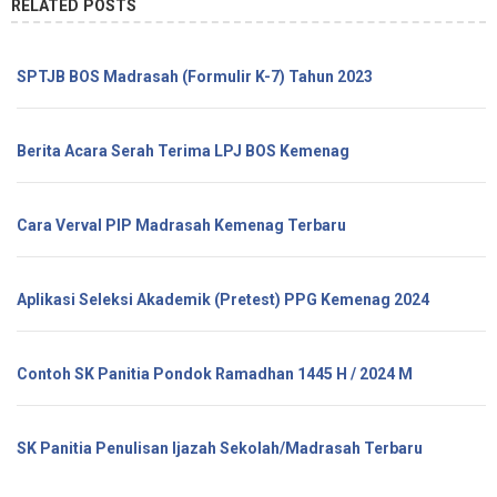
RELATED POSTS
SPTJB BOS Madrasah (Formulir K-7) Tahun 2023
Berita Acara Serah Terima LPJ BOS Kemenag
Cara Verval PIP Madrasah Kemenag Terbaru
Aplikasi Seleksi Akademik (Pretest) PPG Kemenag 2024
Contoh SK Panitia Pondok Ramadhan 1445 H / 2024 M
SK Panitia Penulisan Ijazah Sekolah/Madrasah Terbaru