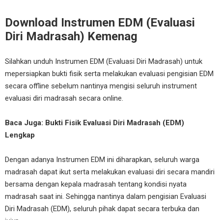
Download Instrumen EDM (Evaluasi
Diri Madrasah) Kemenag
Silahkan unduh Instrumen EDM (Evaluasi Diri Madrasah) untuk
mepersiapkan bukti fisik serta melakukan evaluasi pengisian EDM
secara offline sebelum nantinya mengisi seluruh instrument
evaluasi diri madrasah secara online.
Baca Juga: Bukti Fisik Evaluasi Diri Madrasah (EDM)
Lengkap
Dengan adanya Instrumen EDM ini diharapkan, seluruh warga
madrasah dapat ikut serta melakukan evaluasi diri secara mandiri
bersama dengan kepala madrasah tentang kondisi nyata
madrasah saat ini. Sehingga nantinya dalam pengisian Evaluasi
Diri Madrasah (EDM), seluruh pihak dapat secara terbuka dan