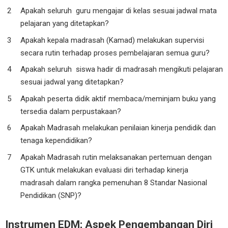
Apakah seluruh guru mengajar di kelas sesuai jadwal mata
pelajaran yang ditetapkan?
Apakah kepala madrasah (Kamad) melakukan supervisi
secara rutin terhadap proses pembelajaran semua guru?
Apakah seluruh siswa hadir di madrasah mengikuti pelajaran
sesuai jadwal yang ditetapkan?
Apakah peserta didik aktif membaca/meminjam buku yang
tersedia dalam perpustakaan?
Apakah Madrasah melakukan penilaian kinerja pendidik dan
tenaga kependidikan?
Apakah Madrasah rutin melaksanakan pertemuan dengan
GTK untuk melakukan evaluasi diri terhadap kinerja
madrasah dalam rangka pemenuhan 8 Standar Nasional
Pendidikan (SNP)?
Instrumen EDM; Aspek Pengembangan Diri