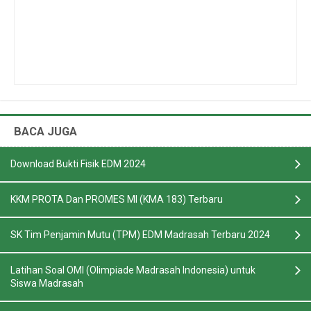
BACA JUGA
Download Bukti Fisik EDM 2024
KKM PROTA Dan PROMES MI (KMA 183) Terbaru
SK Tim Penjamin Mutu (TPM) EDM Madrasah Terbaru 2024
Latihan Soal OMI (Olimpiade Madrasah Indonesia) untuk
Siswa Madrasah