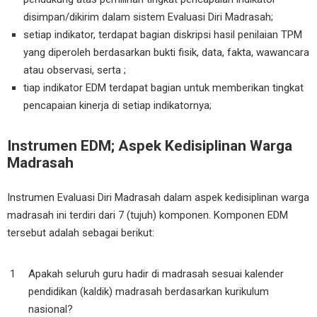
disimpan/dikirim dalam sistem Evaluasi Diri Madrasah;
setiap indikator, terdapat bagian diskripsi hasil penilaian TPM
yang diperoleh berdasarkan bukti fisik, data, fakta, wawancara
atau observasi, serta ;
tiap indikator EDM terdapat bagian untuk memberikan tingkat
pencapaian kinerja di setiap indikatornya;
Instrumen EDM; Aspek Kedisiplinan Warga
Madrasah
Instrumen Evaluasi Diri Madrasah dalam aspek kedisiplinan warga
madrasah ini terdiri dari 7 (tujuh) komponen. Komponen EDM
tersebut adalah sebagai berikut:
Apakah seluruh guru hadir di madrasah sesuai kalender
pendidikan (kaldik) madrasah berdasarkan kurikulum
nasional?