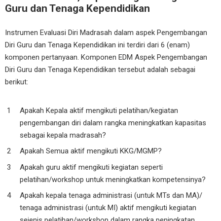
Guru dan Tenaga Kependidikan
Instrumen Evaluasi Diri Madrasah dalam aspek Pengembangan
Diri Guru dan Tenaga Kependidikan ini terdiri dari 6 (enam)
komponen pertanyaan. Komponen EDM Aspek Pengembangan
Diri Guru dan Tenaga Kependidikan tersebut adalah sebagai
berikut:
Apakah Kepala aktif mengikuti pelatihan/kegiatan
pengembangan diri dalam rangka meningkatkan kapasitas
sebagai kepala madrasah?
Apakah Semua aktif mengikuti KKG/MGMP?
Apakah guru aktif mengikuti kegiatan seperti
pelatihan/workshop untuk meningkatkan kompetensinya?
Apakah kepala tenaga administrasi (untuk MTs dan MA)/
tenaga administrasi (untuk MI) aktif mengikuti kegiatan
sejenis pelatihan/workshop dalam rangka peningkatan