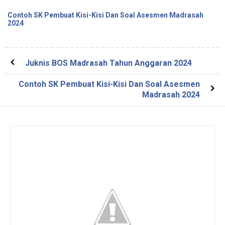
Contoh SK Pembuat Kisi-Kisi Dan Soal Asesmen Madrasah
2024
Juknis BOS Madrasah Tahun Anggaran 2024
Contoh SK Pembuat Kisi-Kisi Dan Soal Asesmen
Madrasah 2024