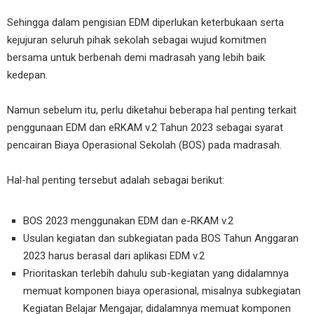
Sehingga dalam pengisian EDM diperlukan keterbukaan serta
kejujuran seluruh pihak sekolah sebagai wujud komitmen
bersama untuk berbenah demi madrasah yang lebih baik
kedepan.
Namun sebelum itu, perlu diketahui beberapa hal penting terkait
penggunaan EDM dan eRKAM v.2 Tahun 2023 sebagai syarat
pencairan Biaya Operasional Sekolah (BOS) pada madrasah.
Hal-hal penting tersebut adalah sebagai berikut:
BOS 2023 menggunakan EDM dan e-RKAM v.2
Usulan kegiatan dan subkegiatan pada BOS Tahun Anggaran
2023 harus berasal dari aplikasi EDM v.2
Prioritaskan terlebih dahulu sub-kegiatan yang didalamnya
memuat komponen biaya operasional, misalnya subkegiatan
Kegiatan Belajar Mengajar, didalamnya memuat komponen