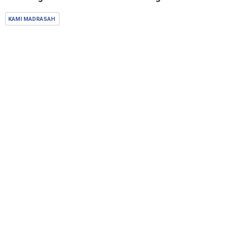
KAMI MADRASAH