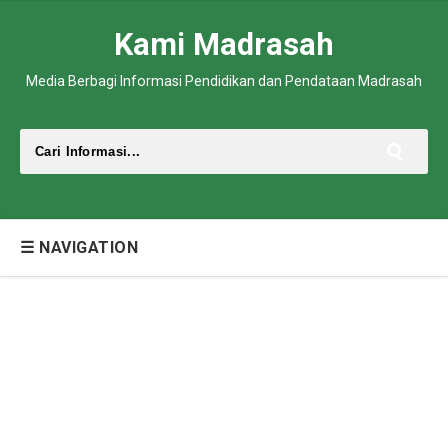
Kami Madrasah
Media Berbagi Informasi Pendidikan dan Pendataan Madrasah
☰ NAVIGATION