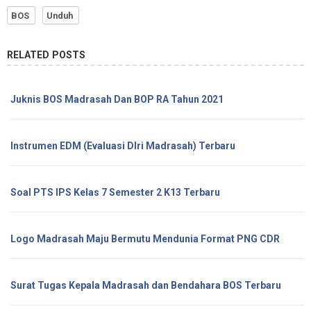
BOS
Unduh
RELATED POSTS
Juknis BOS Madrasah Dan BOP RA Tahun 2021
Instrumen EDM (Evaluasi DIri Madrasah) Terbaru
Soal PTS IPS Kelas 7 Semester 2 K13 Terbaru
Logo Madrasah Maju Bermutu Mendunia Format PNG CDR
Surat Tugas Kepala Madrasah dan Bendahara BOS Terbaru