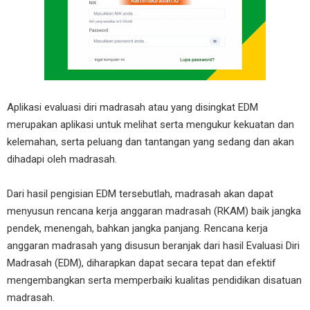
Aplikasi evaluasi diri madrasah atau yang disingkat EDM
merupakan aplikasi untuk melihat serta mengukur kekuatan dan
kelemahan, serta peluang dan tantangan yang sedang dan akan
dihadapi oleh madrasah.
Dari hasil pengisian EDM tersebutlah, madrasah akan dapat
menyusun rencana kerja anggaran madrasah (RKAM) baik jangka
pendek, menengah, bahkan jangka panjang. Rencana kerja
anggaran madrasah yang disusun beranjak dari hasil Evaluasi Diri
Madrasah (EDM), diharapkan dapat secara tepat dan efektif
mengembangkan serta memperbaiki kualitas pendidikan disatuan
madrasah.