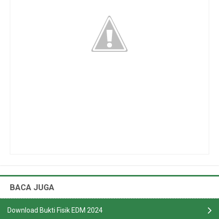
BACA JUGA
Download Bukti Fisik EDM 2024