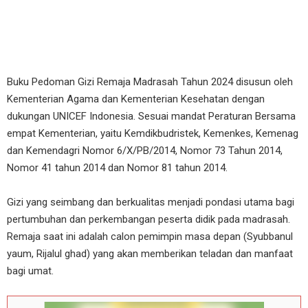
Buku Pedoman Gizi Remaja Madrasah Tahun 2024 disusun oleh
Kementerian Agama dan Kementerian Kesehatan dengan
dukungan UNICEF Indonesia. Sesuai mandat Peraturan Bersama
empat Kementerian, yaitu Kemdikbudristek, Kemenkes, Kemenag
dan Kemendagri Nomor 6/X/PB/2014, Nomor 73 Tahun 2014,
Nomor 41 tahun 2014 dan Nomor 81 tahun 2014.
Gizi yang seimbang dan berkualitas menjadi pondasi utama bagi
pertumbuhan dan perkembangan peserta didik pada madrasah.
Remaja saat ini adalah calon pemimpin masa depan (Syubbanul
yaum, Rijalul ghad) yang akan memberikan teladan dan manfaat
bagi umat.