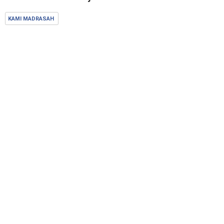
KAMI MADRASAH