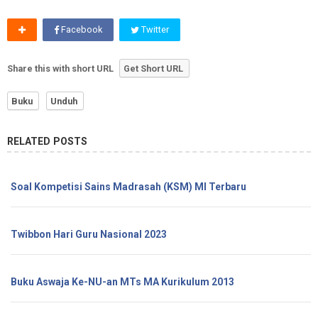
Facebook
Twitter
Share this with short URL
Get Short URL
Buku
Unduh
RELATED POSTS
Soal Kompetisi Sains Madrasah (KSM) MI Terbaru
Twibbon Hari Guru Nasional 2023
Buku Aswaja Ke-NU-an MTs MA Kurikulum 2013