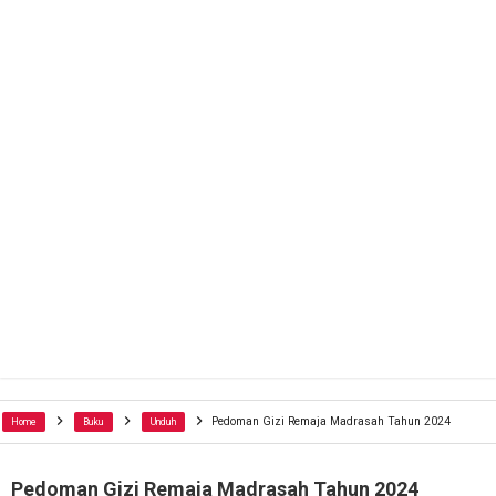
Pedoman Gizi Remaja Madrasah Tahun 2024
Home
Buku
Unduh
Pedoman Gizi Remaja Madrasah Tahun 2024