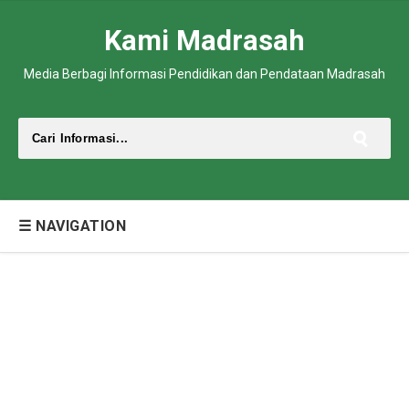
Kami Madrasah
Media Berbagi Informasi Pendidikan dan Pendataan Madrasah
☰ NAVIGATION