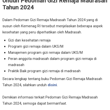
Unduh Pedoman Gizi Remaja Madrasah
Tahun 2024
Dalam Pedoman Gizi Remaja Madrasah Tahun 2024 yang di
susun oleh Kemenag RI tersebut menjelaskan beberapa aspek
kesehatan yang peru diperhatikan oleh Madrasah.
Gizi dan kesehatan remaja
Program gizi remaja dalam UKS/M
Manajemen program gizi remaja dalam UKS/M
Peran anggota madrasah dalam program gizi remaja di
madrasah
Praktik Baik program gizi remaja di madrasah
Secara lengkap tentang buku Pedoman Gizi Remaja Madrasah
Tahun 2024, silahkan unduh
disini
.
Demikian informasi terkait Pedoman Gizi Remaja Madrasah
Tahun 2024, semoga dapat bermanfaat.