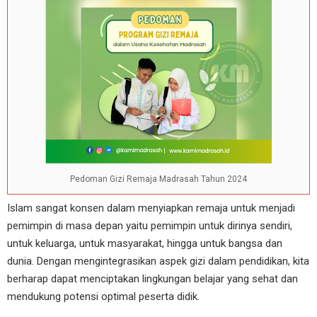
Pedoman Gizi Remaja Madrasah Tahun 2024
Islam sangat konsen dalam menyiapkan remaja untuk menjadi
pemimpin di masa depan yaitu pemimpin untuk dirinya sendiri,
untuk keluarga, untuk masyarakat, hingga untuk bangsa dan
dunia. Dengan mengintegrasikan aspek gizi dalam pendidikan, kita
berharap dapat menciptakan lingkungan belajar yang sehat dan
mendukung potensi optimal peserta didik.