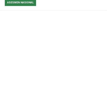
ASESMEN NASIONAL