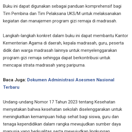
Buku ini dapat digunakan sebagai panduan komprehensif bagi
Tim Pembina dan Tim Pelaksana UKS/M untuk melaksanakan
kegiatan dan manajemen program gizi remaja di madrasah.
Langkah-langkah konkret dalam buku ini dapat membantu Kantor
Kementerian Agama di daerah, kepala madrasah, guru, peserta
didik dan warga madrasah lainnya untuk menyelenggarakan
program gizi remaja sehingga dapat berkontribusi untuk
mencapai strata madrasah yang paripurna.
Baca Juga:
Dokumen Administrasi Asesmen Nasional
Terbaru
Undang-undang Nomor 17 Tahun 2023 tentang Kesehatan
menyatakan bahwa kesehatan sekolah diselenggarakan untuk
meningkatkan kemampuan hidup sehat bagi siswa, guru dan
tenaga kependidikan dalam rangka mewujudkan sumber daya
manusia yang berkualitas serta mewujudkan lingkungan