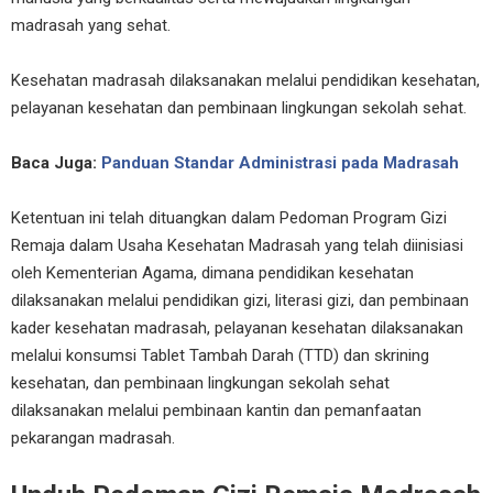
madrasah yang sehat.
Kesehatan madrasah dilaksanakan melalui pendidikan kesehatan,
pelayanan kesehatan dan pembinaan lingkungan sekolah sehat.
Baca Juga:
Panduan Standar Administrasi pada Madrasah
Ketentuan ini telah dituangkan dalam Pedoman Program Gizi
Remaja dalam Usaha Kesehatan Madrasah yang telah diinisiasi
oleh Kementerian Agama, dimana pendidikan kesehatan
dilaksanakan melalui pendidikan gizi, literasi gizi, dan pembinaan
kader kesehatan madrasah, pelayanan kesehatan dilaksanakan
melalui konsumsi Tablet Tambah Darah (TTD) dan skrining
kesehatan, dan pembinaan lingkungan sekolah sehat
dilaksanakan melalui pembinaan kantin dan pemanfaatan
pekarangan madrasah.