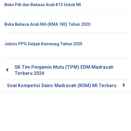
Buku PAI dan Bahasa Arab K13 Untuk MI
Buku Bahasa Arab MA (KMA 183) Tahun 2020
Juknis PPG Daljab Kemenag Tahun 2025
SK Tim Penjamin Mutu (TPM) EDM Madrasah
Terbaru 2024
Soal Kompetisi Sains Madrasah (KSM) MI Terbaru