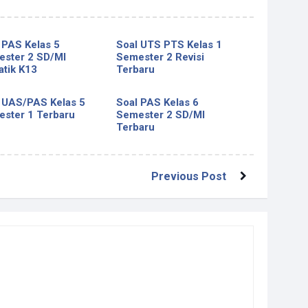
 PAS Kelas 5
Soal UTS PTS Kelas 1
ster 2 SD/MI
Semester 2 Revisi
tik K13
Terbaru
 UAS/PAS Kelas 5
Soal PAS Kelas 6
ster 1 Terbaru
Semester 2 SD/MI
Terbaru
Previous Post