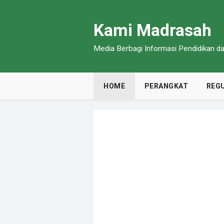
Kami Madrasah
Media Berbagi Informasi Pendidikan 
HOME
PERANGKAT
REGU