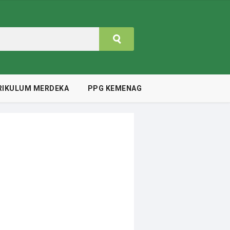
RIKULUM MERDEKA
PPG KEMENAG