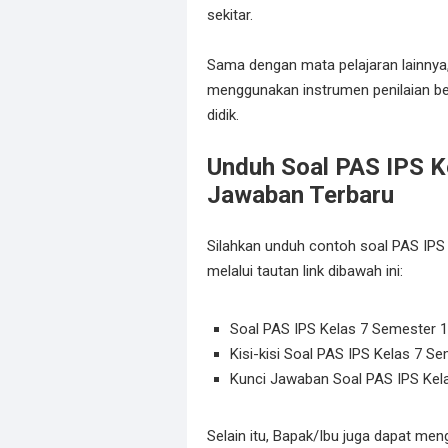
sekitar.
Sama dengan mata pelajaran lainnya,
menggunakan instrumen penilaian ber
didik.
Unduh Soal PAS IPS K
Jawaban Terbaru
Silahkan unduh contoh soal PAS IPS 
melalui tautan link dibawah ini:
Soal PAS IPS Kelas 7 Semester 
Kisi-kisi Soal PAS IPS Kelas 7 S
Kunci Jawaban Soal PAS IPS Kel
Selain itu, Bapak/Ibu juga dapat men