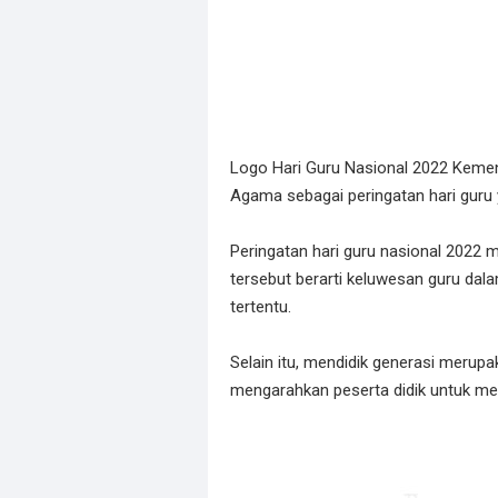
Logo Hari Guru Nasional 2022 Kemen
Agama sebagai peringatan hari guru
Peringatan hari guru nasional 2022 
tersebut berarti keluwesan guru da
tertentu.
Selain itu, mendidik generasi merup
mengarahkan peserta didik untuk me