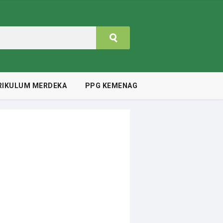
RIKULUM MERDEKA
PPG KEMENAG