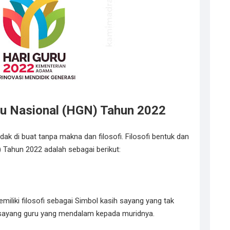
uru Nasional (HGN) Tahun 2022
dak di buat tanpa makna dan filosofi. Filosofi bentuk dan
 Tahun 2022 adalah sebagai berikut:
iliki filosofi sebagai Simbol kasih sayang yang tak
 sayang guru yang mendalam kepada muridnya.