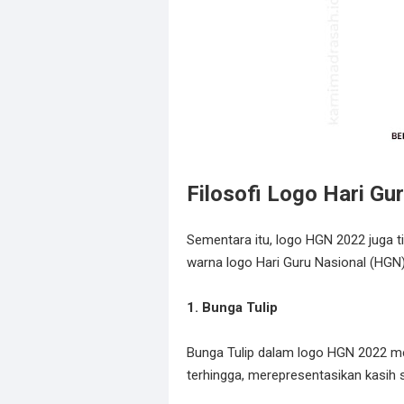
Filosofi Logo Hari G
Sementara itu, logo HGN 2022 juga ti
warna logo Hari Guru Nasional (HGN)
1. Bunga Tulip
Bunga Tulip dalam logo HGN 2022 mem
terhingga, merepresentasikan kasih