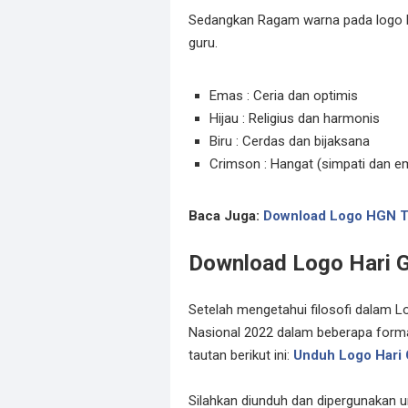
Sedangkan Ragam warna pada logo HG
guru.
Emas : Ceria dan optimis
Hijau : Religius dan harmonis
Biru : Cerdas dan bijaksana
Crimson : Hangat (simpati dan e
Baca Juga:
Download Logo HGN T
Download Logo Hari G
Setelah mengetahui filosofi dalam 
Nasional 2022 dalam beberapa format
tautan berikut ini:
Unduh Logo Hari 
Silahkan diunduh dan dipergunakan 