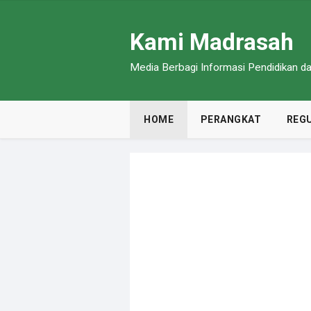
Kami Madrasah
Media Berbagi Informasi Pendidikan 
HOME
PERANGKAT
REGU