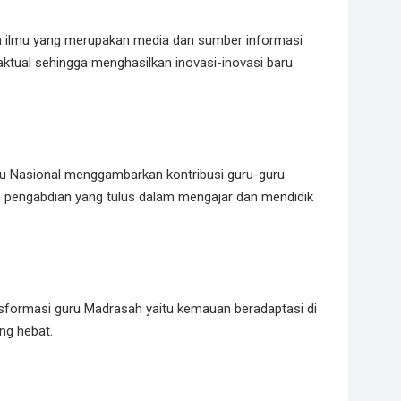
ela ilmu yang merupakan media dan sumber informasi
ktual sehingga menghasilkan inovasi-inovasi baru
ru Nasional menggambarkan kontribusi guru-guru
n pengabdian yang tulus dalam mengajar dan mendidik
sformasi guru Madrasah yaitu kemauan beradaptasi di
ng hebat.