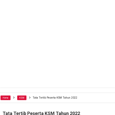
Tata Tertib Peserta KSM Tahun 2022
Home
KSM
Tata Tertib Peserta KSM Tahun 2022