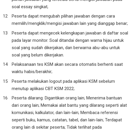
soal essay singkat;
Peserta dapat mengubah pilihan jawaban dengan cara
memilih/mengklik/mengisi jawaban lain yang dianggap benar;
Peserta dapat mengecek kelengkapan jawaban di daftar soal
pada layar monitor. Soal ditandai dengan warna hijau untuk
soal yang sudah dikerjakan, dan berwarna abu-abu untuk
soal yang belum dikerjakan.
Pelaksanaan tes KSM akan secara otomatis berhenti saat
waktu habis/berakhir;
Peserta melakukan logout pada aplikasi KSM sebelum
menutup aplikasi CBT KSM 2022;
Peserta dilarang: Digantikan orang lain; Menerima bantuan
dari orang lain; Memakai alat bantu yang dilarang seperti alat
komunikasi, kalkulator, dan lain-lain; Membaca referensi
seperti buku, kamus, catatan, tabel, dan lain-lain; Terdapat
orang lain di sekitar peserta; Tidak terlihat pada