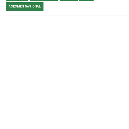
ASESMEN NASIONAL