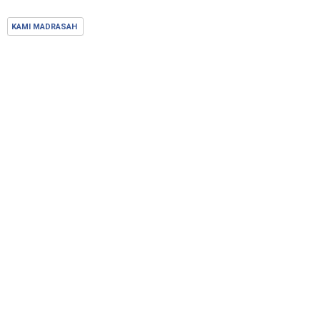
KAMI MADRASAH