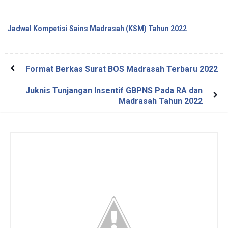
Jadwal Kompetisi Sains Madrasah (KSM) Tahun 2022
Format Berkas Surat BOS Madrasah Terbaru 2022
Juknis Tunjangan Insentif GBPNS Pada RA dan
Madrasah Tahun 2022