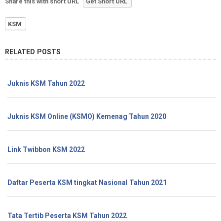
Share this with short URL
Get Short URL
KSM
RELATED POSTS
Juknis KSM Tahun 2022
Juknis KSM Online (KSMO) Kemenag Tahun 2020
Link Twibbon KSM 2022
Daftar Peserta KSM tingkat Nasional Tahun 2021
Tata Tertib Peserta KSM Tahun 2022