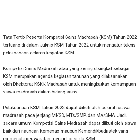
Tata Tertib Peserta Kompetisi Sains Madrasah (KSM) Tahun 2022
tertuang di dalam Juknis KSM Tahun 2022 untuk mengatur teknis
pelaksanaan gelaran kegiatan KSM.
Kompetisi Sains Madrasah atau yang sering disingkat sebagai
KSM merupakan agenda kegiatan tahunan yang dilaksanakan
oleh Direktorat KSKK Madrasah untuk meningkatkan kemampuan
siswa madrasah dalam bidang sains.
Pelaksanaan KSM Tahun 2022 dapat diikuti oleh seluruh siswa
madrasah pada jenjang MI/SD, MTs/SMP, dan MA/SMA. Jadi,
secara umum Kompetisi Sains Madrasah dapat diikuti oleh siswa
baik dari naungan Kemenag maupun Kemendikbudristek yang
memenuhi persyaratan menjadi peserta KSM.