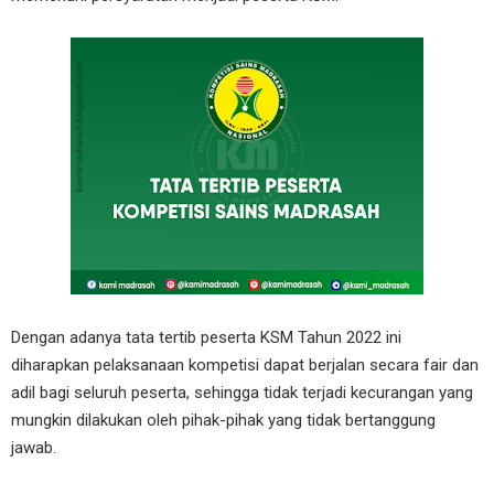
Dengan adanya tata tertib peserta KSM Tahun 2022 ini
diharapkan pelaksanaan kompetisi dapat berjalan secara fair dan
adil bagi seluruh peserta, sehingga tidak terjadi kecurangan yang
mungkin dilakukan oleh pihak-pihak yang tidak bertanggung
jawab.