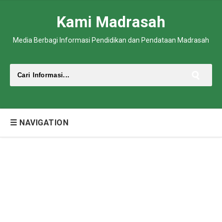
Kami Madrasah
Media Berbagi Informasi Pendidikan dan Pendataan Madrasah
☰ NAVIGATION