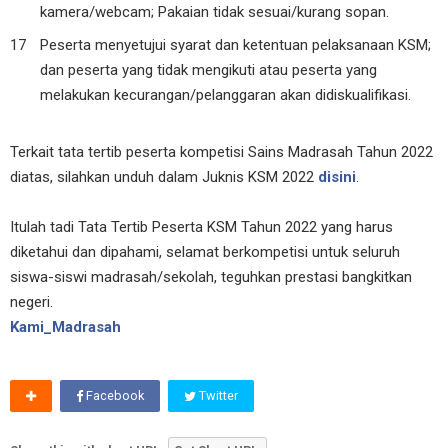
kamera/webcam; Pakaian tidak sesuai/kurang sopan.
Peserta menyetujui syarat dan ketentuan pelaksanaan KSM;
dan peserta yang tidak mengikuti atau peserta yang
melakukan kecurangan/pelanggaran akan didiskualifikasi.
Terkait tata tertib peserta kompetisi Sains Madrasah Tahun 2022
diatas, silahkan unduh dalam Juknis KSM 2022
disini
.
Itulah tadi Tata Tertib Peserta KSM Tahun 2022 yang harus
diketahui dan dipahami, selamat berkompetisi untuk seluruh
siswa-siswi madrasah/sekolah, teguhkan prestasi bangkitkan
negeri.
Kami_Madrasah
Facebook
Twitter