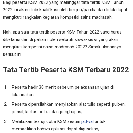
Bagi peserta KSM 2022 yang melanggar tata tertib KSM Tahun
2022 ini akan di diskualifikasi oleh tim juri/panitia dan tidak dapat
mengikuti rangkaian kegiatan kompetisi sains madrasah.
Nah, apa saja tata tertib peserta KSM Tahun 2022 yang harus
diketahui dan di pahami oleh seluruh siswa-siswi yang akan
mengikuti kompetisi sains madrasah 2022? Simak ulasannya
berikut ini.
Tata Tertib Peserta KSM Terbaru 2022
Peserta hadir 30 menit sebelum pelaksanaan ujian di
laksanakan;
Peserta dipersilahkan menyiapkan alat tulis seperti: pulpen,
pensil, kertas polos, dan penghapus;
Melakukan tes uji coba KSM sesuai
jadwal
untuk
memastikan bahwa aplikasi dapat digunakan;