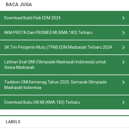
BACA JUGA
Download Bukti Fisik EDM 2024
KKM PROTA Dan PROMES MI (KMA 183) Terbaru
SK Tim Penjamin Mutu (TPM) EDM Madrasah Terbaru 2024
Latihan Soal OMI (Olimpiade Madrasah Indonesia) untuk
Siswa Madrasah
Twibbon OMI Kemenag Tahun 2025: Semarak Olimpiade
Madrasah Indonesia
Download Buku SKI MI (KMA 183) Terbaru
LABELS