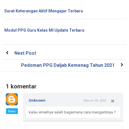
Surat Keterangan Aktif Mengajar Terbaru
Modul PPG Guru Kelas MI Update Terbaru
Next Post
Pedoman PPG Daljab Kemenag Tahun 2021
1 komentar
Unknown
March 09, 2021
Balas
kalau emailnya salah bagaimana cara mengantinya ?