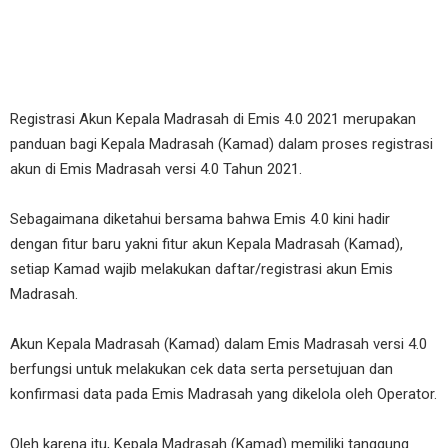
Registrasi Akun Kepala Madrasah di Emis 4.0 2021 merupakan
panduan bagi Kepala Madrasah (Kamad) dalam proses registrasi
akun di Emis Madrasah versi 4.0 Tahun 2021.
Sebagaimana diketahui bersama bahwa Emis 4.0 kini hadir
dengan fitur baru yakni fitur akun Kepala Madrasah (Kamad),
setiap Kamad wajib melakukan daftar/registrasi akun Emis
Madrasah.
Akun Kepala Madrasah (Kamad) dalam Emis Madrasah versi 4.0
berfungsi untuk melakukan cek data serta persetujuan dan
konfirmasi data pada Emis Madrasah yang dikelola oleh Operator.
Oleh karena itu, Kepala Madrasah (Kamad) memiliki tanggung