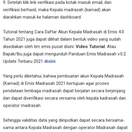
9. Setelah klik link verifikasi pada kotak masuk email, dan
verifikasi berhasil, maka Kepala madrasah (kamad) akan
diarahkan masuk ke halaman dashboard.
Tutorial tentang Cara Daftar Akun Kepala Madrasah di Emis 4.0
Tahun 2021 juga dapat dilihat dalam bentuk video yang sudah
disediakan oleh tim emis pusat disini:
Video Tutorial
. Atau
Bapak/Ibu juga dapat mengunduh Panduan Emis Madrasah v.0.2
Update Terbaru 2021
disini
.
Yang perlu diketahui, bahwa pembuatan akun Kepala Madrasah
(Kamad) di Emis Madrasah 2021 bertujuan agar proses
pendataan lembaga madrasah dapat berjalan secara berjenjang
dan dapat diverifikasi secara versama oleh kepala kadrasah dan
operator madrasah.
Sehingga validitas data yang diinputkan dapat secara bersama-
sama antara Kepala Madrasah dengan operator Madrasah dapat