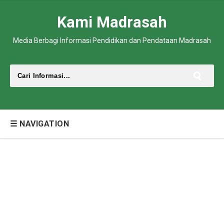
Kami Madrasah
Media Berbagi Informasi Pendidikan dan Pendataan Madrasah
☰ NAVIGATION