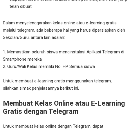
telah dibuat.
Dalam menyelenggarakan kelas online atau e-learning gratis
melalui telegram, ada beberapa hal yang harus dipersiapkan oleh
Sekolah/Guru, antara lain adalah:
1. Memastikan seluruh siswa menginstalasi Aplikasi Telegram di
Smartphone mereka
2. Guru/Wali Kelas memiliki No. HP Semua siswa
Untuk membuat e-learning gratis menggunakan telegram,
silahkan simak penjelasannya berikut ini.
Membuat Kelas Online atau E-Learning
Gratis dengan Telegram
Untuk membuat kelas online dengan Telegram, dapat