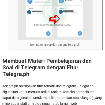
Beri nama group dan pasang foto profil
Membuat Materi Pembelajaran dan
Soal di Telegram dengan Fitur
Telegra.ph
Telegra.ph merupakan fitur terbaru dari telegram. Telegra.ph
digunakan untuk menulis artikel (dalam konteks pembelajarn
dapat dipergunakan untuk menulis materi dan soal ulangan) yang
mirip seper platform blog ringan atau laman web.