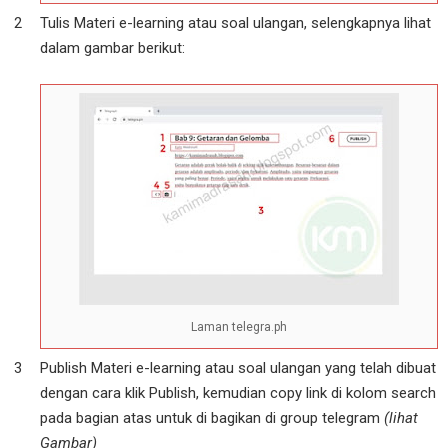
Tulis Materi e-learning atau soal ulangan, selengkapnya lihat
dalam gambar berikut:
Laman telegra.ph
Publish Materi e-learning atau soal ulangan yang telah dibuat
dengan cara klik Publish, kemudian copy link di kolom search
pada bagian atas untuk di bagikan di group telegram
(lihat
Gambar)