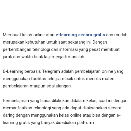
Membuat kelas online atau
e-learning secara gratis
dan mudah
merupakan kebutuhan untuk saat sekarang ini. Dengan
perkembangan teknologi dan informasi yang pesat membuat
jarak dan waktu tidak lagi menjadi masalah.
E-Learning berbasis Telegram adalah pembelajaran online yang
menggunakan fasilitas telegram baik untuk menulis materi
pembelajaran maupun soal ulangan.
Pembelajaran yang biasa dilakukan didalam kelas, saat ini dengan
memanfaatkan teknologi yang ada dapat dilaksanakan secara
daring dengan menggunakan kelas online atau bisa dengan e-
learning gratis yang banyak disediakan platform.