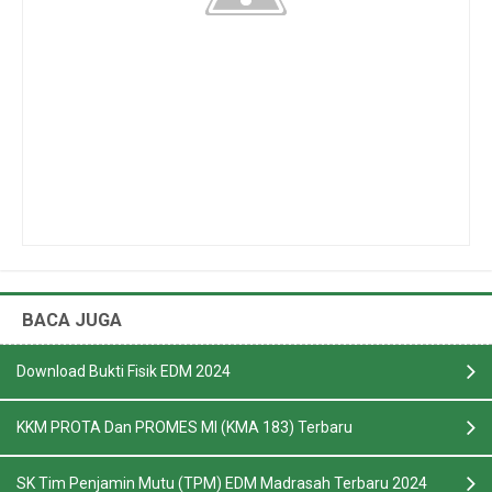
BACA JUGA
Download Bukti Fisik EDM 2024
KKM PROTA Dan PROMES MI (KMA 183) Terbaru
SK Tim Penjamin Mutu (TPM) EDM Madrasah Terbaru 2024