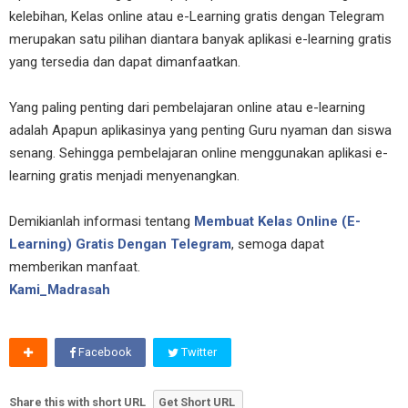
kelebihan, Kelas online atau e-Learning gratis dengan Telegram
merupakan satu pilihan diantara banyak aplikasi e-learning gratis
yang tersedia dan dapat dimanfaatkan.
Yang paling penting dari pembelajaran online atau e-learning
adalah Apapun aplikasinya yang penting Guru nyaman dan siswa
senang. Sehingga pembelajaran online menggunakan aplikasi e-
learning gratis menjadi menyenangkan.
Demikianlah informasi tentang
Membuat Kelas Online (E-
Learning) Gratis Dengan Telegram
, semoga dapat
memberikan manfaat.
Kami_Madrasah
Facebook
Twitter
Share this with short URL
Get Short URL