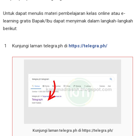
Untuk dapat menulis materi pembelajaran kelas online atau e-
learning gratis Bapak/Ibu dapat menyimak dalam langkah-langkah
berikut:
Kunjungi laman telegra.ph di
https://telegra.ph/
Kunjungi laman telegra.ph di https://telegra.ph/