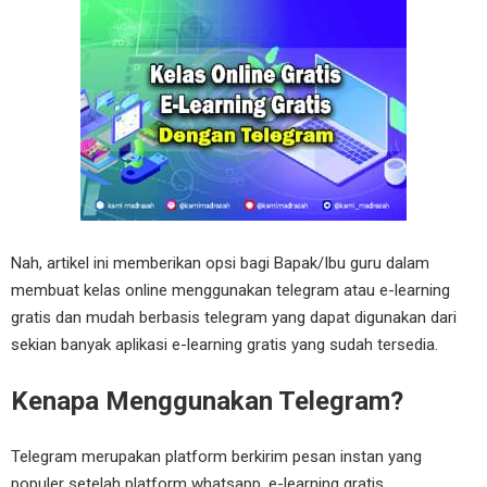
Nah, artikel ini memberikan opsi bagi Bapak/Ibu guru dalam
membuat kelas online menggunakan telegram atau e-learning
gratis dan mudah berbasis telegram yang dapat digunakan dari
sekian banyak aplikasi e-learning gratis yang sudah tersedia.
Kenapa Menggunakan Telegram?
Telegram merupakan platform berkirim pesan instan yang
populer setelah platform whatsapp, e-learning gratis