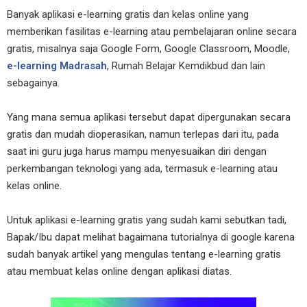
Banyak aplikasi e-learning gratis dan kelas online yang
memberikan fasilitas e-learning atau pembelajaran online secara
gratis, misalnya saja Google Form, Google Classroom, Moodle,
e-learning Madrasah
, Rumah Belajar Kemdikbud dan lain
sebagainya.
Yang mana semua aplikasi tersebut dapat dipergunakan secara
gratis dan mudah dioperasikan, namun terlepas dari itu, pada
saat ini guru juga harus mampu menyesuaikan diri dengan
perkembangan teknologi yang ada, termasuk e-learning atau
kelas online.
Untuk aplikasi e-learning gratis yang sudah kami sebutkan tadi,
Bapak/Ibu dapat melihat bagaimana tutorialnya di google karena
sudah banyak artikel yang mengulas tentang e-learning gratis
atau membuat kelas online dengan aplikasi diatas.