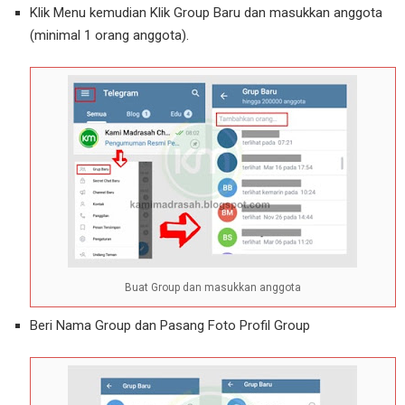
Klik Menu kemudian Klik Group Baru dan masukkan anggota
(minimal 1 orang anggota).
Buat Group dan masukkan anggota
Beri Nama Group dan Pasang Foto Profil Group