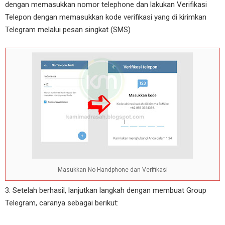
dengan memasukkan nomor telephone dan lakukan Verifikasi
Telepon dengan memasukkan kode verifikasi yang di kirimkan
Telegram melalui pesan singkat (SMS)
Masukkan No Handphone dan Verifikasi
3. Setelah berhasil, lanjutkan langkah dengan membuat Group
Telegram, caranya sebagai berikut: