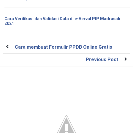
Cara Verifikasi dan Validasi Data di e-Verval PIP Madrasah
2021
Cara membuat Formulir PPDB Online Gratis
Previous Post