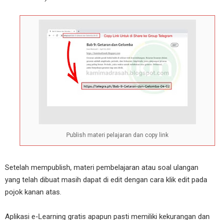
Publish materi pelajaran dan copy link
Setelah mempublish, materi pembelajaran atau soal ulangan
yang telah dibuat masih dapat di edit dengan cara klik edit pada
pojok kanan atas.
Aplikasi e-Learning gratis apapun pasti memiliki kekurangan dan