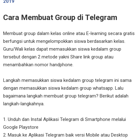
2019
Cara Membuat Group di Telegram
Membuat group dalam kelas online atau E-learning secara gratis
berfungsi untuk mengelompokkan siswa berdasarkan kelas.
Guru/Wali kelas dapat memasukkan siswa kedalam group
tersebut dengan 2 metode yakni Share link group atau
menambahkan nomor handphone.
Langkah memasukkan siswa kedalam group telegram ini sama
dengan memasukkan siswa kedalam group whatsapp. Lalu
bagaimana langkah membuat group telegram? Berikut adalah
langkah-langkahnya.
1. Unduh dan Instal Aplikasi Telegram di Smartphone melalui
Google Playstore
2. Masuk ke Aplikasi Telegram baik versi Mobile atau Desktop