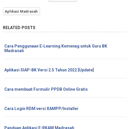
Aplikasi Madrasah
RELATED POSTS
Cara Penggunaan E-Learning Kemenag untuk Guru BK
Madrasah
Aplikasi SIAP-BK Versi 2.5 Tahun 2022 [Update]
Cara membuat Formulir PPDB Online Gratis
Cara Login RDM versi XAMPP/Installer
Panduan Aplikasi E-RKAM Madrasah