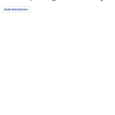
KAMI MADRASAH