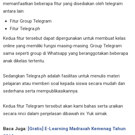
memanfaatkan beberapa fitur yang disediakan oleh telegram
antara lain:
Fitur Group Telegram
Fitur Telegra.ph
Kedua fitur tersebut dapat dipergunakan untuk membuat kelas
online yang memiliki fungsi masing-masing. Group Telegram
sama seperti group di Whatsapp yang beranggotakan beberapa
anak dikelas tertentu.
Sedangkan Telegra.ph adalah fasilitas untuk menulis materi
pelajaran atau memberi soal kepada siswa secara mudah dan
sederhana serta mempublikasikannya.
Kedua fitur Telegram tersebut akan kami bahas serta uraikan
secara rinci dalam penjelasan dibawah ini. Yuk simak.
Baca Juga:
[Gratis] E-Learning Madrasah Kemenag Tahun