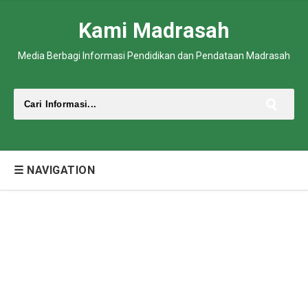
Kami Madrasah
Media Berbagi Informasi Pendidikan dan Pendataan Madrasah
☰ NAVIGATION