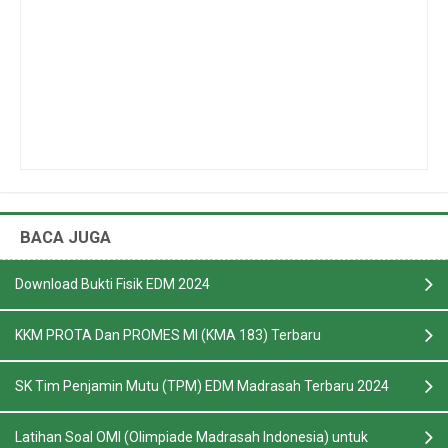
BACA JUGA
Download Bukti Fisik EDM 2024
KKM PROTA Dan PROMES MI (KMA 183) Terbaru
SK Tim Penjamin Mutu (TPM) EDM Madrasah Terbaru 2024
Latihan Soal OMI (Olimpiade Madrasah Indonesia) untuk