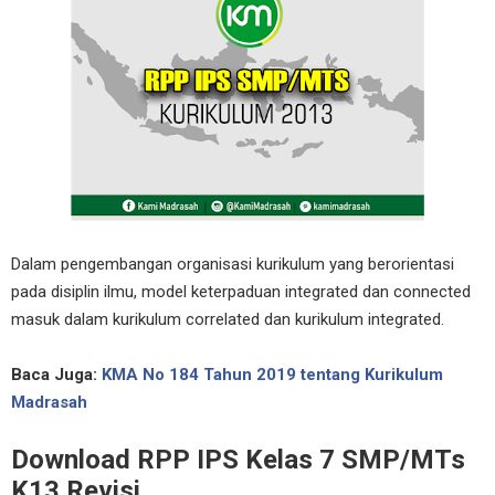
Dalam pengembangan organisasi kurikulum yang berorientasi
pada disiplin ilmu, model keterpaduan integrated dan connected
masuk dalam kurikulum correlated dan kurikulum integrated.
Baca Juga:
KMA No 184 Tahun 2019 tentang Kurikulum
Madrasah
Download RPP IPS Kelas 7 SMP/MTs
K13 Revisi