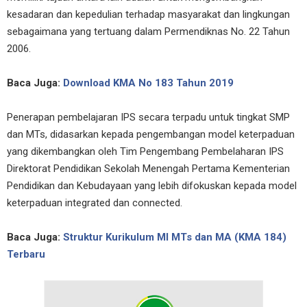
kesadaran dan kepedulian terhadap masyarakat dan lingkungan
sebagaimana yang tertuang dalam Permendiknas No. 22 Tahun
2006.
Baca Juga:
Download KMA No 183 Tahun 2019
Penerapan pembelajaran IPS secara terpadu untuk tingkat SMP
dan MTs, didasarkan kepada pengembangan model keterpaduan
yang dikembangkan oleh Tim Pengembang Pembelaharan IPS
Direktorat Pendidikan Sekolah Menengah Pertama Kementerian
Pendidikan dan Kebudayaan yang lebih difokuskan kepada model
keterpaduan integrated dan connected.
Baca Juga:
Struktur Kurikulum MI MTs dan MA (KMA 184)
Terbaru