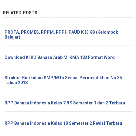
RELATED POSTS
PROTA, PROMES, RPPM, RPPH PAUD K13 KB (Kelompok
Belajar)
Download KI KD Bahasa Arab MI KMA 183 Format Word
Struktur Kurikulum SMP/MTs Sesuai Permendikbud No 35
Tahun 2018
RPP Bahasa Indonesia Kelas 7 8 9 Semester 1 dan 2 Terbaru
RPP Bahasa Indonesia Kelas 10 Semester 2 Revisi Terbaru