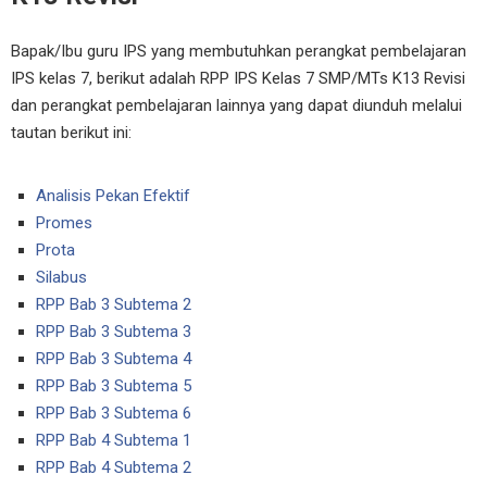
Bapak/Ibu guru IPS yang membutuhkan perangkat pembelajaran
IPS kelas 7, berikut adalah RPP IPS Kelas 7 SMP/MTs K13 Revisi
dan perangkat pembelajaran lainnya yang dapat diunduh melalui
tautan berikut ini:
Analisis Pekan Efektif
Promes
Prota
Silabus
RPP Bab 3 Subtema 2
RPP Bab 3 Subtema 3
RPP Bab 3 Subtema 4
RPP Bab 3 Subtema 5
RPP Bab 3 Subtema 6
RPP Bab 4 Subtema 1
RPP Bab 4 Subtema 2