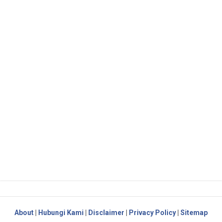
About
|
Hubungi Kami
|
Disclaimer
|
Privacy Policy
|
Sitemap