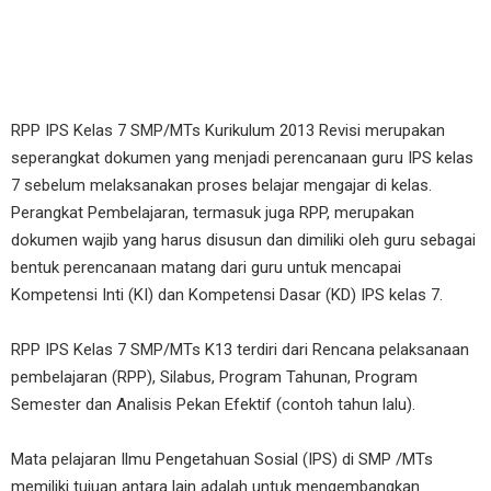
RPP IPS Kelas 7 SMP/MTs Kurikulum 2013 Revisi merupakan
seperangkat dokumen yang menjadi perencanaan guru IPS kelas
7 sebelum melaksanakan proses belajar mengajar di kelas.
Perangkat Pembelajaran, termasuk juga RPP, merupakan
dokumen wajib yang harus disusun dan dimiliki oleh guru sebagai
bentuk perencanaan matang dari guru untuk mencapai
Kompetensi Inti (KI) dan Kompetensi Dasar (KD) IPS kelas 7.
RPP IPS Kelas 7 SMP/MTs K13 terdiri dari Rencana pelaksanaan
pembelajaran (RPP), Silabus, Program Tahunan, Program
Semester dan Analisis Pekan Efektif (contoh tahun lalu).
Mata pelajaran Ilmu Pengetahuan Sosial (IPS) di SMP /MTs
memiliki tujuan antara lain adalah untuk mengembangkan