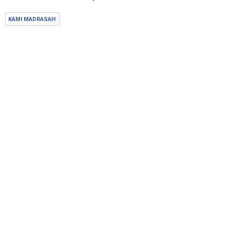
KAMI MADRASAH