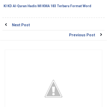
KI KD Al-Quran Hadis MI KMA 183 Terbaru Format Word
Next Post
Previous Post