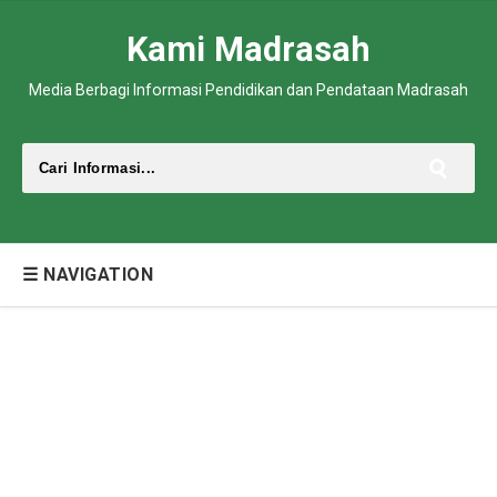
Kami Madrasah
Media Berbagi Informasi Pendidikan dan Pendataan Madrasah
☰ NAVIGATION