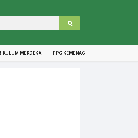
RIKULUM MERDEKA
PPG KEMENAG