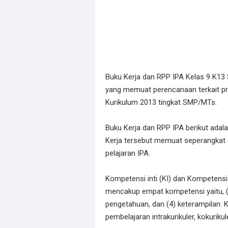
Buku Kerja dan RPP IPA Kelas 9 K
yang memuat perencanaan terkait pr
Kurikulum 2013 tingkat SMP/MTs.
Buku Kerja dan RPP IPA berikut ada
Kerja tersebut memuat seperangkat 
pelajaran IPA.
Kompetensi inti (KI) dan Kompetens
mencakup empat kompetensi yaitu, (1) 
pengetahuan, dan (4) keterampilan. 
pembelajaran intrakurikuler, kokurikul