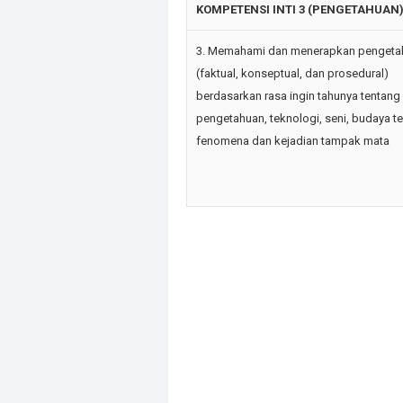
KOMPETENSI INTI 3 (PENGETAHUAN
3. Memahami dan menerapkan pengeta
(faktual, konseptual, dan prosedural)
berdasarkan rasa ingin tahunya tentang
pengetahuan, teknologi, seni, budaya te
fenomena dan kejadian tampak mata