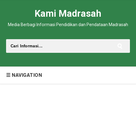
Kami Madrasah
Media Berbagi Informasi Pendidikan dan Pendataan Madrasah
☰ NAVIGATION