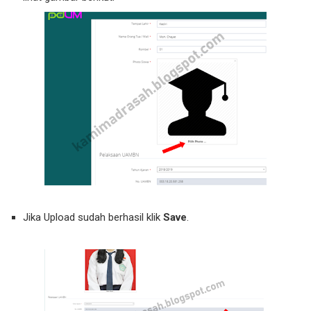
Jika Upload sudah berhasil klik
Save
.