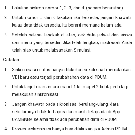
Lakukan sinkron nomor 1, 2, 3, dan 4. (secara berurutan)
Untuk nomor 5 dan 6 lakukan jika tersedia, jangan khawatir
kalau data tidak tersedia. Itu berarti memang belum ada.
Setelah selesai langkah di atas, cek data jadwal dan siswa
dari menu yang tersedia. Jika telah lengkap, madrasah Anda
telah siap untuk melaksanakan Simulasi.
Catatan :
Sinkronisasi di atas hanya dilakukan sekali saat menjalankan
VDI baru atau terjadi perubahahan data di PDUM.
Untuk lanjut ujian antara mapel 1 ke mapel 2 tidak perlu lagi
melakukan sinkronisasi.
Jangan khawatir pada sikronisasi berulang-ulang, data
sebelumnya tidak terhapus dan masih tetap ada di App
UAMBNBK selama tidak ada perubahan data di PDUM .
Proses sinkronisasi hanya bisa dilakukan jika Admin PDUM