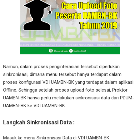
Namun, dalam proses penginterasian tersebut diperlukan
sinkronisasi, dimana menu tersebut hanya terdapat dalam
proses konfigurasi VDI UAMBN-BK yang terdapat dalam aplikasi
Offline. Sehingga setelah proses upload foto selesai, Proktor
UAMBN-BK hanya perlu melakukan sinkronisasi data dari PDUM-
UAMBN-BK ke VDI UAMBN-BK.
Langkah Sinkronisasi Data :
Masuk ke menu Sinkronisasi Data di VDI UAMBN-BK.