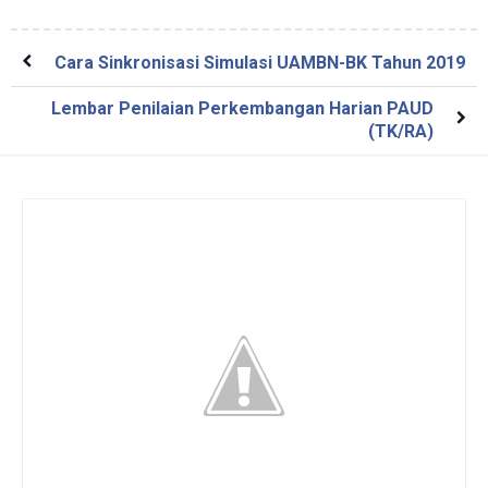
Cara Sinkronisasi Simulasi UAMBN-BK Tahun 2019
Lembar Penilaian Perkembangan Harian PAUD
(TK/RA)