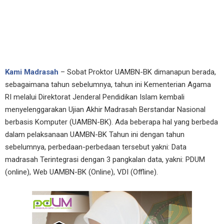
Kami Madrasah
– Sobat Proktor UAMBN-BK dimanapun berada,
sebagaimana tahun sebelumnya, tahun ini Kementerian Agama
RI melalui Direktorat Jenderal Pendidikan Islam kembali
menyelenggarakan Ujian Akhir Madrasah Berstandar Nasional
berbasis Komputer (UAMBN-BK). Ada beberapa hal yang berbeda
dalam pelaksanaan UAMBN-BK Tahun ini dengan tahun
sebelumnya, perbedaan-perbedaan tersebut yakni: Data
madrasah Terintegrasi dengan 3 pangkalan data, yakni: PDUM
(online), Web UAMBN-BK (Online), VDI (Offline).