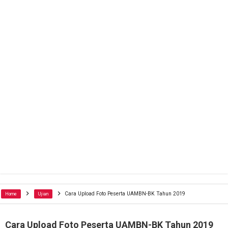
Cara Upload Foto Peserta UAMBN-BK Tahun 2019
Home
Ujian
Cara Upload Foto Peserta UAMBN-BK Tahun 2019