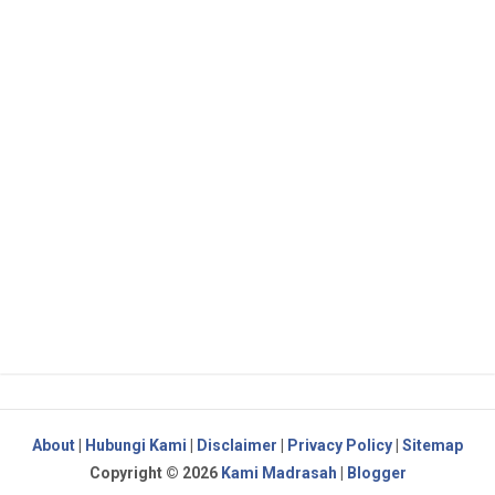
About
|
Hubungi Kami
|
Disclaimer
|
Privacy Policy
|
Sitemap
Copyright ©
2026
Kami Madrasah
|
Blogger