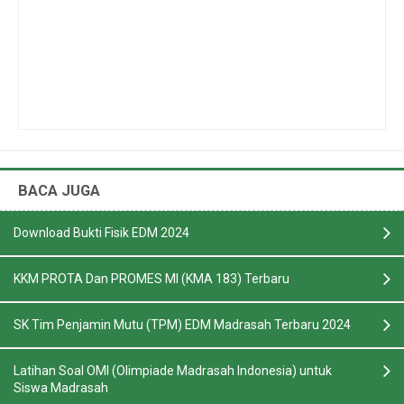
BACA JUGA
Download Bukti Fisik EDM 2024
KKM PROTA Dan PROMES MI (KMA 183) Terbaru
SK Tim Penjamin Mutu (TPM) EDM Madrasah Terbaru 2024
Latihan Soal OMI (Olimpiade Madrasah Indonesia) untuk
Siswa Madrasah