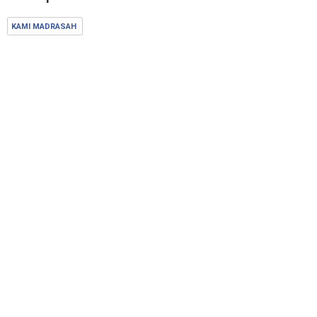
KAMI MADRASAH