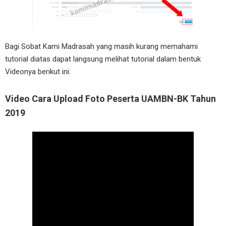
Bagi Sobat Kami Madrasah yang masih kurang memahami
tutorial diatas dapat langsung melihat tutorial dalam bentuk
Videonya berikut ini:
Video Cara Upload Foto Peserta UAMBN-BK Tahun
2019