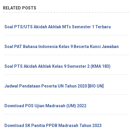
RELATED POSTS
Soal PTS/UTS Akidah Akhlak MTs Semester 1 Terbaru
Soal PAT Bahasa Indonesia Kelas 9 Beserta Kunci Jawaban
Soal PTS Akidah Akhlak Kelas 9 Semester 2 (KMA 183)
Jadwal Pendataan Peserta UN Tahun 2020 [BIO UN]
Download POS Ujian Madrasah (UM) 2022
Download SK Panitia PPDB Madrasah Tahun 2023