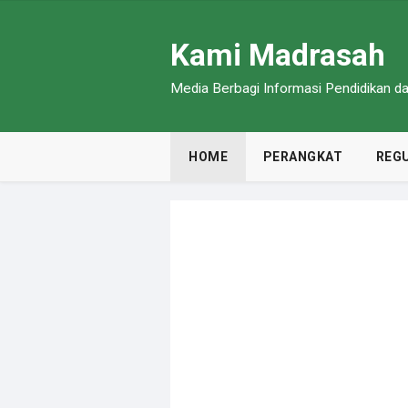
Kami Madrasah
Media Berbagi Informasi Pendidikan 
HOME
PERANGKAT
REGU