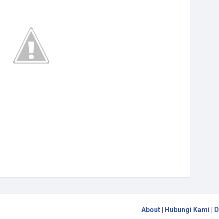
About
|
Hubungi Kami
|
D