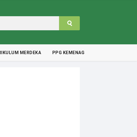
RIKULUM MERDEKA
PPG KEMENAG