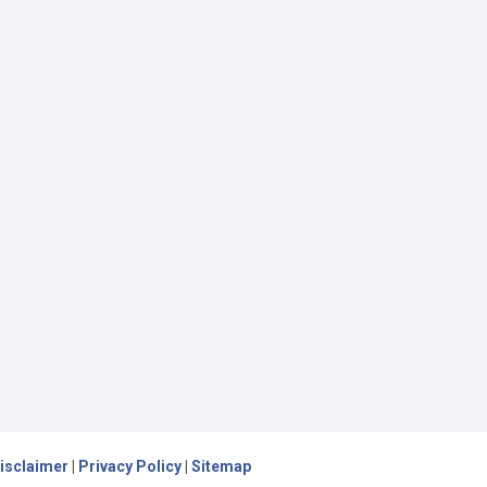
isclaimer
|
Privacy Policy
|
Sitemap