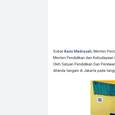
Sobat
Kami Madrasah
, Menteri Pen
Menteri Pendidikan dan Kebudayaan N
Oleh Satuan Pendidikan Dan Penilaian
ditanda tangani di Jakarta pada tang