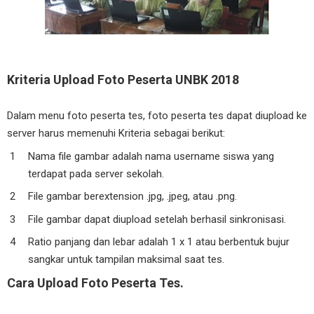
Kriteria Upload Foto Peserta UNBK 2018
Dalam menu foto peserta tes, foto peserta tes dapat diupload ke
server harus memenuhi Kriteria sebagai berikut:
Nama file gambar adalah nama username siswa yang
terdapat pada server sekolah.
File gambar berextension .jpg, .jpeg, atau .png.
File gambar dapat diupload setelah berhasil sinkronisasi.
Ratio panjang dan lebar adalah 1 x 1 atau berbentuk bujur
sangkar untuk tampilan maksimal saat tes.
Cara Upload Foto Peserta Tes.