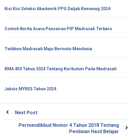
Kisi Kisi Seleksi Akademik PPG Daljab Kemenag 2024
Contoh Berita Acara Pencairan PIP Madrasah Terbaru
Twibbon Madrasah Maju Bermutu Mendunia
KMA 450 Tahun 2024 Tentang Kurikulum Pada Madrasah
Juknis MYRES Tahun 2024
Next Post
Permendikbud Nomor 4 Tahun 2018 Tentang
Penilaian Hasil Belajar