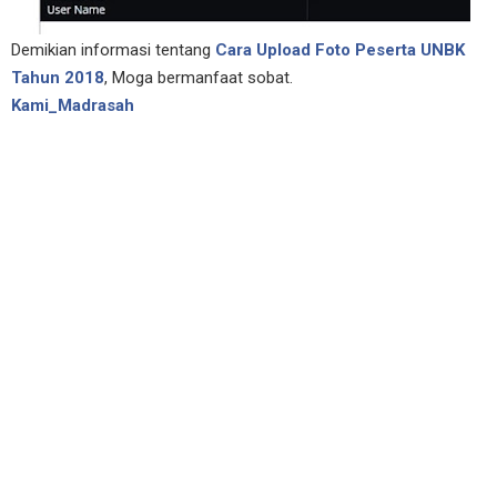
Demikian informasi tentang
Cara Upload Foto Peserta UNBK
Tahun 2018
, Moga bermanfaat sobat.
Kami_Madrasah