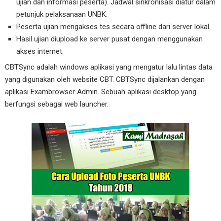
ujian dan informasi peserta). Jadwal sinkronisasi diatur dalam
petunjuk pelaksanaan UNBK.
Peserta ujian mengakses tes secara offline dari server lokal.
Hasil ujian diupload ke server pusat dengan menggunakan
akses internet.
CBTSync adalah windows aplikasi yang mengatur lalu lintas data
yang digunakan oleh website CBT. CBTSync dijalankan dengan
aplikasi Exambrowser Admin. Sebuah aplikasi desktop yang
berfungsi sebagai web launcher.