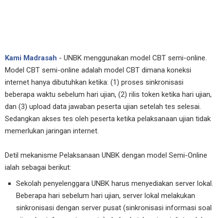
Kami Madrasah
- UNBK menggunakan model CBT semi-online.
Model CBT semi-online adalah model CBT dimana koneksi
internet hanya dibutuhkan ketika: (1) proses sinkronisasi
beberapa waktu sebelum hari ujian, (2) rilis token ketika hari ujian,
dan (3) upload data jawaban peserta ujian setelah tes selesai.
Sedangkan akses tes oleh peserta ketika pelaksanaan ujian tidak
memerlukan jaringan internet.
Detil mekanisme Pelaksanaan UNBK dengan model Semi-Online
ialah sebagai berikut:
Sekolah penyelenggara UNBK harus menyediakan server lokal.
Beberapa hari sebelum hari ujian, server lokal melakukan
sinkronisasi dengan server pusat (sinkronisasi informasi soal