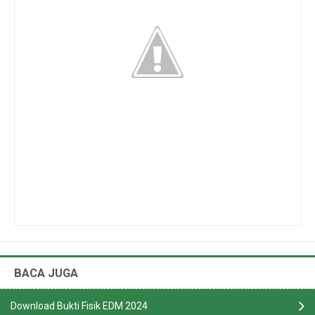
BACA JUGA
Download Bukti Fisik EDM 2024