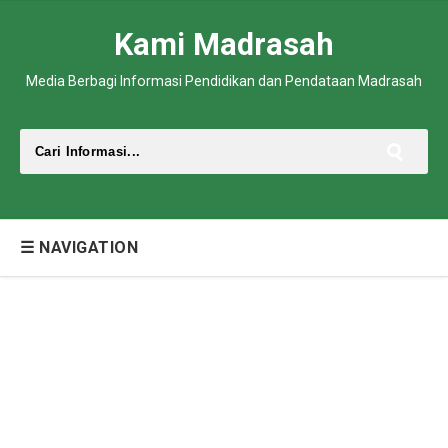
Kami Madrasah
Media Berbagi Informasi Pendidikan dan Pendataan Madrasah
☰ NAVIGATION