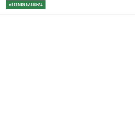
ASESMEN NASIONAL