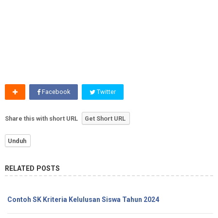
Facebook
Twitter
Share this with short URL
Get Short URL
Unduh
RELATED POSTS
Contoh SK Kriteria Kelulusan Siswa Tahun 2024