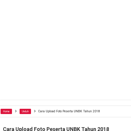
Cara Upload Foto Peserta UNBK Tahun 2018
Home
Unduh
Cara Upload Foto Peserta UNBK Tahun 2018