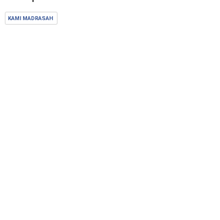
KAMI MADRASAH