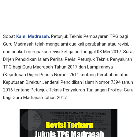
Sobat
Kami Madrasah
, Petunjuk Teknis Pembayaran TPG bagi
Guru Madrasah telah mengalami dua kali perubahan atau revisi,
dan berikut merupakan revisi ketiga pertanggal 08 Mei 2017. Surat
Dirjen Pendidikan Islam Perihal Revisi Petunjuk Teknis Penyaluran
TPG bagi Guru Madrasah Tahun 2017 dan Lampirannya
(Keputusan Dirjen Pendis Nomor 2611 tentang Perubahan atas
Keputusan Direktur Jenderal Pendidikan Islam Nomor 7394 tahun
2016 tentang Petunjuk Teknis Penyaluran Tunjangan Profesi Guru
bagi Guru Madrasah tahun 2017.