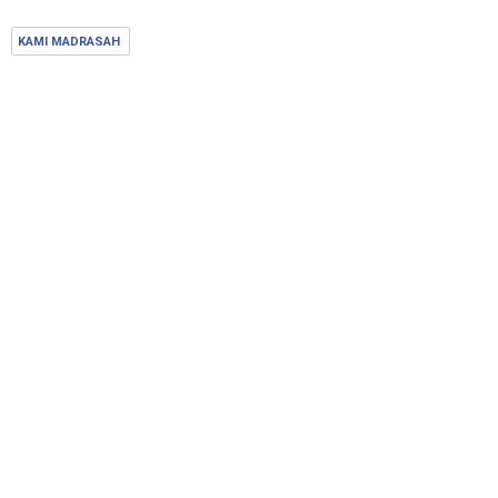
KAMI MADRASAH