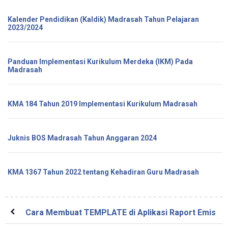
Kalender Pendidikan (Kaldik) Madrasah Tahun Pelajaran
2023/2024
Panduan Implementasi Kurikulum Merdeka (IKM) Pada
Madrasah
KMA 184 Tahun 2019 Implementasi Kurikulum Madrasah
Juknis BOS Madrasah Tahun Anggaran 2024
KMA 1367 Tahun 2022 tentang Kehadiran Guru Madrasah
Cara Membuat TEMPLATE di Aplikasi Raport Emis