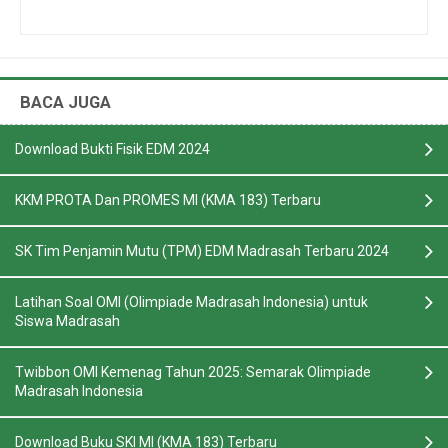
BACA JUGA
Download Bukti Fisik EDM 2024
KKM PROTA Dan PROMES MI (KMA 183) Terbaru
SK Tim Penjamin Mutu (TPM) EDM Madrasah Terbaru 2024
Latihan Soal OMI (Olimpiade Madrasah Indonesia) untuk
Siswa Madrasah
Twibbon OMI Kemenag Tahun 2025: Semarak Olimpiade
Madrasah Indonesia
Download Buku SKI MI (KMA 183) Terbaru