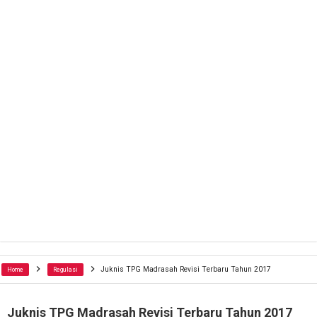
Juknis TPG Madrasah Revisi Terbaru Tahun 2017
Home
Regulasi
Juknis TPG Madrasah Revisi Terbaru Tahun 2017