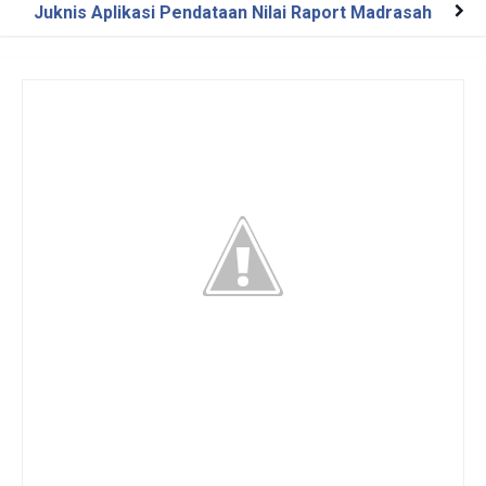
Juknis Aplikasi Pendataan Nilai Raport Madrasah