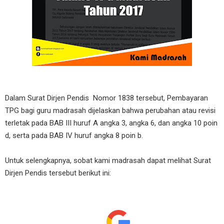
Dalam Surat Dirjen Pendis Nomor 1838 tersebut, Pembayaran
TPG bagi guru madrasah dijelaskan bahwa perubahan atau revisi
terletak pada BAB III huruf A angka 3, angka 6, dan angka 10 poin
d, serta pada BAB IV huruf angka 8 poin b.
Untuk selengkapnya, sobat kami madrasah dapat melihat Surat
Dirjen Pendis tersebut berikut ini: