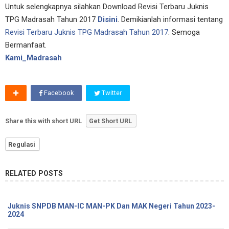
Untuk selengkapnya silahkan Download Revisi Terbaru Juknis
TPG Madrasah Tahun 2017
Disini
. Demikianlah informasi tentang
Revisi Terbaru Juknis TPG Madrasah Tahun 2017
. Semoga
Bermanfaat.
Kami_Madrasah
Facebook
Twitter
Share this with short URL
Get Short URL
Regulasi
RELATED POSTS
Juknis SNPDB MAN-IC MAN-PK Dan MAK Negeri Tahun 2023-
2024