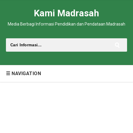
Kami Madrasah
Media Berbagi Informasi Pendidikan dan Pendataan Madrasah
☰ NAVIGATION