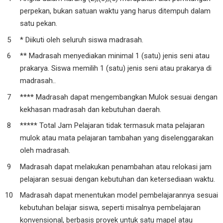
perpekan, bukan satuan waktu yang harus ditempuh dalam
satu pekan.
* Diikuti oleh seluruh siswa madrasah.
** Madrasah menyediakan minimal 1 (satu) jenis seni atau
prakarya. Siswa memilih 1 (satu) jenis seni atau prakarya di
madrasah..
**** Madrasah dapat mengembangkan Mulok sesuai dengan
kekhasan madrasah dan kebutuhan daerah.
***** Total Jam Pelajaran tidak termasuk mata pelajaran
mulok atau mata pelajaran tambahan yang diselenggarakan
oleh madrasah.
Madrasah dapat melakukan penambahan atau relokasi jam
pelajaran sesuai dengan kebutuhan dan ketersediaan waktu.
Madrasah dapat menentukan model pembelajarannya sesuai
kebutuhan belajar siswa, seperti misalnya pembelajaran
konvensional, berbasis proyek untuk satu mapel atau