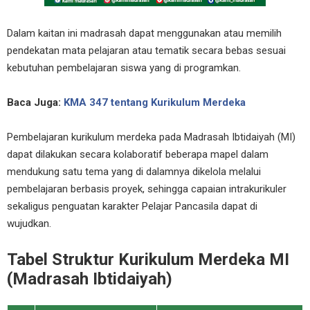
Dalam kaitan ini madrasah dapat menggunakan atau memilih
pendekatan mata pelajaran atau tematik secara bebas sesuai
kebutuhan pembelajaran siswa yang di programkan.
Baca Juga:
KMA 347 tentang Kurikulum Merdeka
Pembelajaran kurikulum merdeka pada Madrasah Ibtidaiyah (MI)
dapat dilakukan secara kolaboratif beberapa mapel dalam
mendukung satu tema yang di dalamnya dikelola melalui
pembelajaran berbasis proyek, sehingga capaian intrakurikuler
sekaligus penguatan karakter Pelajar Pancasila dapat di
wujudkan.
Tabel Struktur Kurikulum Merdeka MI
(Madrasah Ibtidaiyah)