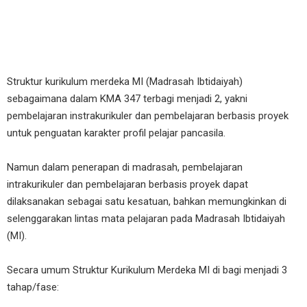
Struktur kurikulum merdeka MI (Madrasah Ibtidaiyah)
sebagaimana dalam KMA 347 terbagi menjadi 2, yakni
pembelajaran instrakurikuler dan pembelajaran berbasis proyek
untuk penguatan karakter profil pelajar pancasila.
Namun dalam penerapan di madrasah, pembelajaran
intrakurikuler dan pembelajaran berbasis proyek dapat
dilaksanakan sebagai satu kesatuan, bahkan memungkinkan di
selenggarakan lintas mata pelajaran pada Madrasah Ibtidaiyah
(MI).
Secara umum Struktur Kurikulum Merdeka MI di bagi menjadi 3
tahap/fase: