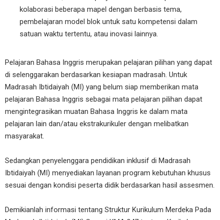
kolaborasi beberapa mapel dengan berbasis tema,
pembelajaran model blok untuk satu kompetensi dalam
satuan waktu tertentu, atau inovasi lainnya.
Pelajaran Bahasa Inggris merupakan pelajaran pilihan yang dapat
di selenggarakan berdasarkan kesiapan madrasah. Untuk
Madrasah Ibtidaiyah (MI) yang belum siap memberikan mata
pelajaran Bahasa Inggris sebagai mata pelajaran pilihan dapat
mengintegrasikan muatan Bahasa Inggris ke dalam mata
pelajaran lain dan/atau ekstrakurikuler dengan melibatkan
masyarakat.
Sedangkan penyelenggara pendidikan inklusif di Madrasah
Ibtidaiyah (MI) menyediakan layanan program kebutuhan khusus
sesuai dengan kondisi peserta didik berdasarkan hasil assesmen.
Demikianlah informasi tentang Struktur Kurikulum Merdeka Pada