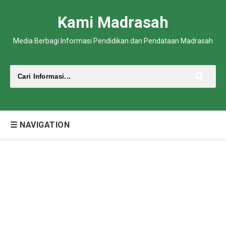
Kami Madrasah
Media Berbagi Informasi Pendidikan dan Pendataan Madrasah
☰ NAVIGATION