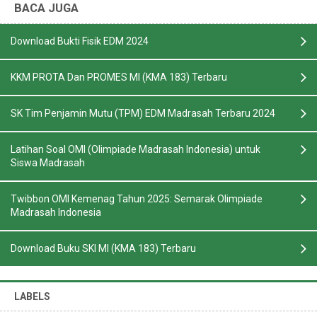
BACA JUGA
Download Bukti Fisik EDM 2024
KKM PROTA Dan PROMES MI (KMA 183) Terbaru
SK Tim Penjamin Mutu (TPM) EDM Madrasah Terbaru 2024
Latihan Soal OMI (Olimpiade Madrasah Indonesia) untuk
Siswa Madrasah
Twibbon OMI Kemenag Tahun 2025: Semarak Olimpiade
Madrasah Indonesia
Download Buku SKI MI (KMA 183) Terbaru
LABELS