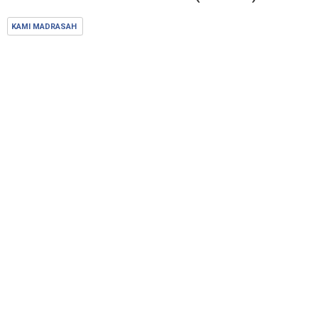
KAMI MADRASAH