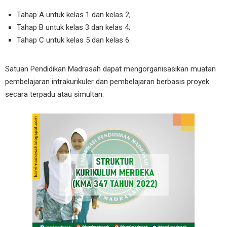
Tahap A untuk kelas 1 dan kelas 2;
Tahap B untuk kelas 3 dan kelas 4;
Tahap C untuk kelas 5 dan kelas 6.
Satuan Pendidikan Madrasah dapat mengorganisasikan muatan
pembelajaran intrakurikuler dan pembelajaran berbasis proyek
secara terpadu atau simultan.