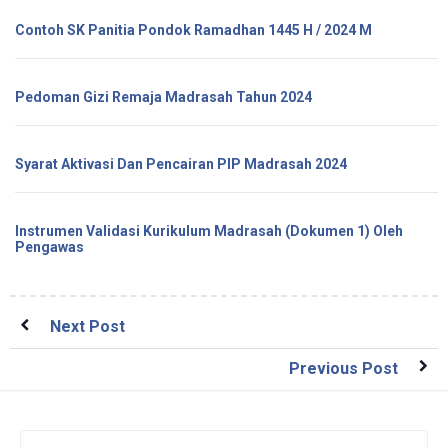
Contoh SK Panitia Pondok Ramadhan 1445 H / 2024 M
Pedoman Gizi Remaja Madrasah Tahun 2024
Syarat Aktivasi Dan Pencairan PIP Madrasah 2024
Instrumen Validasi Kurikulum Madrasah (Dokumen 1) Oleh
Pengawas
Next Post
Previous Post