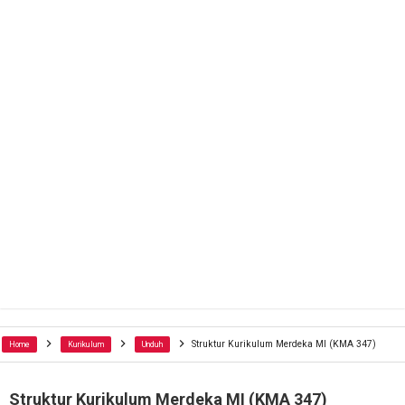
Struktur Kurikulum Merdeka MI (KMA 347)
Home
Kurikulum
Unduh
Struktur Kurikulum Merdeka MI (KMA 347)