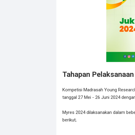
Tahapan Pelaksanaa
Kompetisi Madrasah Young Research
tanggal 27 Mei - 26 Juni 2024 deng
Myres 2024 dilaksanakan dalam bebe
berikut;