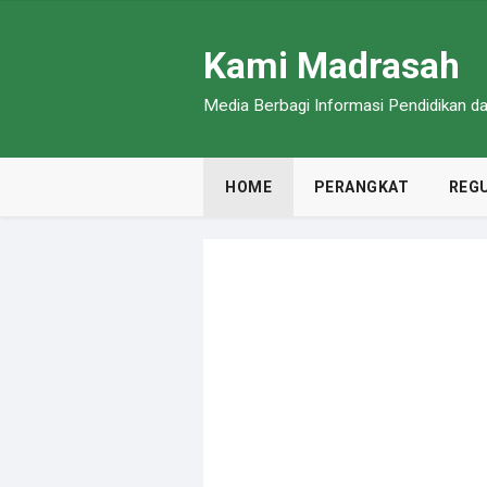
Kami Madrasah
Media Berbagi Informasi Pendidikan 
HOME
PERANGKAT
REGU