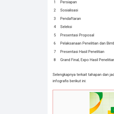
Persiapan
Sosialisasi
Pendaftaran
Seleksi
Presentasi Proposal
Pelaksanaan Penelitian dan Bi
Presentasi Hasil Penelitian
Grand Final, Expo Hasil Peneliti
Selengkapnya terkait tahapan dan ja
infografis berikut ini: