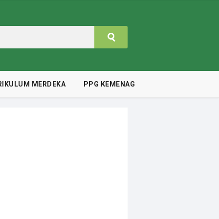
RIKULUM MERDEKA
PPG KEMENAG