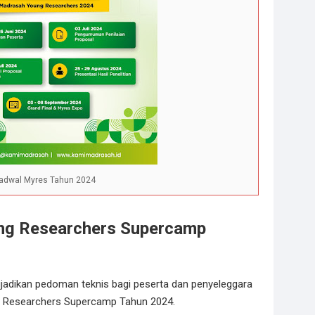
adwal Myres Tahun 2024
ng Researchers Supercamp
ijadikan pedoman teknis bagi peserta dan penyeleggara
 Researchers Supercamp Tahun 2024.