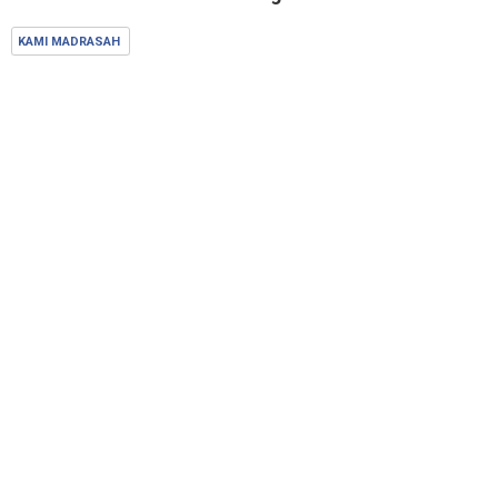
KAMI MADRASAH