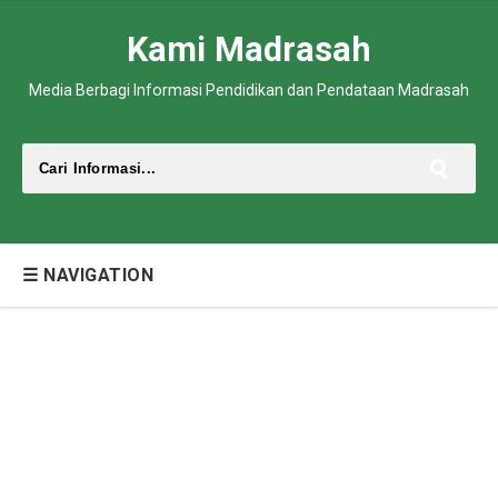
Kami Madrasah
Media Berbagi Informasi Pendidikan dan Pendataan Madrasah
☰ NAVIGATION