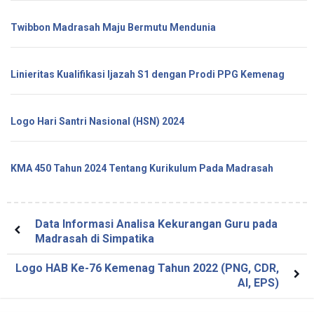
Twibbon Madrasah Maju Bermutu Mendunia
Linieritas Kualifikasi Ijazah S1 dengan Prodi PPG Kemenag
Logo Hari Santri Nasional (HSN) 2024
KMA 450 Tahun 2024 Tentang Kurikulum Pada Madrasah
Data Informasi Analisa Kekurangan Guru pada
Madrasah di Simpatika
Logo HAB Ke-76 Kemenag Tahun 2022 (PNG, CDR,
AI, EPS)