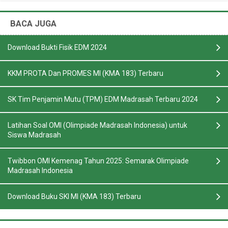
BACA JUGA
Download Bukti Fisik EDM 2024
KKM PROTA Dan PROMES MI (KMA 183) Terbaru
SK Tim Penjamin Mutu (TPM) EDM Madrasah Terbaru 2024
Latihan Soal OMI (Olimpiade Madrasah Indonesia) untuk
Siswa Madrasah
Twibbon OMI Kemenag Tahun 2025: Semarak Olimpiade
Madrasah Indonesia
Download Buku SKI MI (KMA 183) Terbaru