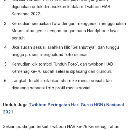
digunakan untuk dimasukkan kedalam Twibbon HAB
Kemenag 2022.
Kemudian sesuaikan foto dengan menggeser menggunakan
Mouse atau geser dengan tangan pada Handphone layar
sentuh.
Jika sudah sesuai, silahkan klik "Selanjutnya", dan tunggu
hingga proses mengupload foto selesai.
Kemudian klik tombol "Unduh Foto", dan twibbon HAB
Kemenag ke-76 sudah selesai dipasang dan diunduh.
Langkah terakhir silahkan share ke media sosial atau
dipasang sebagai foto profil media sosial.
Unduh Juga
Twibbon Peringatan Hari Guru (HGN) Nasional
2021
Sekian postingan terkait Twibbon HAB ke-76 Kemenag Tahun