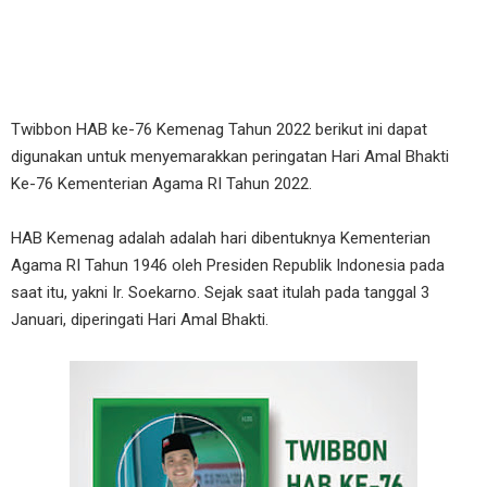
Twibbon HAB ke-76 Kemenag Tahun 2022 berikut ini dapat
digunakan untuk menyemarakkan peringatan Hari Amal Bhakti
Ke-76 Kementerian Agama RI Tahun 2022.
HAB Kemenag adalah adalah hari dibentuknya Kementerian
Agama RI Tahun 1946 oleh Presiden Republik Indonesia pada
saat itu, yakni Ir. Soekarno. Sejak saat itulah pada tanggal 3
Januari, diperingati Hari Amal Bhakti.