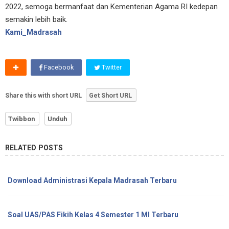
2022, semoga bermanfaat dan Kementerian Agama RI kedepan
semakin lebih baik.
Kami_Madrasah
Facebook
Twitter
Share this with short URL
Get Short URL
Twibbon
Unduh
RELATED POSTS
Download Administrasi Kepala Madrasah Terbaru
Soal UAS/PAS Fikih Kelas 4 Semester 1 MI Terbaru