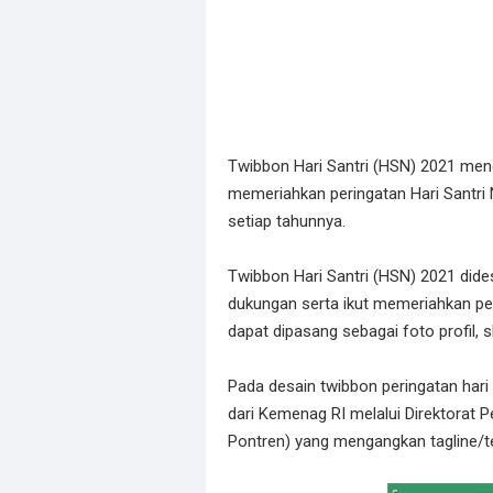
Twibbon Hari Santri (HSN) 2021 men
memeriahkan peringatan Hari Santri 
setiap tahunnya.
Twibbon Hari Santri (HSN) 2021 did
dukungan serta ikut memeriahkan per
dapat dipasang sebagai foto profil, s
Pada desain twibbon peringatan hari
dari Kemenag RI melalui Direktorat P
Pontren) yang mengangkan tagline/te