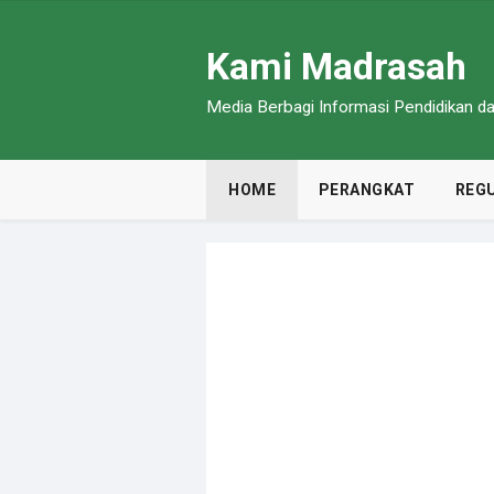
Kami Madrasah
Media Berbagi Informasi Pendidikan 
HOME
PERANGKAT
REGU