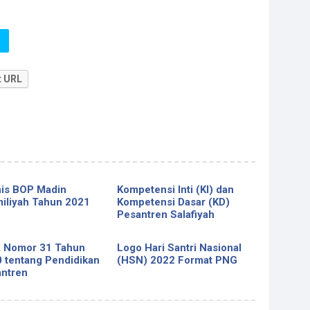
t URL
is BOP Madin
Kompetensi Inti (KI) dan
iliyah Tahun 2021
Kompetensi Dasar (KD)
Pesantren Salafiyah
 Nomor 31 Tahun
Logo Hari Santri Nasional
 tentang Pendidikan
(HSN) 2022 Format PNG
ntren