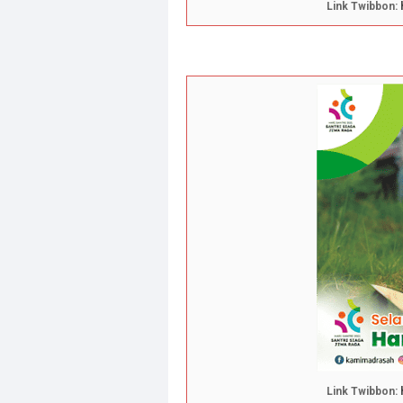
Link Twibbon:
Link Twibbon: