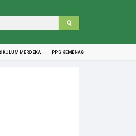
RIKULUM MERDEKA
PPG KEMENAG