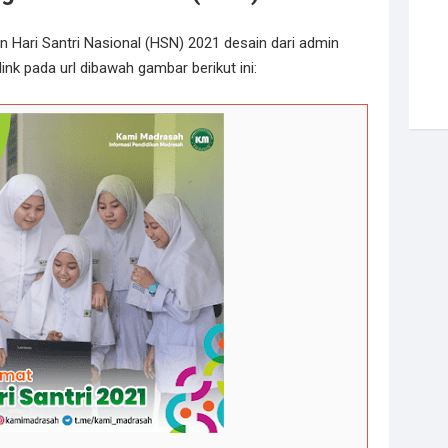
Hari Santri Nasional (HSN) 2021 desain dari admin
ink pada url dibawah gambar berikut ini: