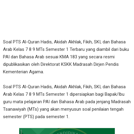
Soal PTS Al-Quran Hadis, Akidah Akhlak, Fikih, SKI, dan Bahasa
Arab Kelas 7 8 9 MTs Semester 1 Terbaru yang diambil dari buku
PAI dan Bahasa Arab sesuai KMA 183 yang secara resmi
dipublikasikan oleh Direktorat KSKK Madrasah Dirjen Pendis
Kementerian Agama.
Soal PTS Al-Quran Hadis, Akidah Akhlak, Fikih, SKI, dan Bahasa
Arab Kelas 7 8 9 MTs Semester 1 dipersiapkan bagi Bapak/Ibu
guru mata pelajaran PAI dan Bahasa Arab pada jenjang Madrasah
Tsanawiyah (MTs) yang akan menyusun soal penilaian tengah
semester (PTS) pada semester 1.