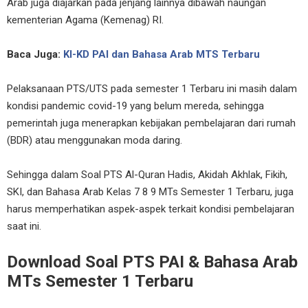
Arab juga diajarkan pada jenjang lainnya dibawah naungan
kementerian Agama (Kemenag) RI.
Baca Juga:
KI-KD PAI dan Bahasa Arab MTS Terbaru
Pelaksanaan PTS/UTS pada semester 1 Terbaru ini masih dalam
kondisi pandemic covid-19 yang belum mereda, sehingga
pemerintah juga menerapkan kebijakan pembelajaran dari rumah
(BDR) atau menggunakan moda daring.
Sehingga dalam Soal PTS Al-Quran Hadis, Akidah Akhlak, Fikih,
SKI, dan Bahasa Arab Kelas 7 8 9 MTs Semester 1 Terbaru, juga
harus memperhatikan aspek-aspek terkait kondisi pembelajaran
saat ini.
Download Soal PTS PAI & Bahasa Arab
MTs Semester 1 Terbaru