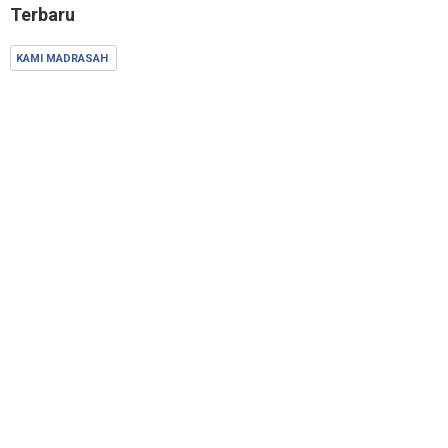
Terbaru
KAMI MADRASAH