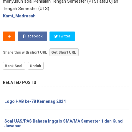
menyusun soal Penilaian Tengah Semester (PTS) atau Ujian
Tengah Semester (UTS).
Kami_Madrasah
Facebook
Twitter
Share this with short URL
Get Short URL
Bank Soal
Unduh
RELATED POSTS
Logo HAB ke-78 Kemenag 2024
Soal UAS/PAS Bahasa Inggris SMA/MA Semester 1 dan Kunci
Jawaban