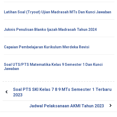
Latihan Soal (Tryout) Ujian Madrasah MTs Dan Kunci Jawaban
Juknis Penulisan Blanko Ijazah Madrasah Tahun 2024
Capaian Pembelajaran Kurikulum Merdeka Revisi
Soal UTS/PTS Matematika Kelas 9 Semester 1 Dan Kunci
Jawaban
Soal PTS SKI Kelas 7 8 9 MTs Semester 1 Terbaru
2023
Jadwal Pelaksanaan AKMI Tahun 2023