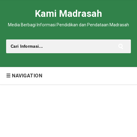
Kami Madrasah
Media Berbagi Informasi Pendidikan dan Pendataan Madrasah
☰ NAVIGATION