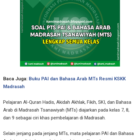
Baca Juga:
Buku PAI dan Bahasa Arab MTs Resmi KSKK
Madrasah
Pelajaran Al-Quran Hadis, Akidah Akhlak, Fikih, SKI, dan Bahasa
Arab di Madrasah Tsanawiyah (MTs) diajarkan pada kelas 7, 8,
dan 9 sebagai ciri khas pembelajaran di Madrasah.
Selain jenjang pada jenjang MTs, mata pelajaran PAI dan Bahasa