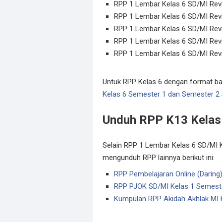
RPP 1 Lembar Kelas 6 SD/MI Rev
RPP 1 Lembar Kelas 6 SD/MI Rev
RPP 1 Lembar Kelas 6 SD/MI Rev
RPP 1 Lembar Kelas 6 SD/MI Rev
RPP 1 Lembar Kelas 6 SD/MI Rev
Untuk RPP Kelas 6 dengan format ba
Kelas 6 Semester 1 dan Semester 2
Unduh RPP K13 Kelas
Selain RPP 1 Lembar Kelas 6 SD/MI K
mengunduh RPP lainnya berikut ini:
RPP Pembelajaran Online (Daring)
RPP PJOK SD/MI Kelas 1 Semest
Kumpulan RPP Akidah Akhlak MI 