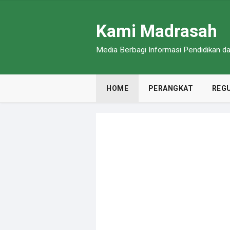
Kami Madrasah
Media Berbagi Informasi Pendidikan 
HOME
PERANGKAT
REGU