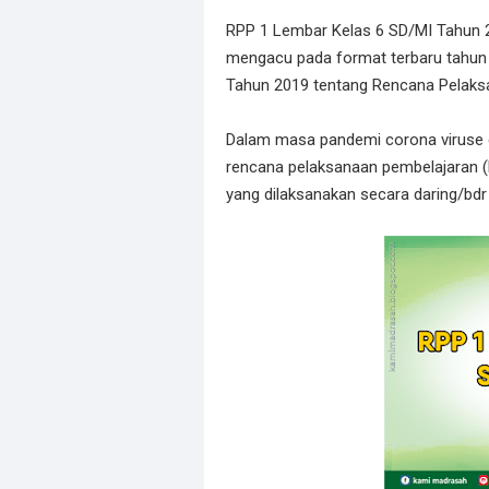
RPP 1 Lembar Kelas 6 SD/MI Tahun 2
mengacu pada format terbaru tahun
Tahun 2019 tentang Rencana Pelaks
Dalam masa pandemi corona viruse d
rencana pelaksanaan pembelajaran (
yang dilaksanakan secara daring/bdr 