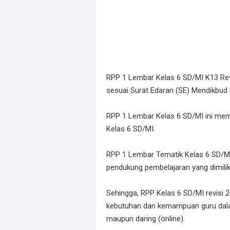
RPP 1 Lembar Kelas 6 SD/MI K13 Rev
sesuai Surat Edaran (SE) Mendikbu
RPP 1 Lembar Kelas 6 SD/MI ini me
Kelas 6 SD/MI.
RPP 1 Lembar Tematik Kelas 6 SD/MI
pendukung pembelajaran yang dimilik
Sehingga, RPP Kelas 6 SD/MI revisi 2
kebutuhan dan kemampuan guru dala
maupun daring (online).