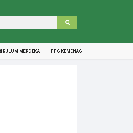
RIKULUM MERDEKA
PPG KEMENAG