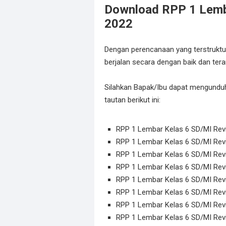
Download RPP 1 Lemb
2022
Dengan perencanaan yang terstruktur
berjalan secara dengan baik dan tera
Silahkan Bapak/Ibu dapat mengunduh
tautan berikut ini:
RPP 1 Lembar Kelas 6 SD/MI Rev
RPP 1 Lembar Kelas 6 SD/MI Rev
RPP 1 Lembar Kelas 6 SD/MI Rev
RPP 1 Lembar Kelas 6 SD/MI Rev
RPP 1 Lembar Kelas 6 SD/MI Rev
RPP 1 Lembar Kelas 6 SD/MI Rev
RPP 1 Lembar Kelas 6 SD/MI Rev
RPP 1 Lembar Kelas 6 SD/MI Rev