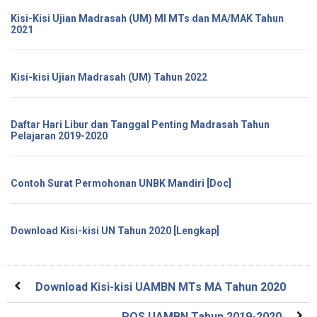
Kisi-Kisi Ujian Madrasah (UM) MI MTs dan MA/MAK Tahun
2021
Kisi-kisi Ujian Madrasah (UM) Tahun 2022
Daftar Hari Libur dan Tanggal Penting Madrasah Tahun
Pelajaran 2019-2020
Contoh Surat Permohonan UNBK Mandiri [Doc]
Download Kisi-kisi UN Tahun 2020 [Lengkap]
Download Kisi-kisi UAMBN MTs MA Tahun 2020
POS UAMBN Tahun 2019-2020