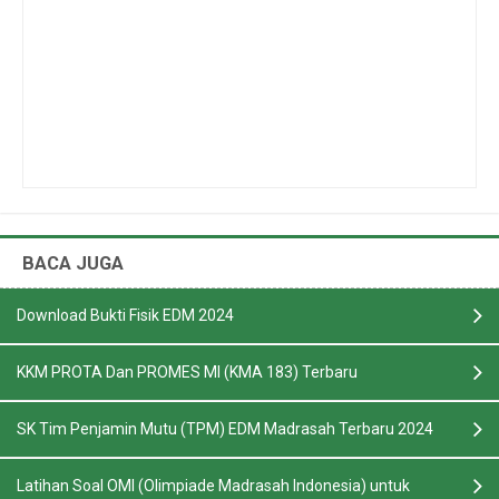
BACA JUGA
Download Bukti Fisik EDM 2024
KKM PROTA Dan PROMES MI (KMA 183) Terbaru
SK Tim Penjamin Mutu (TPM) EDM Madrasah Terbaru 2024
Latihan Soal OMI (Olimpiade Madrasah Indonesia) untuk