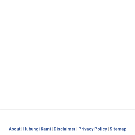
About
|
Hubungi Kami
|
Disclaimer
|
Privacy Policy
|
Sitemap