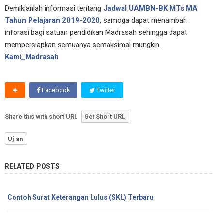
Demikianlah informasi tentang
Jadwal UAMBN-BK MTs MA
Tahun Pelajaran 2019-2020
, semoga dapat menambah
inforasi bagi satuan pendidikan Madrasah sehingga dapat
mempersiapkan semuanya semaksimal mungkin.
Kami_Madrasah
Facebook
Twitter
Share this with short URL
Get Short URL
Ujian
RELATED POSTS
Contoh Surat Keterangan Lulus (SKL) Terbaru