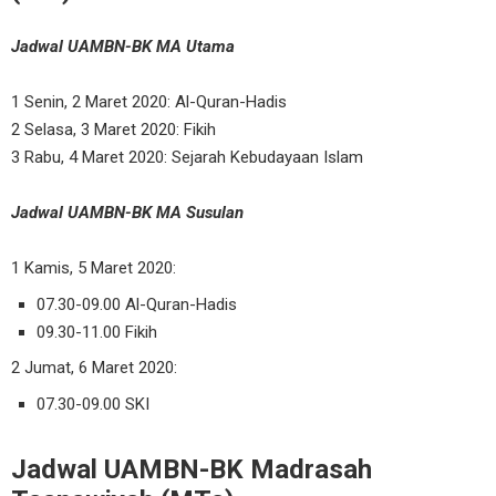
Jadwal UAMBN-BK MA Utama
1 Senin, 2 Maret 2020: Al-Quran-Hadis
2 Selasa, 3 Maret 2020: Fikih
3 Rabu, 4 Maret 2020: Sejarah Kebudayaan Islam
Jadwal UAMBN-BK MA Susulan
1 Kamis, 5 Maret 2020:
07.30-09.00 Al-Quran-Hadis
09.30-11.00 Fikih
2 Jumat, 6 Maret 2020:
07.30-09.00 SKI
Jadwal UAMBN-BK Madrasah