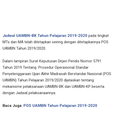
Jadwal UAMBN-BK Tahun Pelajaran 2019-2020
pada tingkat
MTs dan MA telah ditetapkan seiring dengan ditetapkannya POS
UAMBN Tahun 2019/2020.
Dalam lampiran Surat Keputusan Dirjen Pendis Nomor 5791
Tahun 2019 Tentang Prosedur Operasional Standar
Penyelenggaraan Ujian Akhir Madrasah Berstandar Nasional (POS
UAMBN) Tahun Pelajaran 2019/2020 dijelaskan tentang
mekanisme pelaksanaan UAMBN-BK dan UAMBN-KP beserta
dengan Jadwal pelaksanaannya.
Baca Juga:
POS UAMBN Tahun Pelajaran 2019-2020