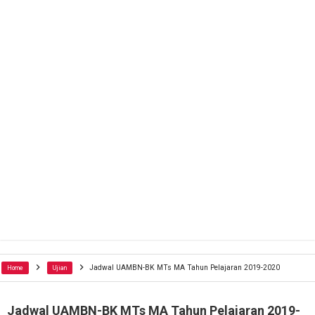
Jadwal UAMBN-BK MTs MA Tahun Pelajaran 2019-2020
Home
Ujian
Jadwal UAMBN-BK MTs MA Tahun Pelajaran 2019-