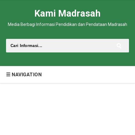
Kami Madrasah
Media Berbagi Informasi Pendidikan dan Pendataan Madrasah
☰ NAVIGATION