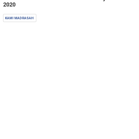
2020
KAMI MADRASAH