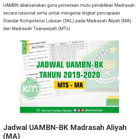
UAMBN dilaksanakan guna pemetaan mutu pendidikan Madrasah
secara nasional serta untuk mengenai tingkat pencapaian
Standar Kompetensi Lulusan (SKL) pada Madrasah Aliyah (MA)
dan Madrasah Tsanawiyah (MTs).
Jadwal UAMBN-BK Madrasah Aliyah
(MA)