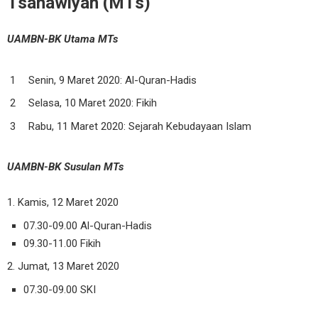
Tsanawiyah (MTs)
UAMBN-BK Utama MTs
Senin, 9 Maret 2020: Al-Quran-Hadis
Selasa, 10 Maret 2020: Fikih
Rabu, 11 Maret 2020: Sejarah Kebudayaan Islam
UAMBN-BK Susulan MTs
1. Kamis, 12 Maret 2020
07.30-09.00 Al-Quran-Hadis
09.30-11.00 Fikih
2. Jumat, 13 Maret 2020
07.30-09.00 SKI