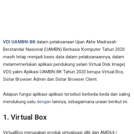
VDI UAMBN-BK
dalam pelaksanaan Ujian Akhir Madrasah
Berstandar Nasional (UAMBN) Berbasis Komputer Tahun 2020
masih tetap menjadi basis data dalam pelaksanaannya, dalam
melamemerlukan aplikasi pendukung selain Virtual Disk Image(
VDI) yakni Aplikasi UAMBN-BK Tahun 2020 berupa Virtual Box,
Sistar Browser Admin dan Sistar Browser Client.
Adapun fungsi aplikasi-aplikasi tersebut berbeda-beda dan saling
mendukung satu
dengan
lainnya, sebagaimana uraian berikut ini:
1. Virtual Box
VirtualBox merupakan produk virtualisasi x86 dan AMD64 /