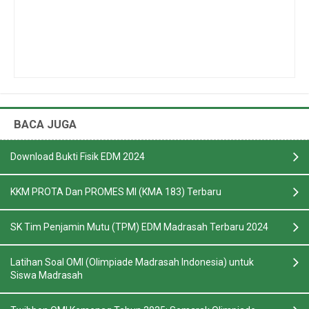
BACA JUGA
Download Bukti Fisik EDM 2024
KKM PROTA Dan PROMES MI (KMA 183) Terbaru
SK Tim Penjamin Mutu (TPM) EDM Madrasah Terbaru 2024
Latihan Soal OMI (Olimpiade Madrasah Indonesia) untuk
Siswa Madrasah