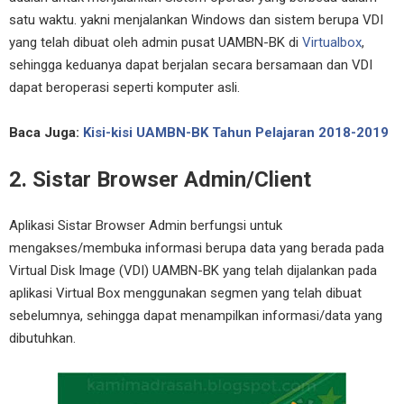
satu waktu. yakni menjalankan Windows dan sistem berupa VDI
yang telah dibuat oleh admin pusat UAMBN-BK di
Virtualbox
,
sehingga keduanya dapat berjalan secara bersamaan dan VDI
dapat beroperasi seperti komputer asli.
Baca Juga:
Kisi-kisi UAMBN-BK Tahun Pelajaran 2018-2019
2. Sistar Browser Admin/Client
Aplikasi Sistar Browser Admin berfungsi untuk
mengakses/membuka informasi berupa data yang berada pada
Virtual Disk Image (VDI) UAMBN-BK yang telah dijalankan pada
aplikasi Virtual Box menggunakan segmen yang telah dibuat
sebelumnya, sehingga dapat menampilkan informasi/data yang
dibutuhkan.