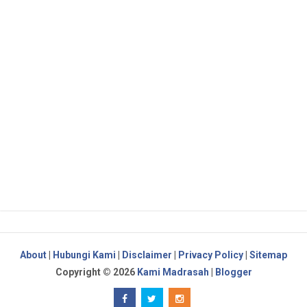
About
|
Hubungi Kami
|
Disclaimer
|
Privacy Policy
|
Sitemap
Copyright ©
2026
Kami Madrasah
|
Blogger