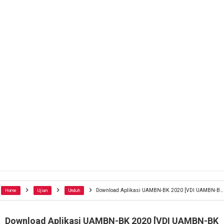
Download Aplikasi UAMBN-BK 2020 [VDI UAMBN-BK 2020]
Home
Ujian
Unduh
Download Aplikasi UAMBN-BK 2020 [VDI UAMBN-BK