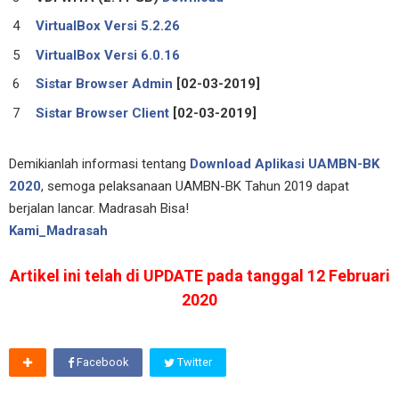
VirtualBox Versi 5.2.26
VirtualBox Versi 6.0.16
Sistar Browser Admin
[02-03-2019]
Sistar Browser Client
[02-03-2019]
Demikianlah informasi tentang
Download Aplikasi UAMBN-BK
2020
, semoga pelaksanaan UAMBN-BK Tahun 2019 dapat
berjalan lancar. Madrasah Bisa!
Kami_Madrasah
Artikel ini telah di UPDATE pada tanggal 12 Februari
2020
Facebook
Twitter