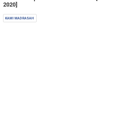
2020]
KAMI MADRASAH