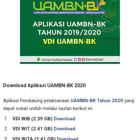
Download Aplikasi UAMBN-BK 2020
Aplikasi Pendukung pelaksanaan
UAMBN-BK Tahun 2020
yang
dapat sobat unduh melalui tautan berikut ini:
VDI WIB (2.39 GB)
Download
VDI WIT (2.41 GB)
Download
VDI WITA (2.41 GB)
Download