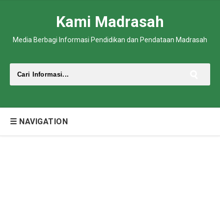
Kami Madrasah
Media Berbagi Informasi Pendidikan dan Pendataan Madrasah
☰ NAVIGATION