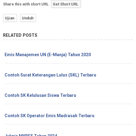
Share this with short URL
Get Short URL
Ujian
Unduh
RELATED POSTS
Emis Manajemen UN (E-Manja) Tahun 2020
Contoh Surat Keterangan Lulus (SKL) Terbaru
Contoh SK Kelulusan Siswa Terbaru
Contoh SK Operator Emis Madrasah Terbaru