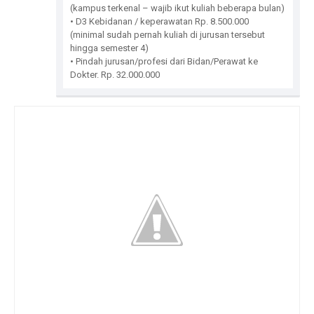
(kampus terkenal – wajib ikut kuliah beberapa bulan)
• D3 Kebidanan / keperawatan Rp. 8.500.000
(minimal sudah pernah kuliah di jurusan tersebut
hingga semester 4)
• Pindah jurusan/profesi dari Bidan/Perawat ke
Dokter. Rp. 32.000.000