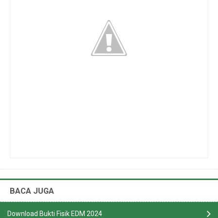
BACA JUGA
Download Bukti Fisik EDM 2024