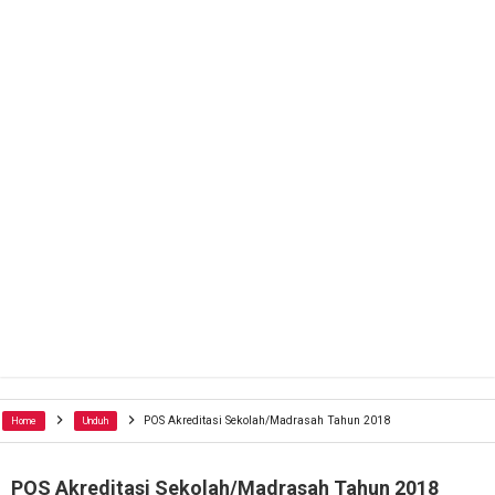
POS Akreditasi Sekolah/Madrasah Tahun 2018
Home
Unduh
POS Akreditasi Sekolah/Madrasah Tahun 2018