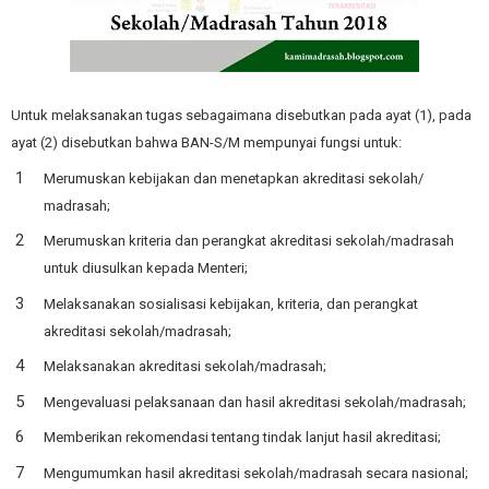
Untuk melaksanakan tugas sebagaimana disebutkan pada ayat (1), pada
ayat (2) disebutkan bahwa BAN-S/M mempunyai fungsi untuk:
Merumuskan kebijakan dan menetapkan akreditasi sekolah/
madrasah;
Merumuskan kriteria dan perangkat akreditasi sekolah/madrasah
untuk diusulkan kepada Menteri;
Melaksanakan sosialisasi kebijakan, kriteria, dan perangkat
akreditasi sekolah/madrasah;
Melaksanakan akreditasi sekolah/madrasah;
Mengevaluasi pelaksanaan dan hasil akreditasi sekolah/madrasah;
Memberikan rekomendasi tentang tindak lanjut hasil akreditasi;
Mengumumkan hasil akreditasi sekolah/madrasah secara nasional;