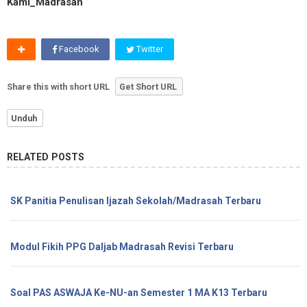
Kami_Madrasah
Facebook
Twitter
Share this with short URL
Get Short URL
Unduh
RELATED POSTS
SK Panitia Penulisan Ijazah Sekolah/Madrasah Terbaru
Modul Fikih PPG Daljab Madrasah Revisi Terbaru
Soal PAS ASWAJA Ke-NU-an Semester 1 MA K13 Terbaru