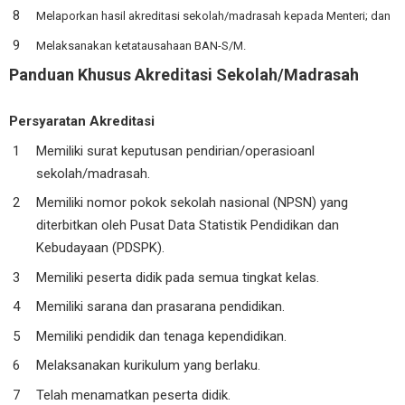
Melaporkan hasil akreditasi sekolah/madrasah kepada Menteri; dan
Melaksanakan ketatausahaan BAN-S/M.
Panduan Khusus Akreditasi Sekolah/Madrasah
Persyaratan Akreditasi
Memiliki surat keputusan pendirian/operasioanl
sekolah/madrasah.
Memiliki nomor pokok sekolah nasional (NPSN) yang
diterbitkan oleh Pusat Data Statistik Pendidikan dan
Kebudayaan (PDSPK).
Memiliki peserta didik pada semua tingkat kelas.
Memiliki sarana dan prasarana pendidikan.
Memiliki pendidik dan tenaga kependidikan.
Melaksanakan kurikulum yang berlaku.
Telah menamatkan peserta didik.