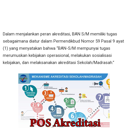
Dalam menjalankan peran akreditasi, BAN S/M memiliki tugas
sebagaimana diatur dalam Permendikbud Nomor 59 Pasal 9 ayat
(1) yang menyatakan bahwa “BAN-S/M mempunyai tugas
merumuskan kebijakan operasional, melakukan sosialisasi
kebijakan, dan melaksanakan akreditasi Sekolah/Madrasah.”