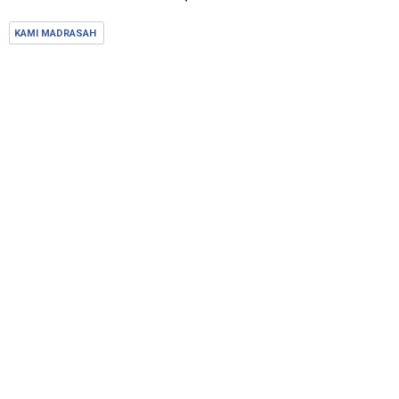
KAMI MADRASAH