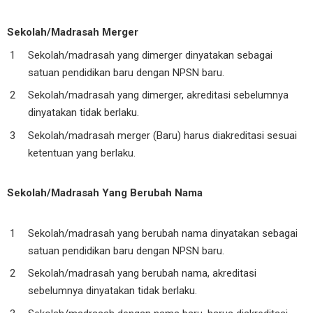
Sekolah/Madrasah Merger
Sekolah/madrasah yang dimerger dinyatakan sebagai
satuan pendidikan baru dengan NPSN baru.
Sekolah/madrasah yang dimerger, akreditasi sebelumnya
dinyatakan tidak berlaku.
Sekolah/madrasah merger (Baru) harus diakreditasi sesuai
ketentuan yang berlaku.
Sekolah/Madrasah Yang Berubah Nama
Sekolah/madrasah yang berubah nama dinyatakan sebagai
satuan pendidikan baru dengan NPSN baru.
Sekolah/madrasah yang berubah nama, akreditasi
sebelumnya dinyatakan tidak berlaku.