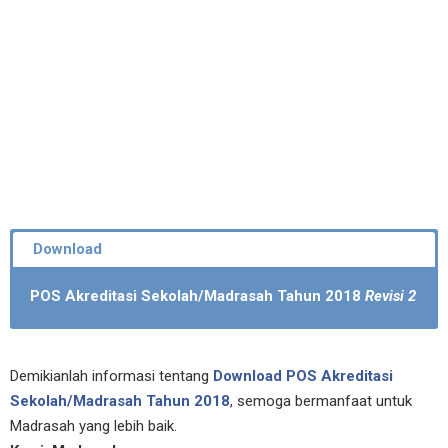
POS Akreditasi Sekolah/Madrasah Tahun 2018
Revisi 2
Demikianlah informasi tentang
Download POS Akreditasi
Sekolah/Madrasah Tahun 2018
, semoga bermanfaat untuk
Madrasah yang lebih baik.