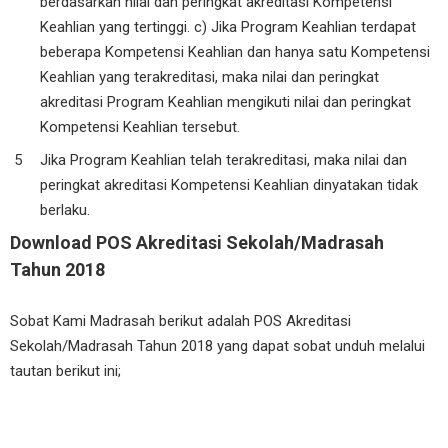
berdasarkan nilai dan peringkat akreditasi Kompetensi
Keahlian yang tertinggi. c) Jika Program Keahlian terdapat
beberapa Kompetensi Keahlian dan hanya satu Kompetensi
Keahlian yang terakreditasi, maka nilai dan peringkat
akreditasi Program Keahlian mengikuti nilai dan peringkat
Kompetensi Keahlian tersebut.
Jika Program Keahlian telah terakreditasi, maka nilai dan
peringkat akreditasi Kompetensi Keahlian dinyatakan tidak
berlaku.
Download POS Akreditasi Sekolah/Madrasah
Tahun 2018
Sobat Kami Madrasah berikut adalah POS Akreditasi
Sekolah/Madrasah Tahun 2018 yang dapat sobat unduh melalui
tautan berikut ini;