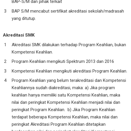
BAP-S/M dan pihak terkait
BAP S/M mencabut sertifikat akreditasi sekolah/madrasah
yang ditutup.
Akreditasi SMK
Akreditasi SMK dilakukan terhadap Program Keahlian, bukan
Kompetensi Keahlian.
Program Keahlian mengikuti Spektrum 2013 dan 2016
Kompetensi Keahlian mengikuti akreditasi Program Keahlian.
Program Keahlian yang belum terakreditasi dan Kompetensi
Keahliannya sudah diakreditasi, maka: a) Jika program
keahlian hanya memiliki satu Kompetensi Keahlian, maka
nilai dan peringkat Kompetensi Keahlian menjadi nilai dan
peringkat Program Keahlian. b) Jika Program Keahlian
terdapat beberapa Kompetensi Keahlian, maka nilai dan
peringkat Akreditasi Program Keahlian ditetapkan