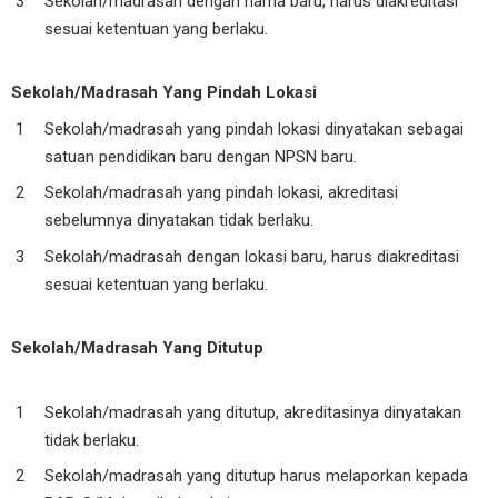
Sekolah/madrasah dengan nama baru, harus diakreditasi
sesuai ketentuan yang berlaku.
Sekolah/Madrasah Yang Pindah Lokasi
Sekolah/madrasah yang pindah lokasi dinyatakan sebagai
satuan pendidikan baru dengan NPSN baru.
Sekolah/madrasah yang pindah lokasi, akreditasi
sebelumnya dinyatakan tidak berlaku.
Sekolah/madrasah dengan lokasi baru, harus diakreditasi
sesuai ketentuan yang berlaku.
Sekolah/Madrasah Yang Ditutup
Sekolah/madrasah yang ditutup, akreditasinya dinyatakan
tidak berlaku.
Sekolah/madrasah yang ditutup harus melaporkan kepada