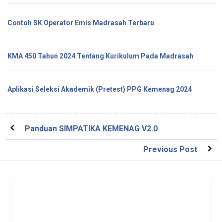
Contoh SK Operator Emis Madrasah Terbaru
KMA 450 Tahun 2024 Tentang Kurikulum Pada Madrasah
Aplikasi Seleksi Akademik (Pretest) PPG Kemenag 2024
Panduan SIMPATIKA KEMENAG V2.0
Previous Post