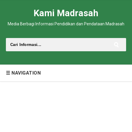
Kami Madrasah
Media Berbagi Informasi Pendidikan dan Pendataan Madrasah
☰ NAVIGATION