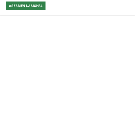
ASESMEN NASIONAL