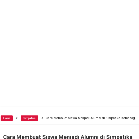
Cara Membuat Siswa Menjadi Alumni di Simpatika Kemenag
Home
Simpatika
Cara Membuat Siswa Menjadi Alumni di Simpatika