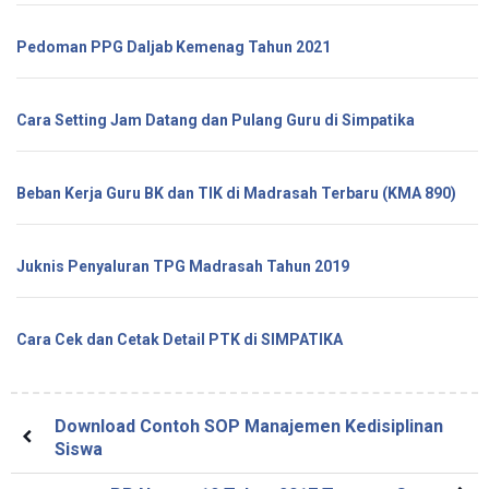
Pedoman PPG Daljab Kemenag Tahun 2021
Cara Setting Jam Datang dan Pulang Guru di Simpatika
Beban Kerja Guru BK dan TIK di Madrasah Terbaru (KMA 890)
Juknis Penyaluran TPG Madrasah Tahun 2019
Cara Cek dan Cetak Detail PTK di SIMPATIKA
Download Contoh SOP Manajemen Kedisiplinan
Siswa