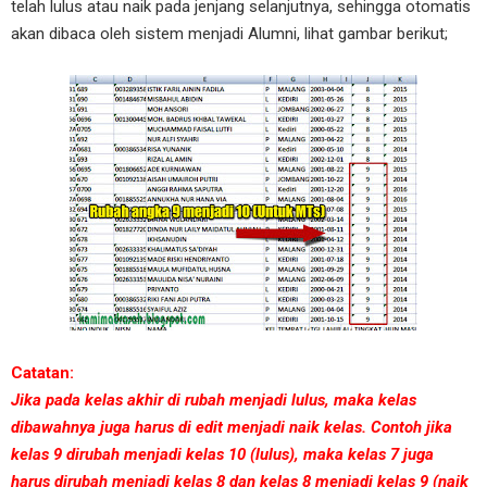
telah lulus atau naik pada jenjang selanjutnya, sehingga otomatis
akan dibaca oleh sistem menjadi Alumni, lihat gambar berikut;
Catatan:
Jika pada kelas akhir di rubah menjadi lulus, maka kelas
dibawahnya juga harus di edit menjadi naik kelas. Contoh jika
kelas 9 dirubah menjadi kelas 10 (lulus), maka kelas 7 juga
harus dirubah menjadi kelas 8 dan kelas 8 menjadi kelas 9 (naik