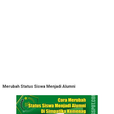
Merubah Status Siswa Menjadi Alumni