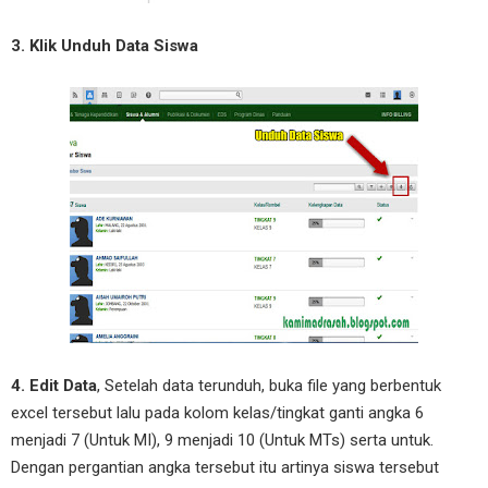
3. Klik Unduh Data Siswa
4. Edit Data
, Setelah data terunduh, buka file yang berbentuk
excel tersebut lalu pada kolom kelas/tingkat ganti angka 6
menjadi 7 (Untuk MI), 9 menjadi 10 (Untuk MTs) serta untuk.
Dengan pergantian angka tersebut itu artinya siswa tersebut