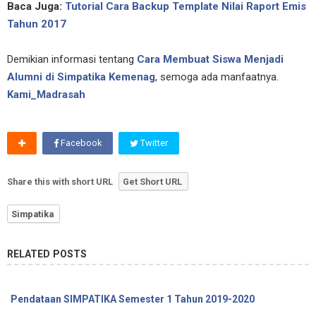
Baca Juga:
Tutorial Cara Backup Template Nilai Raport Emis
Tahun 2017
Demikian informasi tentang
Cara Membuat Siswa Menjadi
Alumni di Simpatika Kemenag
, semoga ada manfaatnya.
Kami_Madrasah
Facebook
Twitter
Share this with short URL
Get Short URL
Simpatika
RELATED POSTS
Pendataan SIMPATIKA Semester 1 Tahun 2019-2020