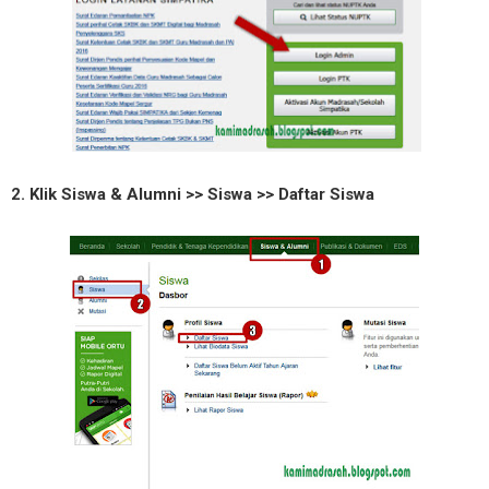
2. Klik Siswa & Alumni >> Siswa >> Daftar Siswa