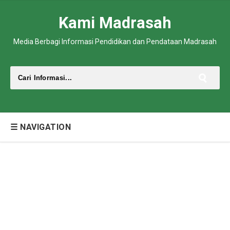
Kami Madrasah
Media Berbagi Informasi Pendidikan dan Pendataan Madrasah
☰ NAVIGATION