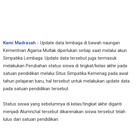
Kami Madrasah
- Update data lembaga di bawah naungan
Kementrian Agama Mutlak diperlukan setiap saat melalui akun
Simpatika Lembaga. Update data tersebut juga termasuk
melakukan Perubahan status siswa di tingkat/kelas akhir pada
satuan pendidikan melalui Situs Simpatika Kemenag pada awal
tahun pelajaran baru, hal tersebut untuk melakukan update data
pada satuan pendidikan tersebut.
Status siswa yang sebelumnya di kelas/tingkat akhir diganti
menjadi Alumni,hal tersebut dikarenakan siswa tersebut telah
lulus dari satuan pendidikan.