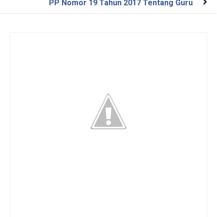
PP Nomor 19 Tahun 2017 Tentang Guru