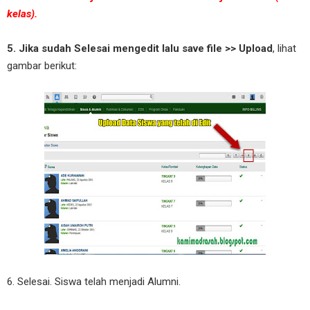
kelas).
5. Jika sudah Selesai mengedit lalu save file >> Upload
, lihat
gambar berikut:
6. Selesai. Siswa telah menjadi Alumni.