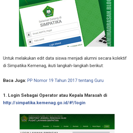
Untuk melakukan edit data siswa menjadi alumni secara kolektif
di Simpatika Kemenag, ikuti langkah-langkah berikut:
Baca Juga:
PP Nomor 19 Tahun 2017 tentang Guru
1. Login Sebagai Operator atau Kepala Marasah di
http://simpatika.kemenag.go.id/#!/login