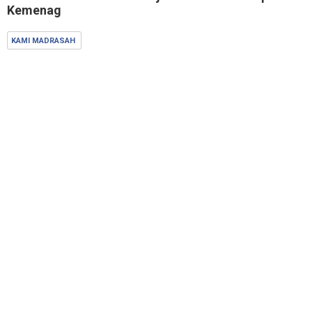
Kemenag
KAMI MADRASAH