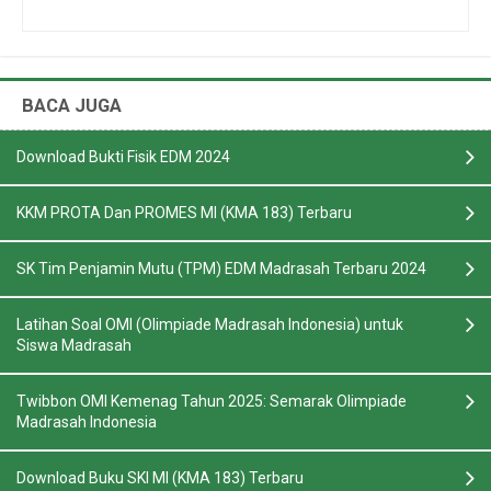
BACA JUGA
Download Bukti Fisik EDM 2024
KKM PROTA Dan PROMES MI (KMA 183) Terbaru
SK Tim Penjamin Mutu (TPM) EDM Madrasah Terbaru 2024
Latihan Soal OMI (Olimpiade Madrasah Indonesia) untuk
Siswa Madrasah
Twibbon OMI Kemenag Tahun 2025: Semarak Olimpiade
Madrasah Indonesia
Download Buku SKI MI (KMA 183) Terbaru