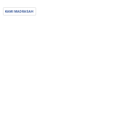
KAMI MADRASAH