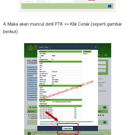
4. Maka akan muncul detil PTK >> Klik Cetak (seperti gambar
berikut).