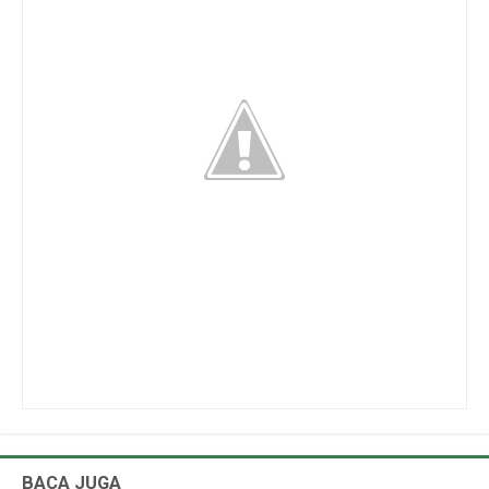
BACA JUGA