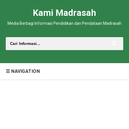
Kami Madrasah
Media Berbagi Informasi Pendidikan dan Pendataan Madrasah
☰ NAVIGATION