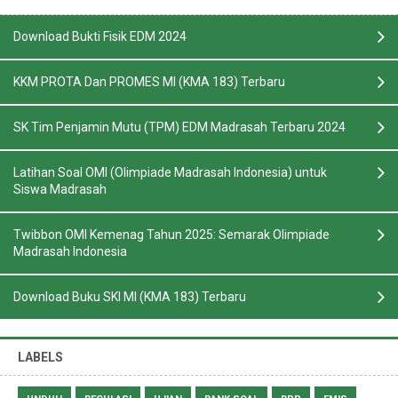
Download Bukti Fisik EDM 2024
KKM PROTA Dan PROMES MI (KMA 183) Terbaru
SK Tim Penjamin Mutu (TPM) EDM Madrasah Terbaru 2024
Latihan Soal OMI (Olimpiade Madrasah Indonesia) untuk
Siswa Madrasah
Twibbon OMI Kemenag Tahun 2025: Semarak Olimpiade
Madrasah Indonesia
Download Buku SKI MI (KMA 183) Terbaru
LABELS