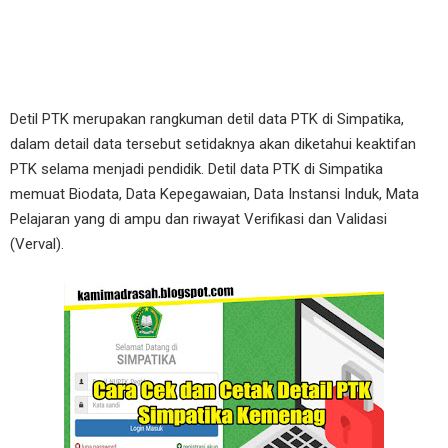
Detil PTK merupakan rangkuman detil data PTK di Simpatika,
dalam detail data tersebut setidaknya akan diketahui keaktifan
PTK selama menjadi pendidik. Detil data PTK di Simpatika
memuat Biodata, Data Kepegawaian, Data Instansi Induk, Mata
Pelajaran yang di ampu dan riwayat Verifikasi dan Validasi
(Verval).