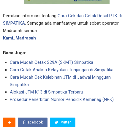
Demikian informasi tentang
Cara Cek dan Cetak Detail PTK di
SIMPATIKA
. Semoga ada manfaatnya untuk sobat operator
Madrasah semua.
Kami_Madrasah
Baca Juga:
Cara Mudah Cetak S29A (SKMT) Simpatika
Cara Cetak Analisa Kelayakan Tunjangan di Simpatika
Cara Mudah Cek Kelebihan JTM di Jadwal Mingguan
Simpatika
Alokasi JTM K13 di Simpatika Terbaru
Prosedur Penerbitan Nomor Pendidik Kemenag (NPK)
Facebook
Twitter