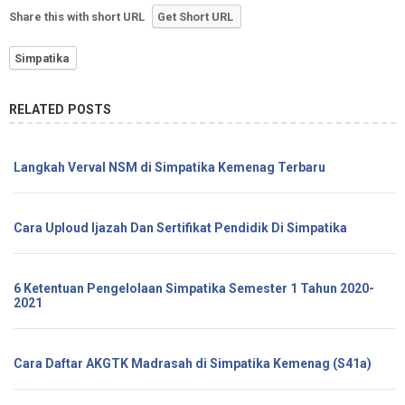
Share this with short URL
Get Short URL
Simpatika
RELATED POSTS
Langkah Verval NSM di Simpatika Kemenag Terbaru
Cara Uploud Ijazah Dan Sertifikat Pendidik Di Simpatika
6 Ketentuan Pengelolaan Simpatika Semester 1 Tahun 2020-
2021
Cara Daftar AKGTK Madrasah di Simpatika Kemenag (S41a)