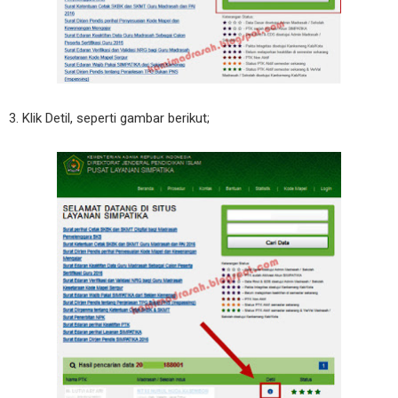
3. Klik Detil, seperti gambar berikut;