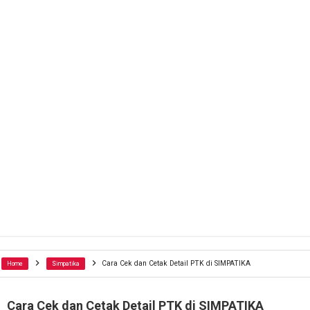
Cara Cek dan Cetak Detail PTK di SIMPATIKA
Home
Simpatika
Cara Cek dan Cetak Detail PTK di SIMPATIKA