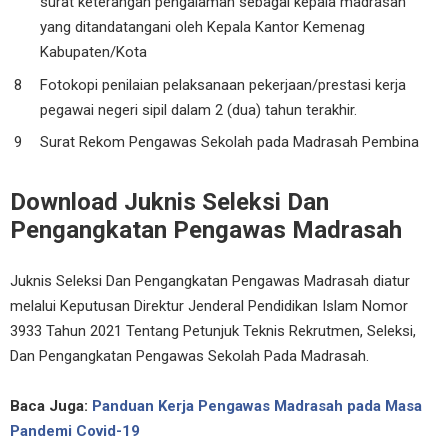
surat keterangan pengalaman sebagai kepala madrasah
yang ditandatangani oleh Kepala Kantor Kemenag
Kabupaten/Kota
Fotokopi penilaian pelaksanaan pekerjaan/prestasi kerja
pegawai negeri sipil dalam 2 (dua) tahun terakhir.
Surat Rekom Pengawas Sekolah pada Madrasah Pembina
Download Juknis Seleksi Dan
Pengangkatan Pengawas Madrasah
Juknis Seleksi Dan Pengangkatan Pengawas Madrasah diatur
melalui Keputusan Direktur Jenderal Pendidikan Islam Nomor
3933 Tahun 2021 Tentang Petunjuk Teknis Rekrutmen, Seleksi,
Dan Pengangkatan Pengawas Sekolah Pada Madrasah.
Baca Juga:
Panduan Kerja Pengawas Madrasah pada Masa
Pandemi Covid-19