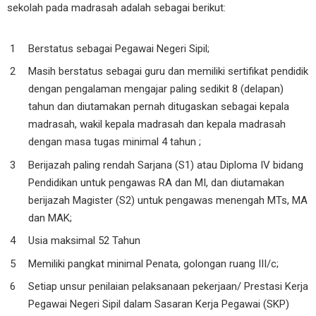
sekolah pada madrasah adalah sebagai berikut:
Berstatus sebagai Pegawai Negeri Sipil;
Masih berstatus sebagai guru dan memiliki sertifikat pendidik
dengan pengalaman mengajar paling sedikit 8 (delapan)
tahun dan diutamakan pernah ditugaskan sebagai kepala
madrasah, wakil kepala madrasah dan kepala madrasah
dengan masa tugas minimal 4 tahun ;
Berijazah paling rendah Sarjana (S1) atau Diploma IV bidang
Pendidikan untuk pengawas RA dan MI, dan diutamakan
berijazah Magister (S2) untuk pengawas menengah MTs, MA
dan MAK;
Usia maksimal 52 Tahun
Memiliki pangkat minimal Penata, golongan ruang III/c;
Setiap unsur penilaian pelaksanaan pekerjaan/ Prestasi Kerja
Pegawai Negeri Sipil dalam Sasaran Kerja Pegawai (SKP)