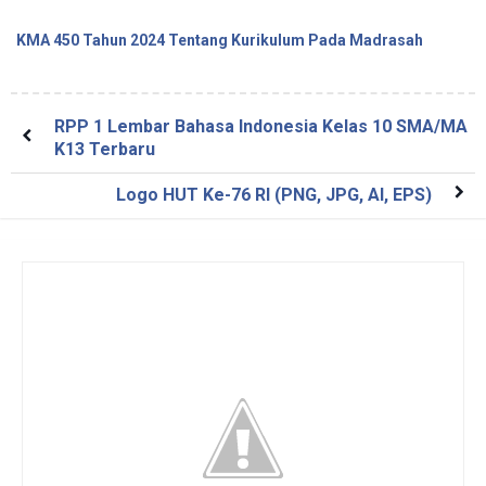
KMA 450 Tahun 2024 Tentang Kurikulum Pada Madrasah
RPP 1 Lembar Bahasa Indonesia Kelas 10 SMA/MA
K13 Terbaru
Logo HUT Ke-76 RI (PNG, JPG, AI, EPS)