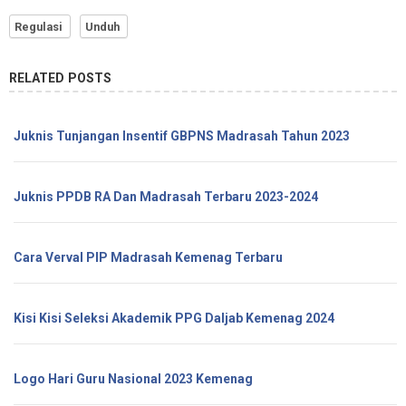
Regulasi
Unduh
RELATED POSTS
Juknis Tunjangan Insentif GBPNS Madrasah Tahun 2023
Juknis PPDB RA Dan Madrasah Terbaru 2023-2024
Cara Verval PIP Madrasah Kemenag Terbaru
Kisi Kisi Seleksi Akademik PPG Daljab Kemenag 2024
Logo Hari Guru Nasional 2023 Kemenag