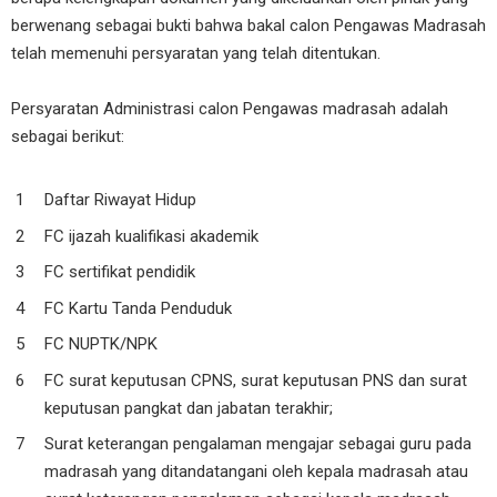
berwenang sebagai bukti bahwa bakal calon Pengawas Madrasah
telah memenuhi persyaratan yang telah ditentukan.
Persyaratan Administrasi calon Pengawas madrasah adalah
sebagai berikut:
Daftar Riwayat Hidup
FC ijazah kualifikasi akademik
FC sertifikat pendidik
FC Kartu Tanda Penduduk
FC NUPTK/NPK
FC surat keputusan CPNS, surat keputusan PNS dan surat
keputusan pangkat dan jabatan terakhir;
Surat keterangan pengalaman mengajar sebagai guru pada
madrasah yang ditandatangani oleh kepala madrasah atau