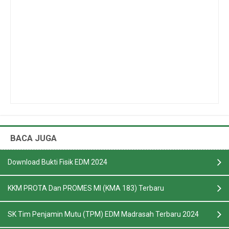
BACA JUGA
Download Bukti Fisik EDM 2024
KKM PROTA Dan PROMES MI (KMA 183) Terbaru
SK Tim Penjamin Mutu (TPM) EDM Madrasah Terbaru 2024