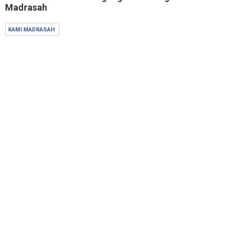
Madrasah
KAMI MADRASAH