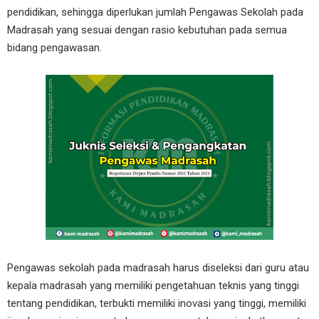
pendidikan, sehingga diperlukan jumlah Pengawas Sekolah pada
Madrasah yang sesuai dengan rasio kebutuhan pada semua
bidang pengawasan.
Pengawas sekolah pada madrasah harus diseleksi dari guru atau
kepala madrasah yang memiliki pengetahuan teknis yang tinggi
tentang pendidikan, terbukti memiliki inovasi yang tinggi, memiliki