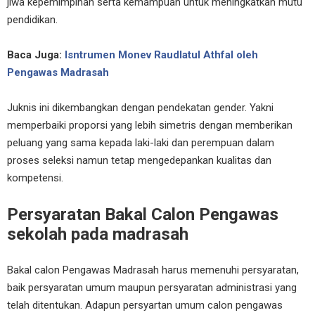
jiwa kepemimpinan serta kemampuan untuk meningkatkan mutu
pendidikan.
Baca Juga:
Isntrumen Monev Raudlatul Athfal oleh
Pengawas Madrasah
Juknis ini dikembangkan dengan pendekatan gender. Yakni
memperbaiki proporsi yang lebih simetris dengan memberikan
peluang yang sama kepada laki-laki dan perempuan dalam
proses seleksi namun tetap mengedepankan kualitas dan
kompetensi.
Persyaratan Bakal Calon Pengawas
sekolah pada madrasah
Bakal calon Pengawas Madrasah harus memenuhi persyaratan,
baik persyaratan umum maupun persyaratan administrasi yang
telah ditentukan. Adapun persyartan umum calon pengawas