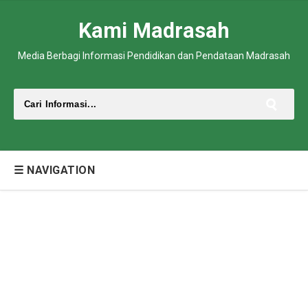
Kami Madrasah
Media Berbagi Informasi Pendidikan dan Pendataan Madrasah
☰ NAVIGATION