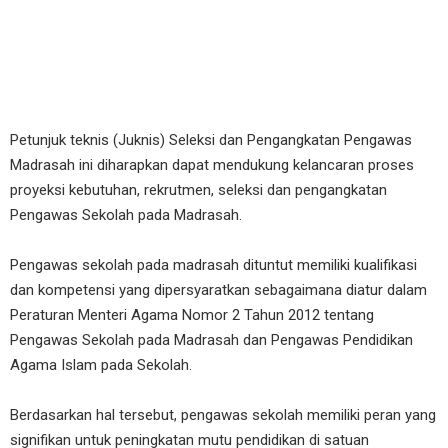
Petunjuk teknis (Juknis) Seleksi dan Pengangkatan Pengawas
Madrasah ini diharapkan dapat mendukung kelancaran proses
proyeksi kebutuhan, rekrutmen, seleksi dan pengangkatan
Pengawas Sekolah pada Madrasah.
Pengawas sekolah pada madrasah dituntut memiliki kualifikasi
dan kompetensi yang dipersyaratkan sebagaimana diatur dalam
Peraturan Menteri Agama Nomor 2 Tahun 2012 tentang
Pengawas Sekolah pada Madrasah dan Pengawas Pendidikan
Agama Islam pada Sekolah.
Berdasarkan hal tersebut, pengawas sekolah memiliki peran yang
signifikan untuk peningkatan mutu pendidikan di satuan