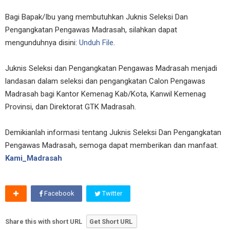
Bagi Bapak/Ibu yang membutuhkan Juknis Seleksi Dan
Pengangkatan Pengawas Madrasah, silahkan dapat
mengunduhnya disini:
Unduh File
.
Juknis Seleksi dan Pengangkatan Pengawas Madrasah menjadi
landasan dalam seleksi dan pengangkatan Calon Pengawas
Madrasah bagi Kantor Kemenag Kab/Kota, Kanwil Kemenag
Provinsi, dan Direktorat GTK Madrasah.
Demikianlah informasi tentang Juknis Seleksi Dan Pengangkatan
Pengawas Madrasah, semoga dapat memberikan dan manfaat.
Kami_Madrasah
Facebook
Twitter
Share this with short URL
Get Short URL