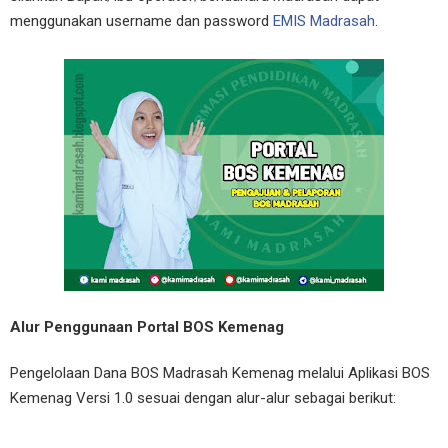
menggunakan username dan password
EMIS Madrasah
.
Alur Penggunaan Portal BOS Kemenag
Pengelolaan Dana BOS Madrasah Kemenag melalui Aplikasi BOS
Kemenag Versi 1.0 sesuai dengan alur-alur sebagai berikut: