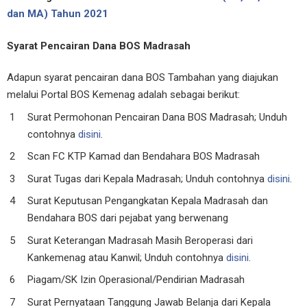
dan MA) Tahun 2021
Syarat Pencairan Dana BOS Madrasah
Adapun syarat pencairan dana BOS Tambahan yang diajukan
melalui Portal BOS Kemenag adalah sebagai berikut:
Surat Permohonan Pencairan Dana BOS Madrasah; Unduh
contohnya
disini
.
Scan FC KTP Kamad dan Bendahara BOS Madrasah
Surat Tugas dari Kepala Madrasah; Unduh contohnya
disini
.
Surat Keputusan Pengangkatan Kepala Madrasah dan
Bendahara BOS dari pejabat yang berwenang
Surat Keterangan Madrasah Masih Beroperasi dari
Kankemenag atau Kanwil; Unduh contohnya
disini
.
Piagam/SK Izin Operasional/Pendirian Madrasah
Surat Pernyataan Tanggung Jawab Belanja dari Kepala