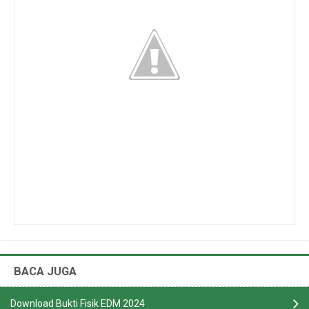
BACA JUGA
Download Bukti Fisik EDM 2024