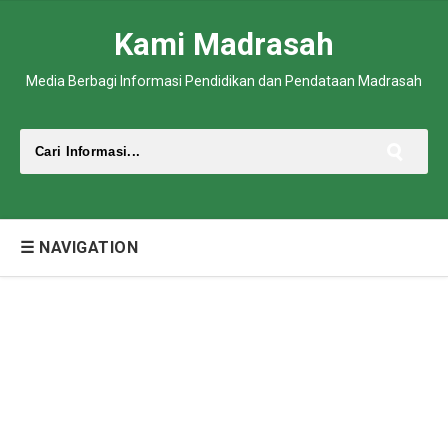
Kami Madrasah
Media Berbagi Informasi Pendidikan dan Pendataan Madrasah
☰ NAVIGATION