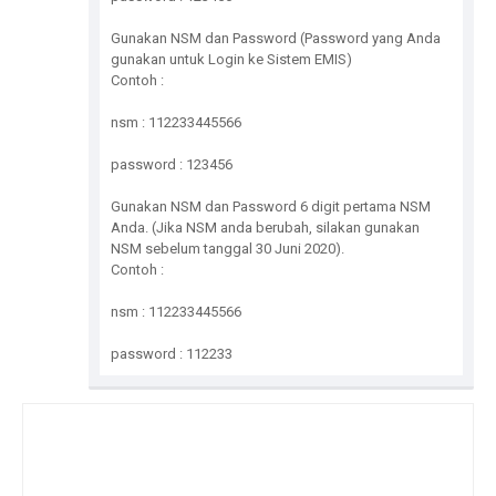
Gunakan NSM dan Password (Password yang Anda
gunakan untuk Login ke Sistem EMIS)
Contoh :
nsm : 112233445566
password : 123456
Gunakan NSM dan Password 6 digit pertama NSM
Anda. (Jika NSM anda berubah, silakan gunakan
NSM sebelum tanggal 30 Juni 2020).
Contoh :
nsm : 112233445566
password : 112233