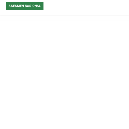
ASESMEN NASIONAL