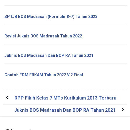
SPTJB BOS Madrasah (Formulir K-7) Tahun 2023
Revisi Juknis BOS Madrasah Tahun 2022
Juknis BOS Madrasah Dan BOP RA Tahun 2021
Contoh EDM ERKAM Tahun 2022 V.2 Final
RPP Fikih Kelas 7 MTs Kurikulum 2013 Terbaru
Juknis BOS Madrasah Dan BOP RA Tahun 2021