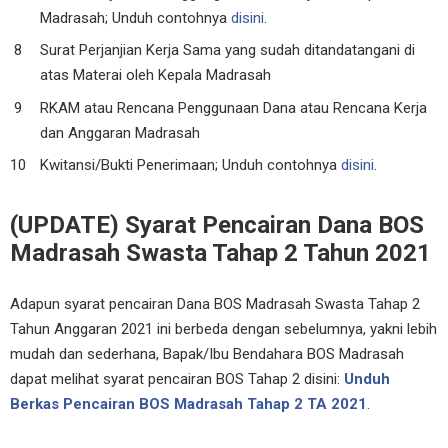
Madrasah; Unduh contohnya
disini
.
Surat Perjanjian Kerja Sama yang sudah ditandatangani di
atas Materai oleh Kepala Madrasah
RKAM atau Rencana Penggunaan Dana atau Rencana Kerja
dan Anggaran Madrasah
Kwitansi/Bukti Penerimaan; Unduh contohnya
disini
.
(UPDATE) Syarat Pencairan Dana BOS
Madrasah Swasta Tahap 2 Tahun 2021
Adapun syarat pencairan Dana BOS Madrasah Swasta Tahap 2
Tahun Anggaran 2021 ini berbeda dengan sebelumnya, yakni lebih
mudah dan sederhana, Bapak/Ibu Bendahara BOS Madrasah
dapat melihat syarat pencairan BOS Tahap 2 disini:
Unduh
Berkas Pencairan BOS Madrasah Tahap 2 TA 2021
.