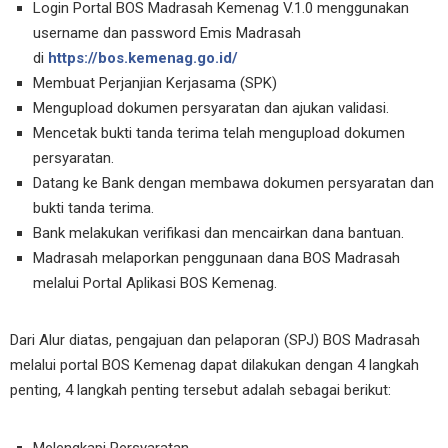
Login Portal BOS Madrasah Kemenag V.1.0 menggunakan
username dan password Emis Madrasah
di
https://bos.kemenag.go.id/
Membuat Perjanjian Kerjasama (SPK)
Mengupload dokumen persyaratan dan ajukan validasi.
Mencetak bukti tanda terima telah mengupload dokumen
persyaratan.
Datang ke Bank dengan membawa dokumen persyaratan dan
bukti tanda terima.
Bank melakukan verifikasi dan mencairkan dana bantuan.
Madrasah melaporkan penggunaan dana BOS Madrasah
melalui Portal Aplikasi BOS Kemenag.
Dari Alur diatas, pengajuan dan pelaporan (SPJ) BOS Madrasah
melalui portal BOS Kemenag dapat dilakukan dengan 4 langkah
penting, 4 langkah penting tersebut adalah sebagai berikut:
Melengkapi Persyaratan