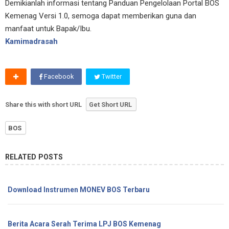
Demikianlah informasi tentang Panduan Pengelolaan Portal BOS
Kemenag Versi 1.0, semoga dapat memberikan guna dan
manfaat untuk Bapak/Ibu.
Kamimadrasah
Facebook
Twitter
Share this with short URL
Get Short URL
BOS
RELATED POSTS
Download Instrumen MONEV BOS Terbaru
Berita Acara Serah Terima LPJ BOS Kemenag