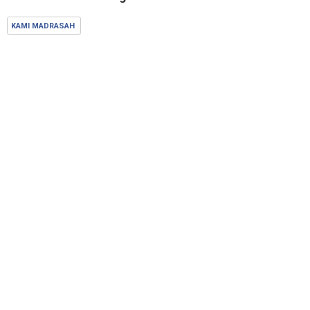
KAMI MADRASAH